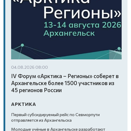
04.08.2026 08:00
IV Форум «Арктика – Регионы» соберет в
Архангельске более 1500 участников из
45 регионов России
АРКТИКА
Первый субсидируемый рейс по Севморпути
отправляется из Архангельска
Молодые учёные в Архангельске разработают