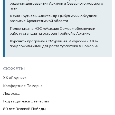
решения для развития Арктики и Северного морского
пути
Юрий Трутнев и Александр Цыбульский обсудили
развитие Архангельской области
Полярники на НЭС «Михаил Сомов» обеспечили
работу станции на острове Тройной в Арктике
Курсанты программы «Муравьев-Амурский 2030»
предложили идеи для роста турпотока в Поморье
СЮЖЕТЫ
ХК «Водник»
Комфортное Поморье
Ледоход
Год защитника Отечества
80 лет Великой Победы