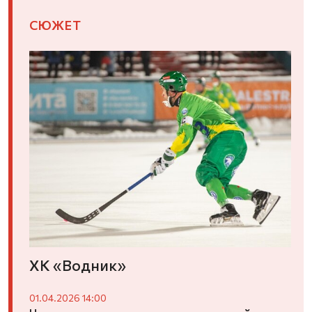
СЮЖЕТ
ХК «Водник»
01.04.2026 14:00