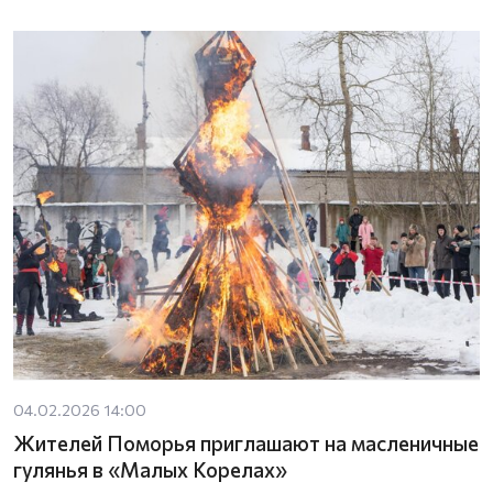
04.02.2026 14:00
Жителей Поморья приглашают на масленичные
гулянья в «Малых Корелах»