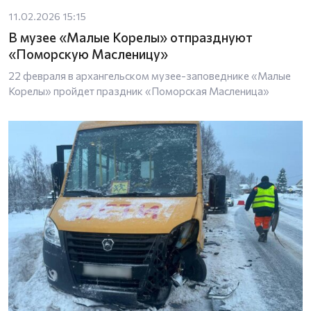
11.02.2026 15:15
В музее «Малые Корелы» отпразднуют
«Поморскую Масленицу»
22 февраля в архангельском музее-заповеднике «Малые
Корелы» пройдет праздник «Поморская Масленица»