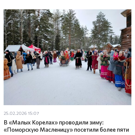
25.02.2026 15:07
В «Малых Корелах» проводили зиму:
«Поморскую Масленицу» посетили более пяти