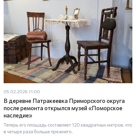
05.02.2026 11:00
В деревне Патракеевка Приморского округа
после ремонта открылся музей «Поморское
наследие»
Теперь его площадь составляет 120 квадратных метров, что
в четыре раза больше прежнего.