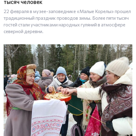
тысяч человек
22 февраля в музее-заповеднике «Малые Корелы» прошел
традиционный праздник проводов зимы. Более пяти тысяч
гостей стали участниками народных гуляний в атмосфере
северной деревни.