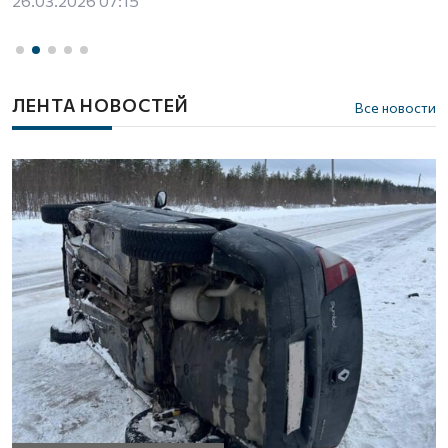
26.03.2026 07:15
ЛЕНТА НОВОСТЕЙ
Все новости