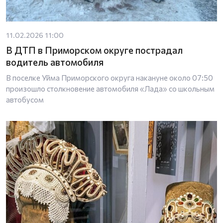
11.02.2026 11:00
В ДТП в Приморском округе пострадал
водитель автомобиля
В поселке Уйма Приморского округа накануне около 07:50
произошло столкновение автомобиля «Лада» со школьным
автобусом