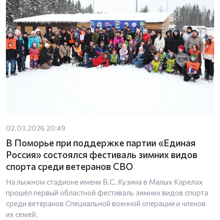
02.03.2026 20:49
В Поморье при поддержке партии «Единая
Россия» состоялся фестиваль зимних видов
спорта среди ветеранов СВО
На лыжном стадионе имени В.С. Кузина в Малых Карелах
прошёл первый областной фестиваль зимних видов спорта
среди ветеранов Специальной военной операции и членов
их семей.