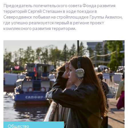
Председатель попечительского совета Фонда развития
территорий Сергей Степашин в ходе поездки в
Северодвинск побывал на стройплощадке Группы Аквилон,
где успешно реализуется первый в регионе проект
комплексного развития территории.
Общество