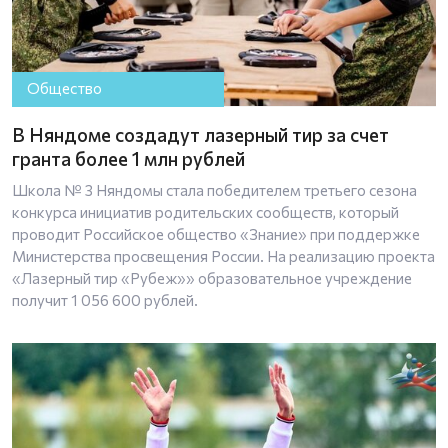
Общество
В Няндоме создадут лазерный тир за счет
гранта более 1 млн рублей
Школа № 3 Няндомы стала победителем третьего сезона
конкурса инициатив родительских сообществ, который
проводит Российское общество «Знание» при поддержке
Министерства просвещения России. На реализацию проекта
«Лазерный тир «Рубеж»» образовательное учреждение
получит 1 056 600 рублей.