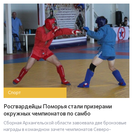
Спорт
Росгвардейцы Поморья стали призерами
окружных чемпионатов по самбо
Сборная Архангельской области завоевала две бронзовые
награды в командном зачете чемпионатов Северо-