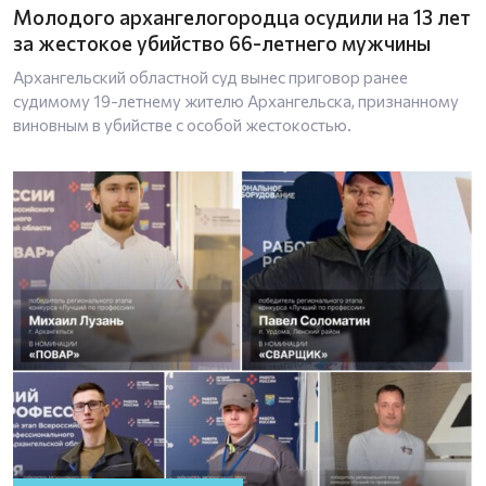
Молодого архангелогородца осудили на 13 лет
за жестокое убийство 66-летнего мужчины
Архангельский областной суд вынес приговор ранее
судимому 19-летнему жителю Архангельска, признанному
виновным в убийстве с особой жестокостью.