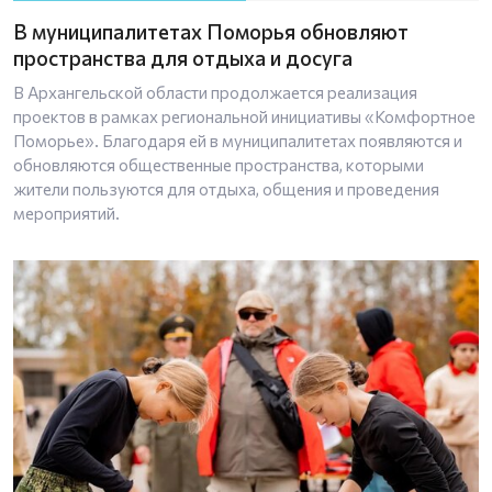
В муниципалитетах Поморья обновляют
пространства для отдыха и досуга
В Архангельской области продолжается реализация
проектов в рамках региональной инициативы «Комфортное
Поморье». Благодаря ей в муниципалитетах появляются и
обновляются общественные пространства, которыми
жители пользуются для отдыха, общения и проведения
мероприятий.