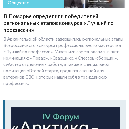
Общество
В Поморье определили победителей
региональных этапов конкурса «Лучший по
профессии»
В Архангельской области завершились региональные этапы
Всероссийского конкурса профессионального мастерства
«Лучший по профессии». Участники соревновались в пяти
номинациях: «Повар», «Сварщик», «Слесарь-сборщик»,
«Мастер отделочных работ», а также в специальной
номинации «Второй старт», предназначенной для
ветеранов СВО, которые нашли себя в гражданских
профессиях.