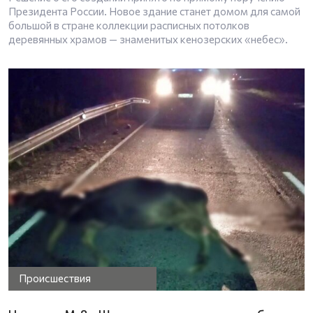
Президента России. Новое здание станет домом для самой
большой в стране коллекции расписных потолков
деревянных храмов — знаменитых кенозерских «небес».
Происшествия