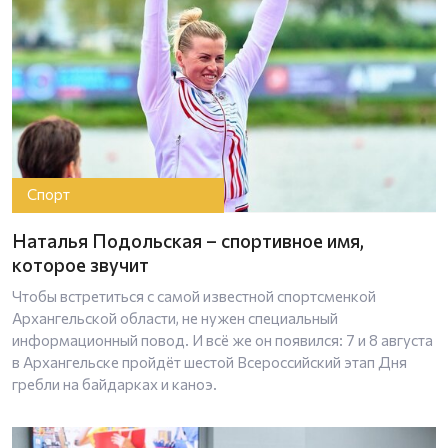
Спорт
Наталья Подольская – спортивное имя,
которое звучит
Чтобы встретиться с самой известной спортсменкой
Архангельской области, не нужен специальный
информационный повод. И всё же он появился: 7 и 8 августа
в Архангельске пройдёт шестой Всероссийский этап Дня
гребли на байдарках и каноэ.