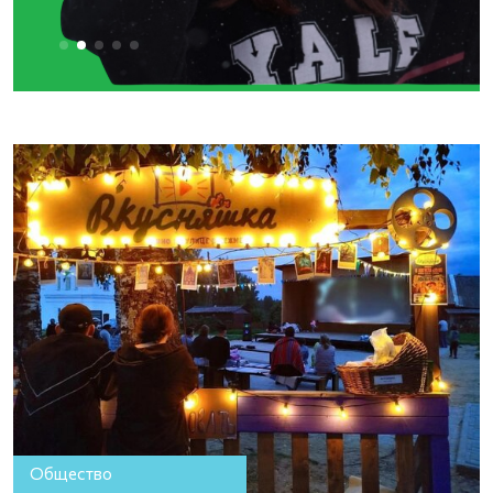
Общество