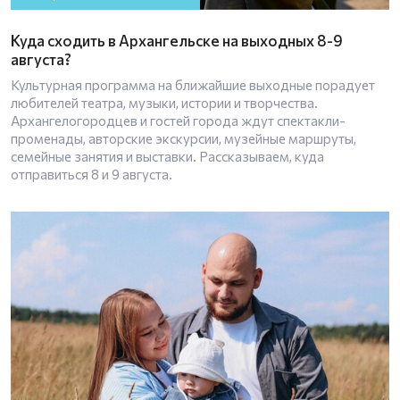
Куда сходить в Архангельске на выходных 8-9
августа?
Культурная программа на ближайшие выходные порадует
любителей театра, музыки, истории и творчества.
Архангелогородцев и гостей города ждут спектакли-
променады, авторские экскурсии, музейные маршруты,
семейные занятия и выставки. Рассказываем, куда
отправиться 8 и 9 августа.