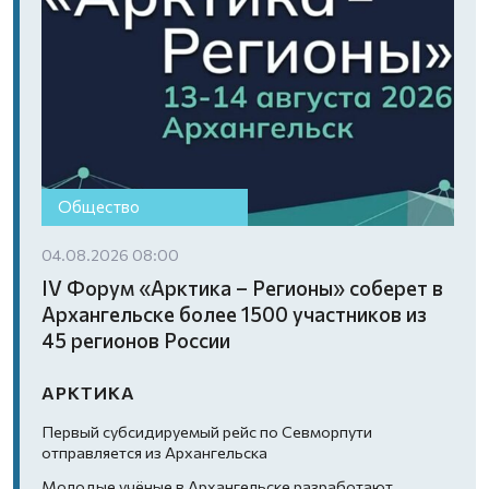
Общество
04.08.2026 08:00
IV Форум «Арктика – Регионы» соберет в
Архангельске более 1500 участников из
45 регионов России
АРКТИКА
Первый субсидируемый рейс по Севморпути
отправляется из Архангельска
Молодые учёные в Архангельске разработают