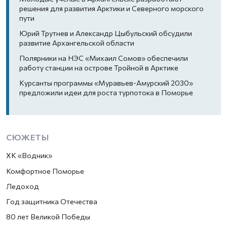
решения для развития Арктики и Северного морского
пути
Юрий Трутнев и Александр Цыбульский обсудили
развитие Архангельской области
Полярники на НЭС «Михаил Сомов» обеспечили
работу станции на острове Тройной в Арктике
Курсанты программы «Муравьев-Амурский 2030»
предложили идеи для роста турпотока в Поморье
СЮЖЕТЫ
ХК «Водник»
Комфортное Поморье
Ледоход
Год защитника Отечества
80 лет Великой Победы