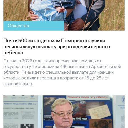
Общество
Почти 500 молодых мам Поморья получили
региональную выплату при рождении первого
ребенка
С начала 2026 года единовременную помощь от
государства уже оформили 496 жительниц Архангельской
области. Речь идет о специальной выплате для женщин,
которые родили первенца в возрасте от 18 до 25 лет
включительно.