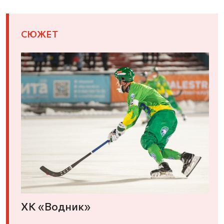
СЮЖЕТ
ХК «Водник»