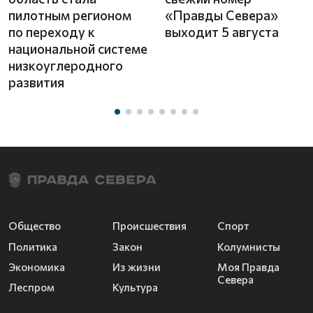
пилотным регионом
«Правды Севера»
по переходу к
выходит 5 августа
национальной системе
низкоуглеродного
развития
Общество
Происшествия
Спорт
Политика
Закон
Колумнисты
Экономика
Из жизни
Моя Правда
Севера
Леспром
Культура