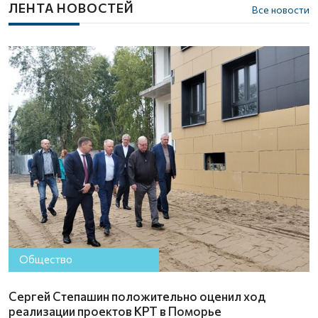
ЛЕНТА НОВОСТЕЙ
Все новости
Общество
Сергей Степашин положительно оценил ход
реализации проектов КРТ в Поморье