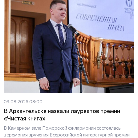
03.08.2026 08:00
В Архангельске назвали лауреатов премии
«Чистая книга»
В Камерном зале Поморской филармонии состоялась
церемония вручения Всероссийской литературной премии