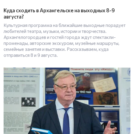
Куда сходить в Архангельске на выходных 8-9
августа?
Культурная программа на ближайшие выходные порадует
любителей театра, музыки, истории и творчества.
Архангелогородцев и гостей города ждут спектакли-
променады, авторские экскурсии, музейные маршруты,
семейные занятия и выставки. Рассказываем, куда
отправиться 8 и 9 августа.