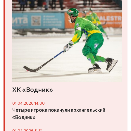
ХК «Водник»
01.04.2026 14:00
Четыре игрока покинули архангельский
«Водник»
01.04.2026 11:51