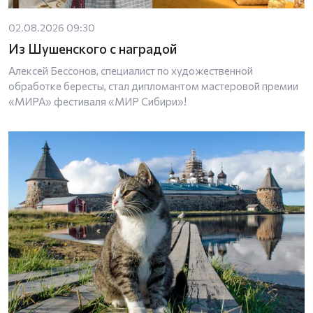
02.08.2026 09:30
Из Шушенского с наградой
Алексей Бессонов, специалист по художественной
обработке бересты, стал дипломантом мастеровой премии
«МИРА» фестиваля «МИР Сибири»!