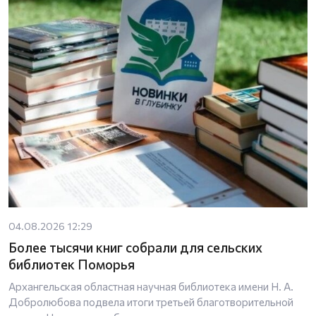
04.08.2026 12:29
Более тысячи книг собрали для сельских
библиотек Поморья
Архангельская областная научная библиотека имени Н. А.
Добролюбова подвела итоги третьей благотворительной