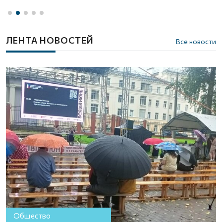
ЛЕНТА НОВОСТЕЙ
Все новости
Общество