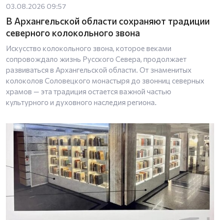
03.08.2026 09:57
В Архангельской области сохраняют традиции
северного колокольного звона
Искусство колокольного звона, которое веками
сопровождало жизнь Русского Севера, продолжает
развиваться в Архангельской области. От знаменитых
колоколов Соловецкого монастыря до звонниц северных
храмов — эта традиция остается важной частью
культурного и духовного наследия региона.