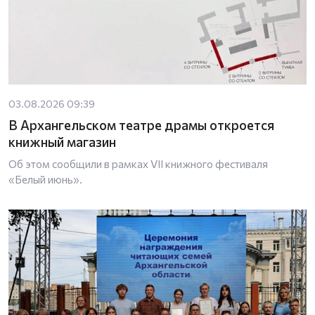
03.08.2026 09:39
В Архангельском театре драмы откроется
книжный магазин
Об этом сообщили в рамках VII книжного фестиваля
«Белый июнь».