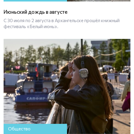
Июньский дождь в августе
С 30 июля по 2 августа в Архангельске прошёл книжный
фестиваль «Белый июнь».
Общество