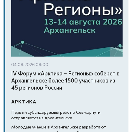
04.08.2026 08:00
IV Форум «Арктика – Регионы» соберет в
Архангельске более 1500 участников из
45 регионов России
АРКТИКА
Первый субсидируемый рейс по Севморпути
отправляется из Архангельска
Молодые учёные в Архангельске разработают