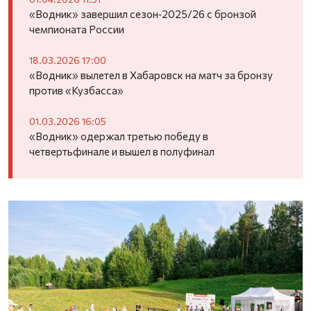
«Водник» завершил сезон‑2025/26 с бронзой
чемпионата России
18.03.2026 17:00
«Водник» вылетел в Хабаровск на матч за бронзу
против «Кузбасса»
01.03.2026 16:05
«Водник» одержал третью победу в
четвертьфинале и вышел в полуфинал