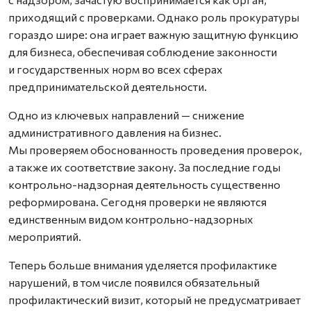
приходящий с проверками. Однако роль прокуратуры
гораздо шире: она играет важную защитную функцию
для бизнеса, обеспечивая соблюдение законности
и государственных норм во всех сферах
предпринимательской деятельности.
Одно из ключевых направлений — снижение
административного давления на бизнес.
Мы проверяем обоснованность проведения проверок,
а также их соответствие закону. За последние годы
контрольно-надзорная деятельность существенно
реформирована. Сегодня проверки не являются
единственным видом контрольно-надзорных
мероприятий.
Теперь больше внимания уделяется профилактике
нарушений, в том числе появился обязательный
профилактический визит, который не предусматривает