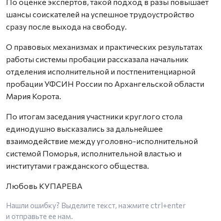
По оценке экспертов, такой подход в разы повышает
шансы соискателей на успешное трудоустройство
сразу после выхода на свободу.
О правовых механизмах и практических результатах
работы системы пробации рассказала начальник
отделения исполнительной и постпенитенциарной
пробации УФСИН России по Архангельской области
Мария Корота.
По итогам заседания участники круглого стола
единодушно высказались за дальнейшее
взаимодействие между уголовно-исполнительной
системой Поморья, исполнительной властью и
институтами гражданского общества.
Любовь КУПАРЕВА
Нашли ошибку? Выделите текст, нажмите
ctrl+enter
и отправьте ее нам.