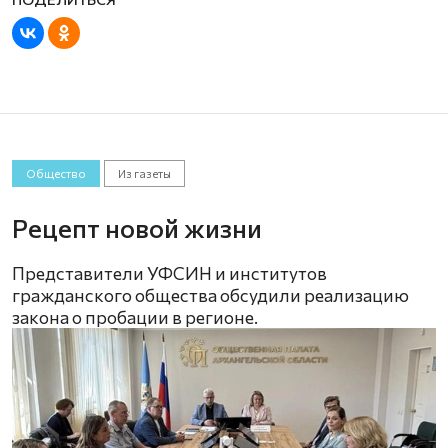
Общество
Из газеты
Рецепт новой жизни
Представители УФСИН и институтов
гражданского общества обсудили реализацию
закона о пробации в регионе.