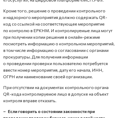
Кроме того, решение о проведении контрольного
и надзорного мероприятия должно содержать QR-
код со ссылкой на соответствующее мероприятие
по контролю в ЕРКНМ. И контролируемые лица могут
при получении копии решения в онлайн-режиме
посмотреть информацию о контрольном мероприятий,
в том числе информацию о согласовании с органами
прокуратуры. Для получения информации
о проведении проверки пользователю потребуется
ввести номер мероприятия, дату его начала, ИНН,
ОГРН или наименование своей организации.
При отсутствии на документах контрольного органа
QR-кода контролируемое лицо в допуске на объект
контроля вправе отказать.
– Если говорить о состоянии законности при
проведении проверок бизнеса, какие в этой части