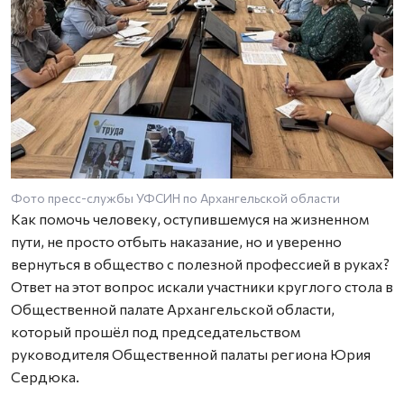
Фото пресс-службы УФСИН по Архангельской области
Как помочь человеку, оступившемуся на жизненном
пути, не просто отбыть наказание, но и уверенно
вернуться в общество с полезной профессией в руках?
Ответ на этот вопрос искали участники круглого стола в
Общественной палате Архангельской области,
который прошёл под председательством
руководителя Общественной палаты региона Юрия
Сердюка.