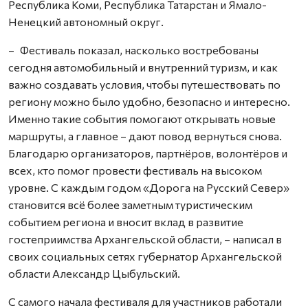
Республика Коми, Республика Татарстан и Ямало-
Ненецкий автономный округ.
– Фестиваль показал, насколько востребованы
сегодня автомобильный и внутренний туризм, и как
важно создавать условия, чтобы путешествовать по
региону можно было удобно, безопасно и интересно.
Именно такие события помогают открывать новые
маршруты, а главное – дают повод вернуться снова.
Благодарю организаторов, партнёров, волонтёров и
всех, кто помог провести фестиваль на высоком
уровне. С каждым годом «Дорога на Русский Север»
становится всё более заметным туристическим
событием региона и вносит вклад в развитие
гостеприимства Архангельской области, – написал в
своих социальных сетях губернатор Архангельской
области Александр Цыбульский.
С самого начала фестиваля для участников работали