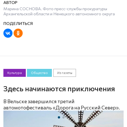
Марина СОСНОВА. Фото пресс-службы прокуратуры
Архангельской области и Ненецкого автономного округа
Культура
Общество
Из газеты
Здесь начинаются приключения
В Вельске завершился третий
автомотофестиваль «Дорога на Русский Север».