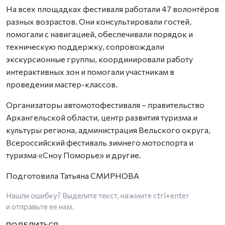
На всех площадках фестиваля работали 47 волонтёров
разных возрастов. Они консультировали гостей,
помогали с навигацией, обеспечивали порядок и
техническую поддержку, сопровождали
экскурсионные группы, координировали работу
интерактивных зон и помогали участникам в
проведении мастер-классов.
Организаторы автомотофестиваля – правительство
Архангельской области, центр развития туризма и
культуры региона, администрация Вельского округа,
Всероссийский фестиваль зимнего мотоспорта и
туризма «Сноу Поморье» и другие.
Подготовила Татьяна СМИРНОВА
Нашли ошибку? Выделите текст, нажмите
ctrl+enter
и отправьте ее нам.