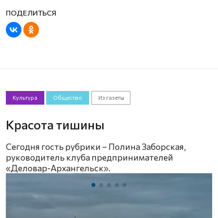
Культура
Общество
Из газеты
Красота тишины
Сегодня гость рубрики – Полина Заборская,
руководитель клуба предпринимателей
«Деловар-Архангельск».