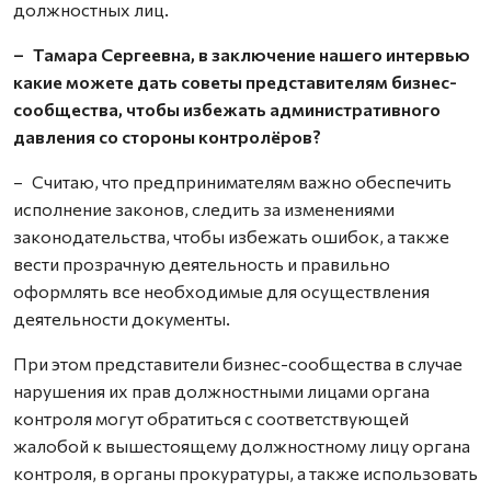
должностных лиц.
– Тамара Сергеевна, в заключение нашего интервью
какие можете дать советы представителям бизнес-
сообщества, чтобы избежать административного
давления со стороны контролёров?
– Считаю, что предпринимателям важно обеспечить
исполнение законов, следить за изменениями
законодательства, чтобы избежать ошибок, а также
вести прозрачную деятельность и правильно
оформлять все необходимые для осуществления
деятельности документы.
При этом представители бизнес-сообщества в случае
нарушения их прав должностными лицами органа
контроля могут обратиться с соответствующей
жалобой к вышестоящему должностному лицу органа
контроля, в органы прокуратуры, а также использовать