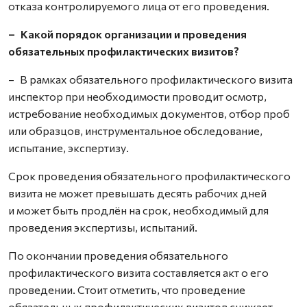
отказа контролируемого лица от его проведения.
– Какой порядок организации и проведения
обязательных профилактических визитов?
– В рамках обязательного профилактического визита
инспектор при необходимости проводит осмотр,
истребование необходимых документов, отбор проб
или образцов, инструментальное обследование,
испытание, экспертизу.
Срок проведения обязательного профилактического
визита не может превышать десять рабочих дней
и может быть продлён на срок, необходимый для
проведения экспертизы, испытаний.
По окончании проведения обязательного
профилактического визита составляется акт о его
проведении. Стоит отметить, что проведение
обязательных профилактических визитов снижает