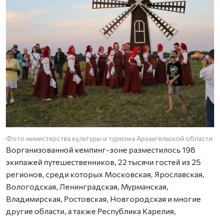
Фото министерства культуры и туризма Архангельской области
Ворганизованной кемпинг-зоне разместилось 198
экипажей путешественников, 22 тысячи гостей из 25
регионов, среди которых Московская, Ярославская,
Вологодская, Ленинградская, Мурманская,
Владимирская, Ростовская, Новгородская и многие
другие области, а также Республика Карелия,