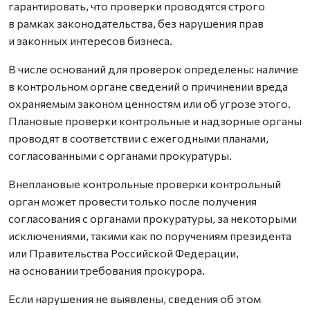
гарантировать, что проверки проводятся строго
в рамках законодательства, без нарушения прав
и законных интересов бизнеса.
В числе оснований для проверок определены: наличие
в контрольном органе сведений о причинении вреда
охраняемым законом ценностям или об угрозе этого.
Плановые проверки контрольные и надзорные органы
проводят в соответствии с ежегодными планами,
согласованными с органами прокуратуры.
Внеплановые контрольные проверки контрольный
орган может провести только после получения
согласования с органами прокуратуры, за некоторыми
исключениями, такими как по поручениям президента
или Правительства Российской Федерации,
на основании требования прокурора.
Если нарушения не выявлены, сведения об этом