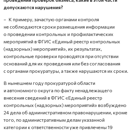
допускаются нарушения?
– К примеру, зачастую органами контроля
не соблюдаются сроки размещения информации
о проведении контрольных и профилактических
мероприятий в ФГИС «Единый реестр контрольных
(надзорных) мероприятий», их результатах,
контрольные проверки проводятся при отсутствии
оснований для их проведения или без согласования
с органами прокуратуры, а также нарушаются их сроки.
В нынешнем году прокуратурой области
и автономного округа по факту ненадлежащего
внесения сведений в ФГИС «Единый реестр
контрольных (надзорных) мероприятий» возбуждено
24 дела об административном правонарушении, кроме
того, по административным делам указанной
категории к ответственности уже привлечены 19