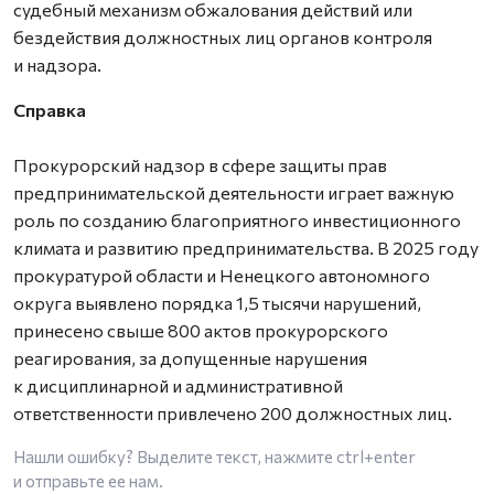
судебный механизм обжалования действий или
бездействия должностных лиц органов контроля
и надзора.
Справка
Прокурорский надзор в сфере защиты прав
предпринимательской деятельности играет важную
роль по созданию благоприятного инвестиционного
климата и развитию предпринимательства. В 2025 году
прокуратурой области и Ненецкого автономного
округа выявлено порядка 1,5 тысячи нарушений,
принесено свыше 800 актов прокурорского
реагирования, за допущенные нарушения
к дисциплинарной и административной
ответственности привлечено 200 должностных лиц.
Нашли ошибку? Выделите текст, нажмите
ctrl+enter
и отправьте ее нам.