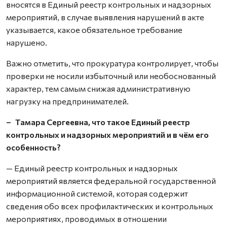
вносятся в Единый реестр контрольных и надзорных
мероприятий, в случае выявления нарушений в акте
указывается, какое обязательное требование
нарушено.
Важно отметить, что прокуратура контролирует, чтобы
проверки не носили избыточный или необоснованный
характер, тем самым снижая административную
нагрузку на предпринимателей.
– Тамара Сергеевна, что такое Единый реестр
контрольных и надзорных мероприятий и в чём его
особенность?
— Единый реестр контрольных и надзорных
мероприятий является федеральной государственной
информационной системой, которая содержит
сведения обо всех профилактических и контрольных
мероприятиях, проводимых в отношении