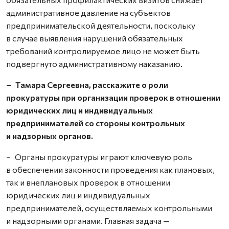
административное давление на субъектов
предпринимательской деятельности, поскольку
в случае выявления нарушений обязательных
требований контролируемое лицо не может быть
подвергнуто административному наказанию.
– Тамара Сергеевна, расскажите о роли
прокуратуры при организации проверок в отношении
юридических лиц и индивидуальных
предпринимателей со стороны контрольных
и надзорных органов.
– Органы прокуратуры играют ключевую роль
в обеспечении законности проведения как плановых,
так и внеплановых проверок в отношении
юридических лиц и индивидуальных
предпринимателей, осуществляемых контрольными
и надзорными органами. Главная задача —