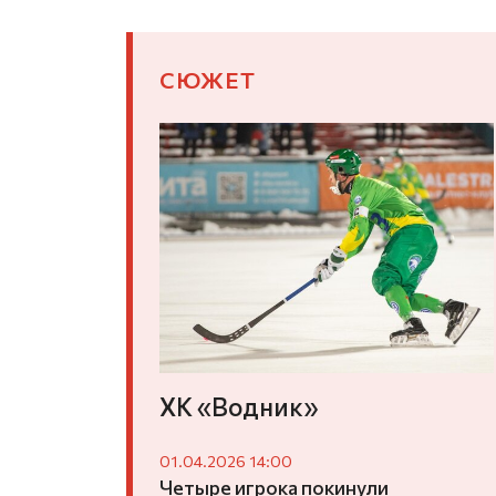
СЮЖЕТ
ХК «Водник»
01.04.2026 14:00
Четыре игрока покинули