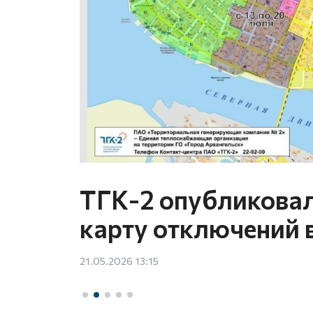
когда
ТГК-2 опубликова
карту отключений 
21.05.2026 13:15