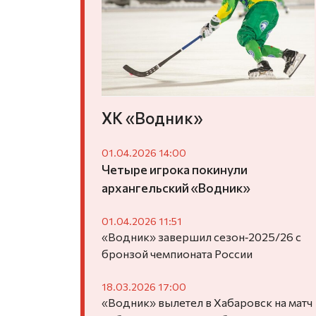
ХК «Водник»
01.04.2026 14:00
Четыре игрока покинули
архангельский «Водник»
01.04.2026 11:51
«Водник» завершил сезон‑2025/26 с
бронзой чемпионата России
18.03.2026 17:00
«Водник» вылетел в Хабаровск на матч