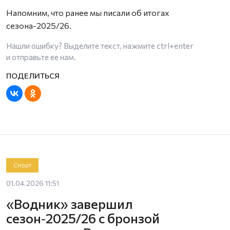
Напомним, что ранее мы писали об итогах
сезона-2025/26.
Нашли ошибку? Выделите текст, нажмите
ctrl+enter
и отправьте ее нам.
Спорт
01.04.2026 11:51
«Водник» завершил
сезон‑2025/26 с бронзой