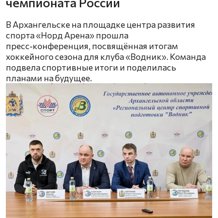
чемпионата России
В Архангельске на площадке центра развития
спорта «Норд Арена» прошла
пресс‑конференция, посвящённая итогам
хоккейного сезона для клуба «Водник». Команда
подвела спортивные итоги и поделилась
планами на будущее.