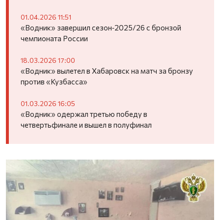
01.04.2026 11:51
«Водник» завершил сезон‑2025/26 с бронзой
чемпионата России
18.03.2026 17:00
«Водник» вылетел в Хабаровск на матч за бронзу
против «Кузбасса»
01.03.2026 16:05
«Водник» одержал третью победу в
четвертьфинале и вышел в полуфинал