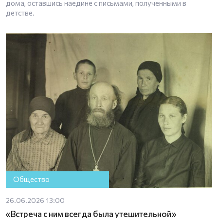
дома, оставшись наедине с письмами, полученными в
детстве.
Общество
26.06.2026 13:00
«Встреча с ним всегда была утешительной»