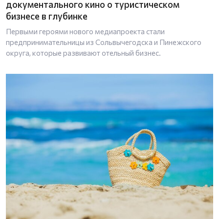
документального кино о туристическом
бизнесе в глубинке
Первыми героями нового медиапроекта стали
предпринимательницы из Сольвычегодска и Пинежского
округа, которые развивают отельный бизнес.