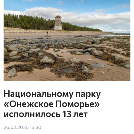
Национальному парку
«Онежское Поморье»
исполнилось 13 лет
26.02.2026 13:30