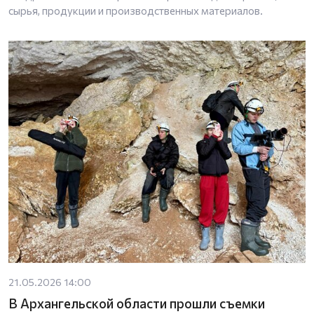
сырья, продукции и производственных материалов.
21.05.2026 14:00
В Архангельской области прошли съемки