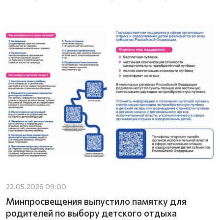
22.05.2026 09:00
Минпросвещения выпустило памятку для
родителей по выбору детского отдыха