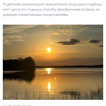
Родителям рекомендуют внимательно подходить к выбору
мест детского отдыха и способу приобретения путевок, не
доверяя сомнительным предложениям
22.05.2026 06:50