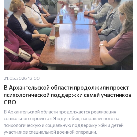
21.05.2026 12:00
В Архангельской области продолжили проект
психологической поддержки семей участников
СВО
В Архангельской области продолжается реализация
социального проекта «Я жду тебя», направленного на
психологическую и социальную поддержку жён и детей
участников специальной военной операции.