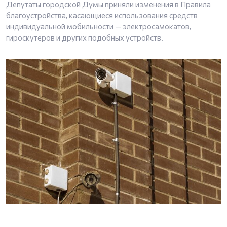
Депутаты городской Думы приняли изменения в Правила
благоустройства, касающиеся использования средств
индивидуальной мобильности — электросамокатов,
гироскутеров и других подобных устройств.