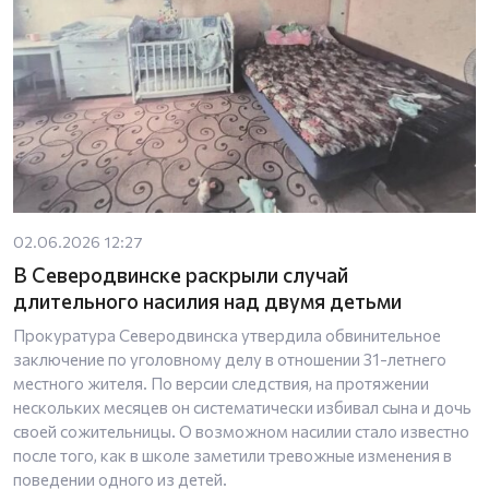
02.06.2026 12:27
В Северодвинске раскрыли случай
длительного насилия над двумя детьми
Прокуратура Северодвинска утвердила обвинительное
заключение по уголовному делу в отношении 31-летнего
местного жителя. По версии следствия, на протяжении
нескольких месяцев он систематически избивал сына и дочь
своей сожительницы. О возможном насилии стало известно
после того, как в школе заметили тревожные изменения в
поведении одного из детей.