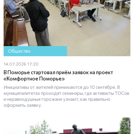
Общество
14.07.2026 17:20
В Поморье стартовал приём заявок на проект
«Комфортное Поморье»
Инициативы от жителей принимаются до 10 сентября. В
муниципалитетах проходят семинары, где активисты ТОСов
и неравнодушные горожане узнают, как правильно
оформить заявку.