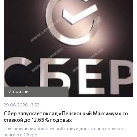
Из жизни
29.06.2026 13:53
Сбер запускает вклад «Пенсионный Максимум» со
ставкой до 12,65% годовых
Для получения повышенной ставки достаточно получать
пенсию в Сбере