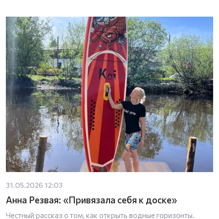
31.05.2026 12:03
Анна Резвая: «Привязала себя к доске»
Честный рассказ о том, как открыть водные горизонты.