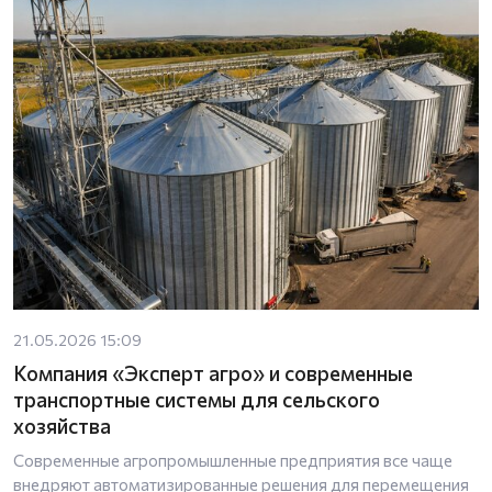
21.05.2026 15:09
Компания «Эксперт агро» и современные
транспортные системы для сельского
хозяйства
Современные агропромышленные предприятия все чаще
внедряют автоматизированные решения для перемещения