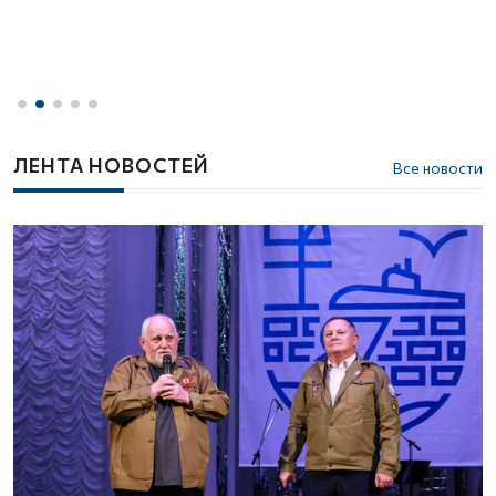
1
ЛЕНТА НОВОСТЕЙ
Все новости