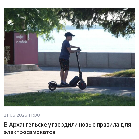
21.05.2026 11:00
В Архангельске утвердили новые правила для
электросамокатов