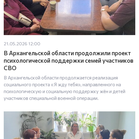
21.05.2026 12:00
В Архангельской области продолжили проект
психологической поддержки семей участников
СВО
В Архангельской области продолжается реализация
социального проекта «Я жду тебя», направленного на
психологическую и социальную поддержку жён и детей
участников специальной военной операции.