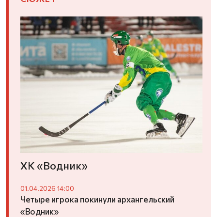
ХК «Водник»
01.04.2026 14:00
Четыре игрока покинули архангельский
«Водник»