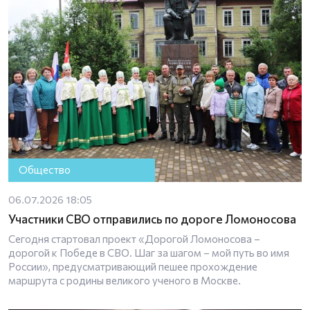
Общество
06.07.2026 18:05
Участники СВО отправились по дороге Ломоносова
Сегодня стартовал проект «Дорогой Ломоносова –
дорогой к Победе в СВО. Шаг за шагом – мой путь во имя
России», предусматривающий пешее прохождение
маршрута с родины великого ученого в Москвe.