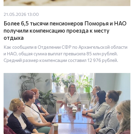
21.05.2026 13:00
Более 6,5 тысячи пенсионеров Поморья и НАО
получили компенсацию проезда к месту
отдыха
Как сообщили в Отделении СФР по Архангельской области
и НАО, общая сумма выплат превысила 85 млн рублей.
Средний размер компенсации составил 12 976 рублей.