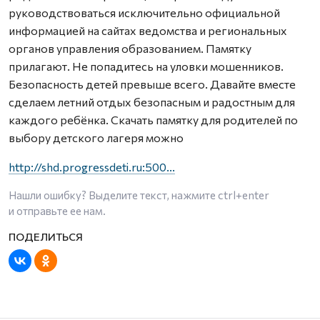
руководствоваться исключительно официальной
информацией на сайтах ведомства и региональных
органов управления образованием. Памятку
прилагают. Не попадитесь на уловки мошенников.
Безопасность детей превыше всего. Давайте вместе
сделаем летний отдых безопасным и радостным для
каждого ребёнка. Скачать памятку для родителей по
выбору детского лагеря можно
http://shd.progressdeti.ru:500...
Нашли ошибку? Выделите текст, нажмите
ctrl+enter
и отправьте ее нам.