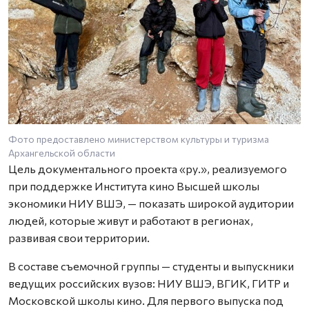
Фото предоставлено министерством культуры и туризма
Архангельской области
Цель документального проекта «ру.», реализуемого
при поддержке Института кино Высшей школы
экономики НИУ ВШЭ, — показать широкой аудитории
людей, которые живут и работают в регионах,
развивая свои территории.
В составе съемочной группы — студенты и выпускники
ведущих российских вузов: НИУ ВШЭ, ВГИК, ГИТР и
Московской школы кино. Для первого выпуска под