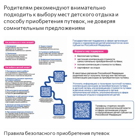
Родителям рекомендуют внимательно
подходить к выбору мест детского отдыха и
способу приобретения путевок, не доверяя
сомнительным предложениям
Правила безопасного приобретения путевок