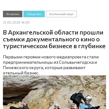
Из жизни
Общество
Котласский округ
21.05.2026 14:00
В Архангельской области прошли
съемки документального кино о
туристическом бизнесе в глубинке
Первыми героями нового медиапроекта стали
предпринимательницы из Сольвычегодска и
Пинежского округа, которые развивают
отельный бизнес.