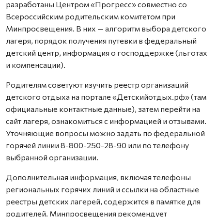
разработаны Центром «Прогресс» совместно со
Всероссийским родительским комитетом при
Минпросвещения. В них — алгоритм выбора детского
лагеря, порядок получения путевки в федеральный
детский центр, информация о господдержке (льготах
и компенсации).
Родителям советуют изучить реестр организаций
детского отдыха на портале «Детскийотдых.рф» (там
официальные контактные данные), затем перейти на
сайт лагеря, ознакомиться с информацией и отзывами.
Уточняющие вопросы можно задать по федеральной
горячей линии 8-800-250-28-90 или по телефону
выбранной организации.
Дополнительная информация, включая телефоны
региональных горячих линий и ссылки на областные
реестры детских лагерей, содержится в памятке для
родителей. Минпросвещения рекомендует