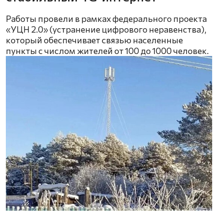
Работы провели в рамках федерального проекта
«УЦН 2.0» (устранение цифрового неравенства),
который обеспечивает связью населенные
пункты с числом жителей от 100 до 1000 человек.