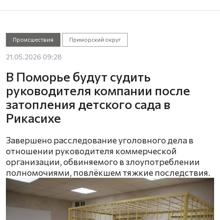
Происшествия
Приморский округ
21.05.2026 09:28
В Поморье будут судить
руководителя компании после
затопления детского сада в
Рикасихе
Завершено расследование уголовного дела в
отношении руководителя коммерческой
организации, обвиняемого в злоупотреблении
полномочиями, повлёкшем тяжкие последствия.