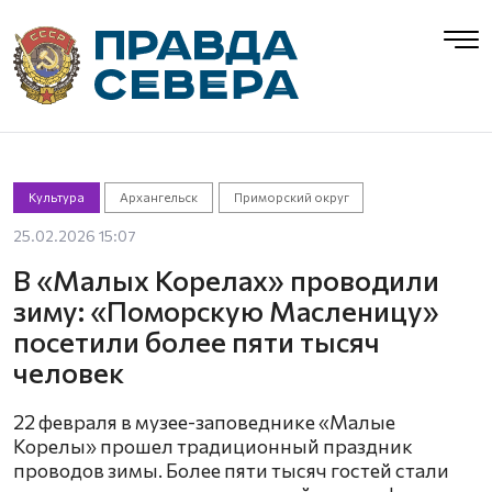
Культура
Архангельск
Приморский округ
25.02.2026 15:07
В «Малых Корелах» проводили
зиму: «Поморскую Масленицу»
посетили более пяти тысяч
человек
22 февраля в музее-заповеднике «Малые
Корелы» прошел традиционный праздник
проводов зимы. Более пяти тысяч гостей стали