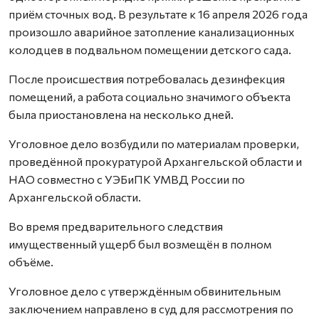
приём сточных вод. В результате к 16 апреля 2026 года
произошло аварийное затопление канализационных
колодцев в подвальном помещении детского сада.
После происшествия потребовалась дезинфекция
помещений, а работа социально значимого объекта
была приостановлена на несколько дней.
Уголовное дело возбудили по материалам проверки,
проведённой прокуратурой Архангельской области и
НАО совместно с УЭБиПК УМВД России по
Архангельской области.
Во время предварительного следствия
имущественный ущерб был возмещён в полном
объёме.
Уголовное дело с утверждённым обвинительным
заключением направлено в суд для рассмотрения по