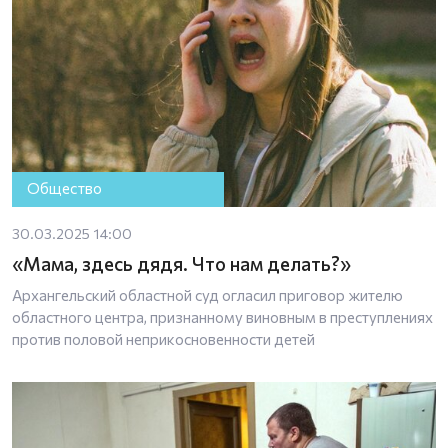
Общество
30.03.2025 14:00
«Мама, здесь дядя. Что нам делать?»
Архангельский областной суд огласил приговор жителю
областного центра, признанному виновным в преступлениях
против половой неприкосновенности детей