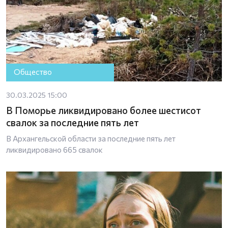
Общество
30.03.2025 15:00
В Поморье ликвидировано более шестисот
свалок за последние пять лет
В Архангельской области за последние пять лет
ликвидировано 665 свалок