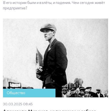
В его истории были и взлёты, и падения. Чем сегодня живёт
предприятие?
Общество
30.03.2025 08:45