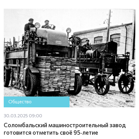
Общество
30.03.2025 09:00
Соломбальский машиностроительный завод
готовится отметить своё 95‑летие