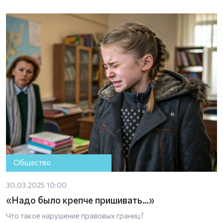
Общество
30.03.2025 10:00
«Надо было крепче пришивать…»
Что такое нарушение правовых границ?