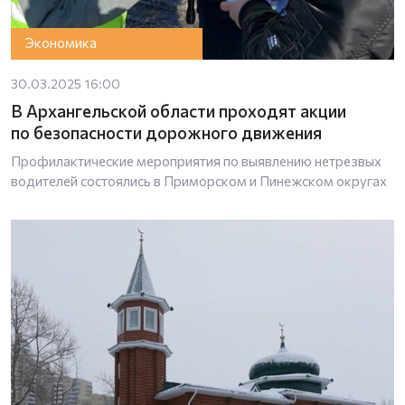
Экономика
30.03.2025 16:00
В Архангельской области проходят акции
по безопасности дорожного движения
Профилактические мероприятия по выявлению нетрезвых
водителей состоялись в Приморском и Пинежском округах