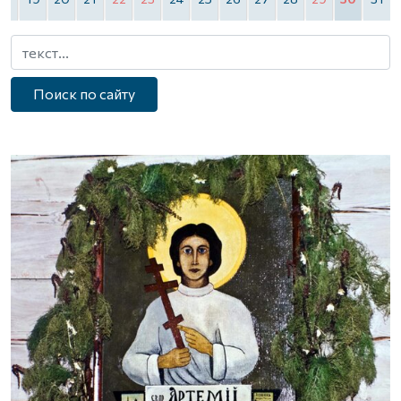
Поиск по сайту