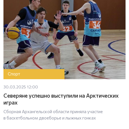
Спорт
30.03.2025 12:00
Северяне успешно выступили на Арктических
играх
Сборная Архангельской области приняла участие
в баскетбольном двоеборье и лыжных гонках