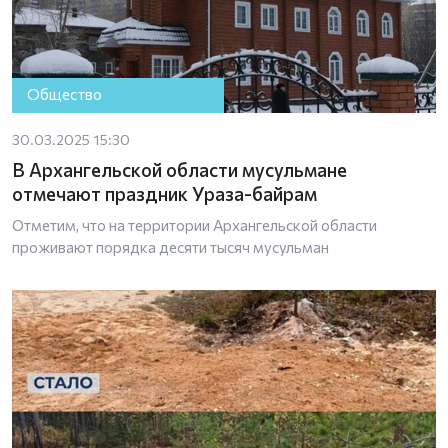
Общество
30.03.2025 15:30
В Архангельской области мусульмане
отмечают праздник Ураза-байрам
Отметим, что на территории Архангельской области
проживают порядка десяти тысяч мусульман