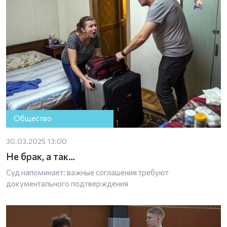
Общество
30.03.2025 13:00
Не брак, а так…
Суд напоминает: важные соглашения требуют
документального подтверждения