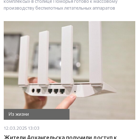
комплексы» в столице Поморья готово к массовому
производству беспилотных летательных аппаратов
Из жизни
12.03.2025 13:03
Жители Архангельска получили доступ к