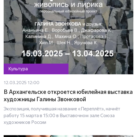
Культура
12.03.2025 12:00
В Архангельске откроется юбилейная выставка
художницы Галины Звонковой
Экспозиция, получившая название «Переплёт», начнёт
работу 15 марта в 15:00 в Выставочном зале Союза
художников России