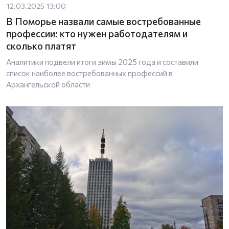
12.03.2025 13:00
В Поморье назвали самые востребованные
профессии: кто нужен работодателям и
сколько платят
Аналитики подвели итоги зимы 2025 года и составили
список наиболее востребованных профессий в
Архангельской области