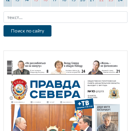
Поиск по сайту