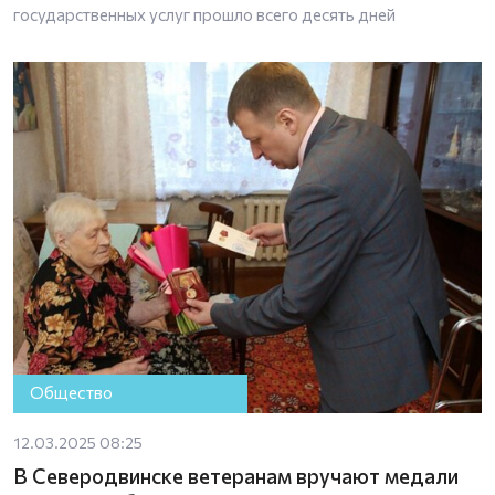
государственных услуг прошло всего десять дней
Общество
12.03.2025 08:25
В Северодвинске ветеранам вручают медали