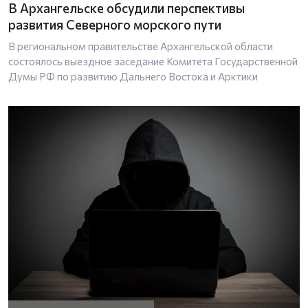
В Архангельске обсудили перспективы
развития Северного морского пути
В региональном правительстве Архангельской области
состоялось выездное заседание Комитета Государственной
Думы РФ по развитию Дальнего Востока и Арктики