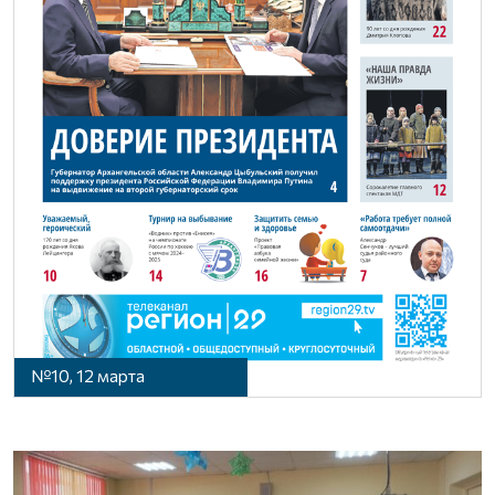
№10, 12 марта