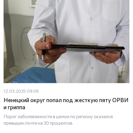
12.03.2025 09:05
Ненецкий округ попал под жесткую пяту ОРВИ
и гриппа
Порог заболеваемости в целом по региону оказался
превышен почти на 30 процентов.