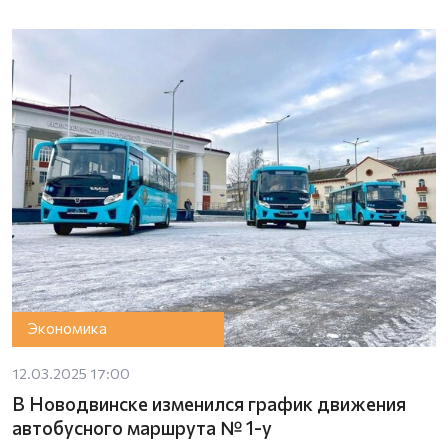
Экономика
12.03.2025 17:00
В Новодвинске изменился график движения
автобусного маршрута № 1-у