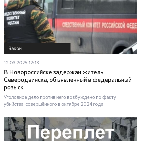
Закон
12.03.2025 12:13
В Новороссийске задержан житель
Северодвинска, объявленный в федеральный
розыск
Уголовное дело против него возбуждено по факту
убийства, совершённого в октябре 2024 года