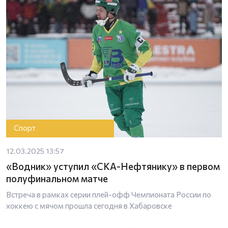
Спорт
12.03.2025 13:57
«Водник» уступил «СКА-Нефтянику» в первом
полуфинальном матче
Встреча в рамках серии плей-офф Чемпионата России по
хоккею с мячом прошла сегодня в Хабаровске