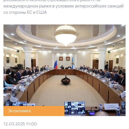
международном рынке в условиях антироссийских санкций
со стороны ЕС и США
Экономика
12.03.2025 11:00