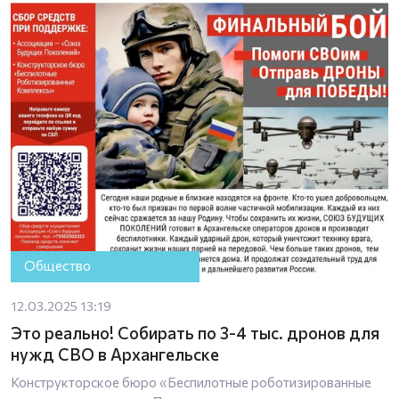
Общество
12.03.2025 13:19
Это реально! Собирать по 3-4 тыс. дронов для
нужд СВО в Архангельске
Конструкторское бюро «Беспилотные роботизированные