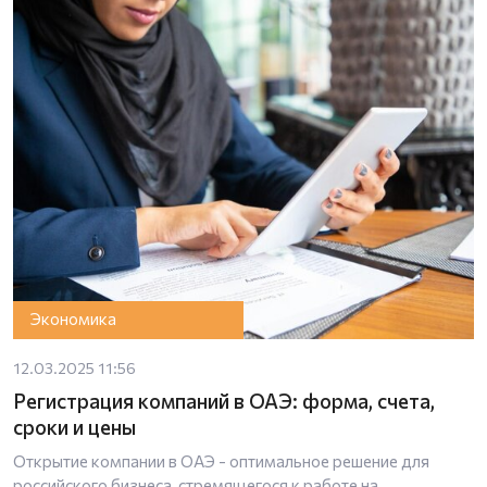
Экономика
12.03.2025 11:56
Регистрация компаний в ОАЭ: форма, счета,
сроки и цены
Открытие компании в ОАЭ - оптимальное решение для
российского бизнеса, стремящегося к работе на