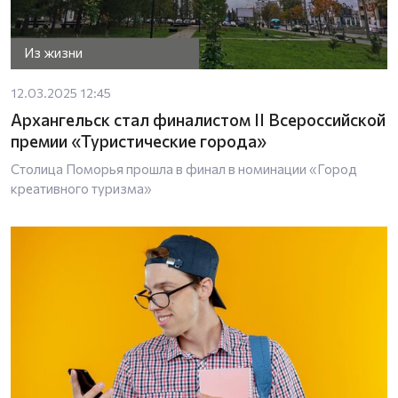
Из жизни
12.03.2025 12:45
Архангельск стал финалистом II Всероссийской
премии «Туристические города»
Столица Поморья прошла в финал в номинации «Город
креативного туризма»