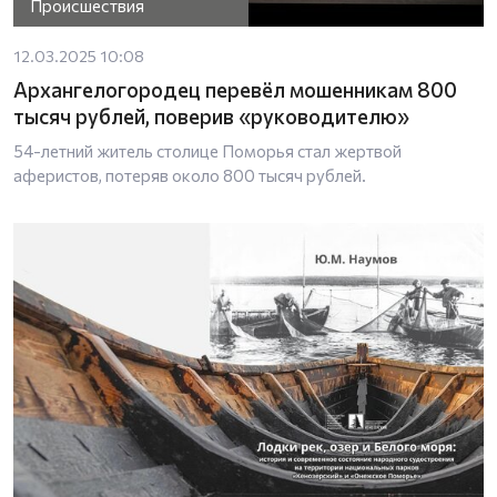
Происшествия
12.03.2025 10:08
Архангелогородец перевёл мошенникам 800
тысяч рублей, поверив «руководителю»
54-летний житель столице Поморья стал жертвой
аферистов, потеряв около 800 тысяч рублей.