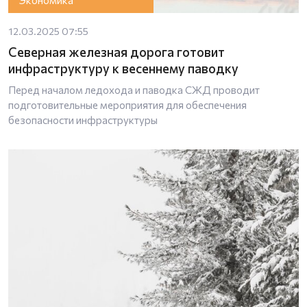
Экономика
12.03.2025 07:55
Северная железная дорога готовит
инфраструктуру к весеннему паводку
Перед началом ледохода и паводка СЖД проводит
подготовительные мероприятия для обеспечения
безопасности инфраструктуры