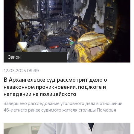
Закон
12.03.2025 09:39
В Архангельске суд рассмотрит дело о
незаконном проникновении, поджоге и
нападении на полицейского
Завершено расследование уголовного дела в отношении
46-летнего ранее судимого жителя столицы Поморья