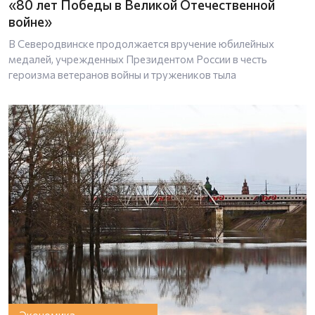
«80 лет Победы в Великой Отечественной
войне»
В Северодвинске продолжается вручение юбилейных
медалей, учрежденных Президентом России в честь
героизма ветеранов войны и тружеников тыла