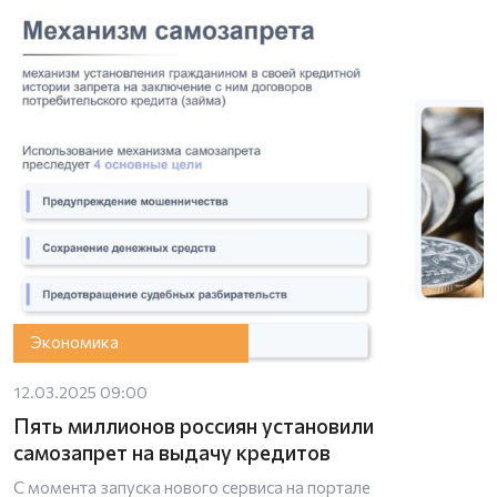
Экономика
12.03.2025 09:00
Пять миллионов россиян установили
самозапрет на выдачу кредитов
С момента запуска нового сервиса на портале