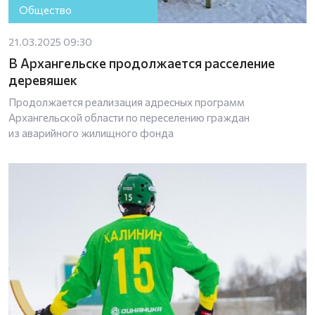
Общество
21.03.2025 09:30
В Архангельске продолжается расселение
деревяшек
Продолжается реализация адресных программ
Архангельской области по переселению граждан
из аварийного жилищного фонда