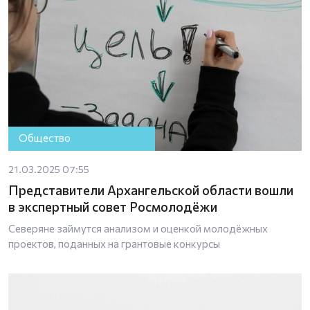
Общество
21.03.2025 07:55
Представители Архангельской области вошли
в экспертный совет Росмолодёжи
Северяне займутся анализом и оценкой молодёжных
проектов, поданных на грантовые конкурсы