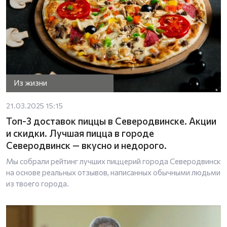
Из жизни
21.03.2025 15:15
Топ-3 доставок пиццы в Северодвинске. Акции
и скидки. Лучшая пицца в городе
Северодвинск — вкусно и недорого.
Мы собрали рейтинг лучших пиццерий города Северодвинск
на основе реальных отзывов, написанных обычными людьми
из твоего города.