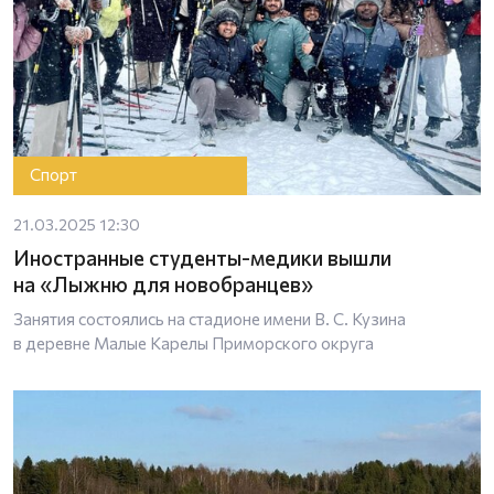
Спорт
21.03.2025 12:30
Иностранные студенты-медики вышли
на «Лыжню для новобранцев»
Занятия состоялись на стадионе имени В. С. Кузина
в деревне Малые Карелы Приморского округа