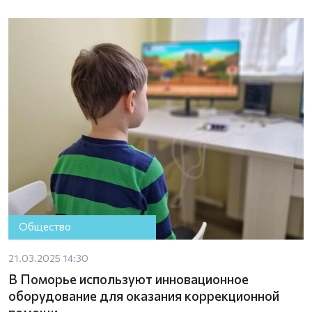
Общество
21.03.2025 14:30
В Поморье используют инновационное
оборудование для оказания коррекционной