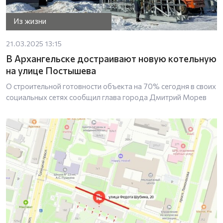
Из жизни
21.03.2025 13:15
В Архангельске достраивают новую котельную
на улице Постышева
О строительной готовности объекта на 70% сегодня в своих
социальных сетях сообщил глава города Дмитрий Морев