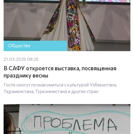
Общество
21.03.2025 08:25
В САФУ откроется выставка, посвященная
празднику весны
Гости смогут познакомиться с культурой Узбекистана,
Таджикистана, Туркменистана и других стран