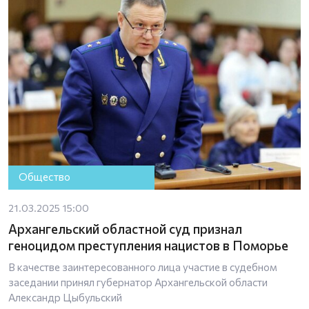
Общество
21.03.2025 15:00
Архангельский областной суд признал
геноцидом преступления нацистов в Поморье
В качестве заинтересованного лица участие в судебном
заседании принял губернатор Архангельской области
Александр Цыбульский