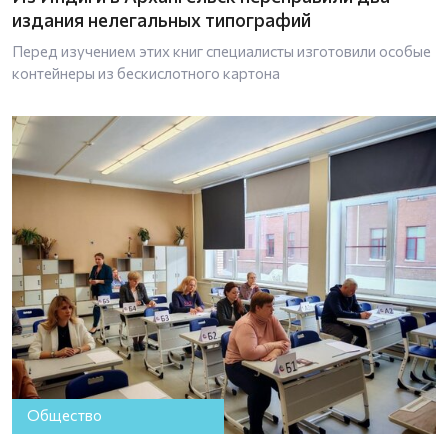
издания нелегальных типографий
Перед изучением этих книг специалисты изготовили особые
контейнеры из бескислотного картона
Общество