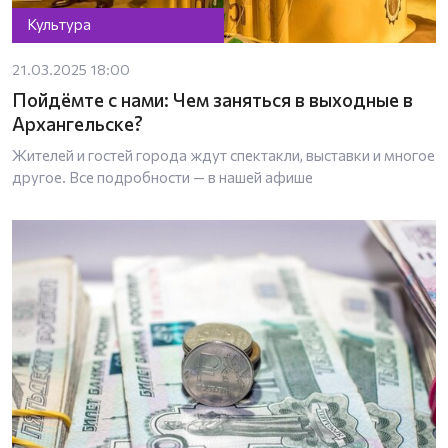
Культура
21.03.2025 18:00
Пойдёмте с нами: Чем заняться в выходные в
Архангельске?
Жителей и гостей города ждут спектакли, выставки и многое
другое. Все подробности — в нашей афише