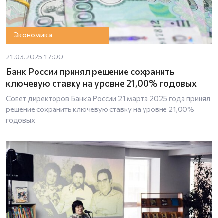
Экономика
21.03.2025 17:00
Банк России принял решение сохранить
ключевую ставку на уровне 21,00% годовых
Совет директоров Банка России 21 марта 2025 года принял
решение сохранить ключевую ставку на уровне 21,00%
годовых