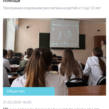
помощи
Программа коррекции рассчитана на детей от 3 до 12 лет
Общество
21.03.2025 14:00