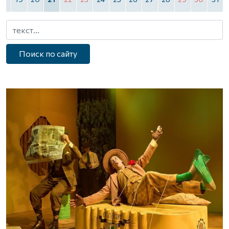
Поиск по сайту