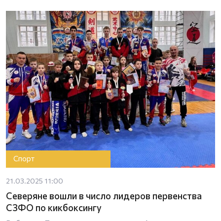
Спорт
21.03.2025 11:00
Северяне вошли в число лидеров первенства
СЗФО по кикбоксингу