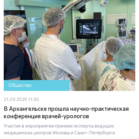
Общество
21.03.2025 11:30
В Архангельске прошла научно-практическая
конференция врачей-урологов
Участие в мероприятии приняли эксперты ведущих
медицинских центров Москвы и Санкт-Петербурга