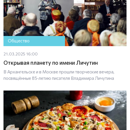
Общество
21.03.2025 16:00
Открывая планету по имени Личутин
В Архангельске и в Москве прошли творческие вечера,
посвящённые 85‑летию писателя Владимира Личутина