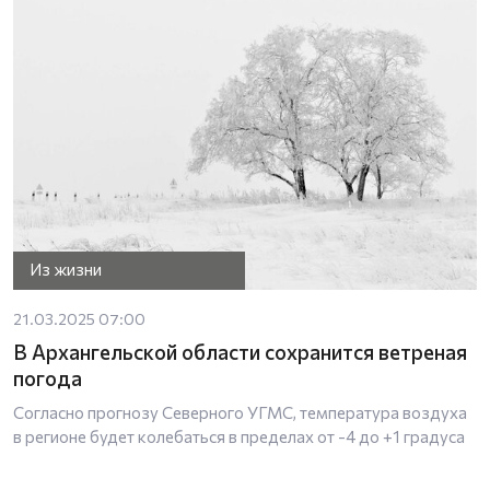
Из жизни
21.03.2025 07:00
В Архангельской области сохранится ветреная
погода
Согласно прогнозу Северного УГМС, температура воздуха
в регионе будет колебаться в пределах от -4 до +1 градуса