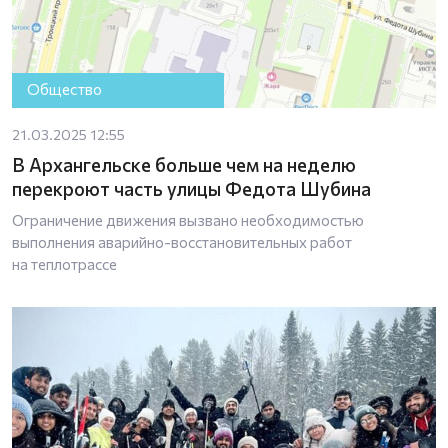
Общество
21.03.2025 12:55
В Архангельске больше чем на неделю
перекроют часть улицы Федота Шубина
Ограничение движения вызвано необходимостью
выполнения аварийно-восстановительных работ
на теплотрассе