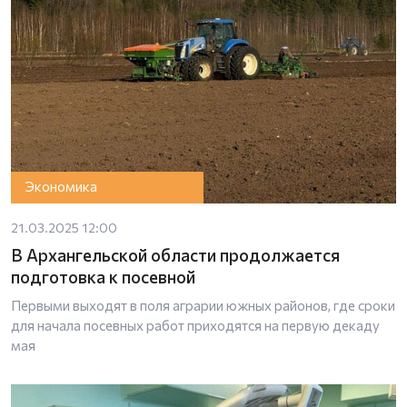
Экономика
21.03.2025 12:00
В Архангельской области продолжается
подготовка к посевной
Первыми выходят в поля аграрии южных районов, где сроки
для начала посевных работ приходятся на первую декаду
мая