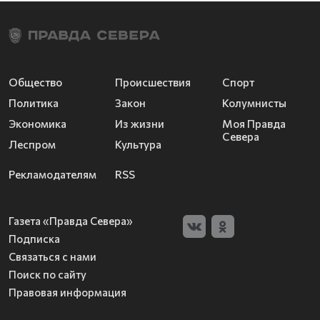
Общество
Происшествия
Спорт
Политика
Закон
Колумнисты
Экономика
Из жизни
Моя Правда
Севера
Леспром
Культура
Рекламодателям
RSS
Газета «Правда Севера»
Подписка
Связаться с нами
Поиск по сайту
Правовая информация