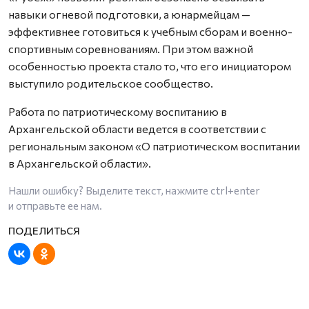
навыки огневой подготовки, а юнармейцам —
эффективнее готовиться к учебным сборам и военно-
спортивным соревнованиям. При этом важной
особенностью проекта стало то, что его инициатором
выступило родительское сообщество.
Работа по патриотическому воспитанию в
Архангельской области ведется в соответствии с
региональным законом «О патриотическом воспитании
в Архангельской области».
Нашли ошибку? Выделите текст, нажмите
ctrl+enter
и отправьте ее нам.