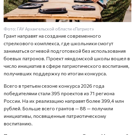
Фото: ГАУ Архангельской области «Патриот»
Грант направят на создание современного
стрелкового комплекса, где школьники смогут
заниматься огневой подготовкой без использования
боевых патронов. Проект няндомской школы вошел в
число инициатив в сфере патриотического воспитания,
получивших поддержку по итогам конкурса.
Всего в третьем сезоне конкурса 2026 года
победителями стали 395 проектов из 71 региона
России. На их реализацию направят более 399,4 млн
рублей. Больше всего грантов — 88 — получили
инициативы, посвященные патриотическому
воспитанию.