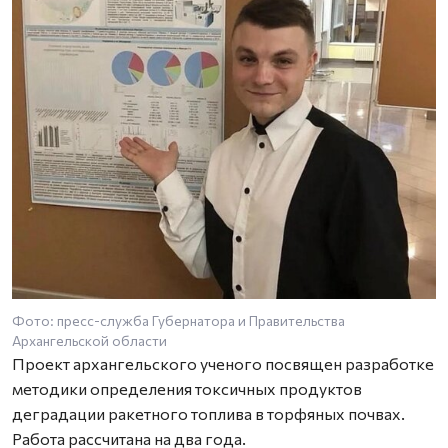
Фото: пресс-служба Губернатора и Правительства
Архангельской области
Проект архангельского ученого посвящен разработке
методики определения токсичных продуктов
деградации ракетного топлива в торфяных почвах.
Работа рассчитана на два года.