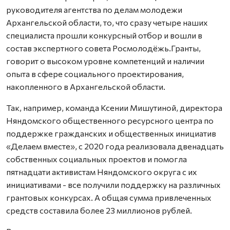
руководителя агентства по делам молодежи
Архангельской области, то, что сразу четыре наших
специалиста прошли конкурсный отбор и вошли в
состав экспертного совета Росмолодёжь.Гранты,
говорит о высоком уровне компетенций и наличии
опыта в сфере социального проектирования,
накопленного в Архангельской области.
Так, например, команда Ксении Мишутиной, директора
Няндомского общественного ресурсного центра по
поддержке гражданских и общественных инициатив
«Делаем вместе», с 2020 года реализовала двенадцать
собственных социальных проектов и помогла
пятнадцати активистам Няндомского округа с их
инициативами - все получили поддержку на различных
грантовых конкурсах. А общая сумма привлеченных
средств составила более 23 миллионов рублей.