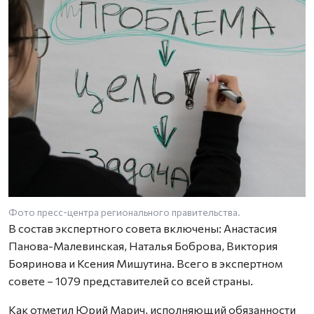
Фото пресс-центра регионального правительства.
В состав экспертного совета включены: Анастасия
Панова-Малевинская, Наталья Боброва, Виктория
Бояринова и Ксения Мишутина. Всего в экспертном
совете – 1079 представителей со всей страны.
Как отметил Юрий Марич, исполняющий обязанности