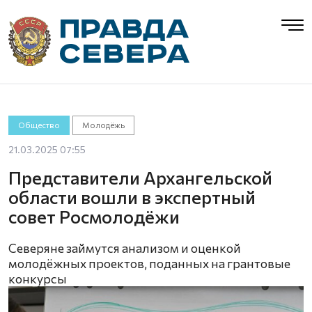
Общество
Молодёжь
21.03.2025 07:55
Представители Архангельской
области вошли в экспертный
совет Росмолодёжи
Северяне займутся анализом и оценкой
молодёжных проектов, поданных на грантовые
конкурсы