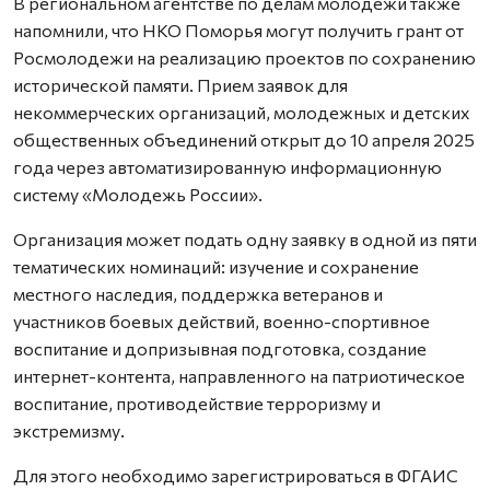
В региональном агентстве по делам молодежи также
напомнили, что НКО Поморья могут получить грант от
Росмолодежи на реализацию проектов по сохранению
исторической памяти. Прием заявок для
некоммерческих организаций, молодежных и детских
общественных объединений открыт до 10 апреля 2025
года через автоматизированную информационную
систему «Молодежь России».
Организация может подать одну заявку в одной из пяти
тематических номинаций: изучение и сохранение
местного наследия, поддержка ветеранов и
участников боевых действий, военно-спортивное
воспитание и допризывная подготовка, создание
интернет-контента, направленного на патриотическое
воспитание, противодействие терроризму и
экстремизму.
Для этого необходимо зарегистрироваться в ФГАИС