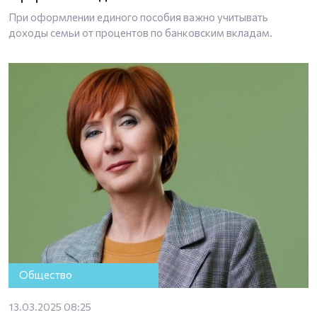
При оформлении единого пособия важно учитывать
доходы семьи от процентов по банковским вкладам.
Общество
13.03.2025 08:25