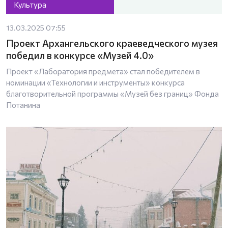
Культура
13.03.2025 07:55
Проект Архангельского краеведческого музея
победил в конкурсе «Музей 4.0»
Проект «Лаборатория предмета» стал победителем в
номинации «Технологии и инструменты» конкурса
благотворительной программы «Музей без границ» Фонда
Потанина