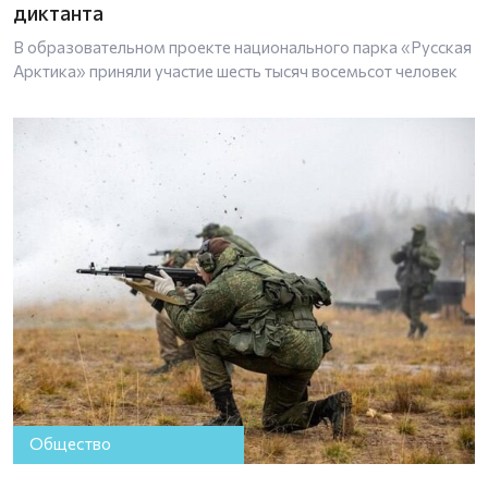
диктанта
В образовательном проекте национального парка «Русская
Арктика» приняли участие шесть тысяч восемьсот человек
Общество