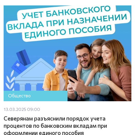
Общество
13.03.2025 09:00
Северянам разъяснили порядок учета
процентов по банковским вкладам при
оформлении единого пособия