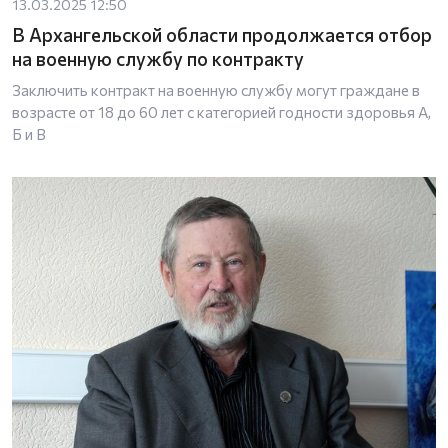
13.03.2025 12:50
В Архангельской области продолжается отбор
на военную службу по контракту
Заключить контракт на военную службу могут граждане в
возрасте от 18 до 60 лет с категорией годности здоровья А,
Б и В