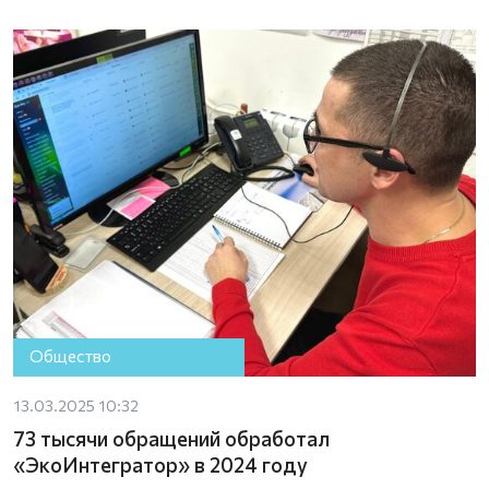
Общество
13.03.2025 10:32
73 тысячи обращений обработал
«ЭкоИнтегратор» в 2024 году