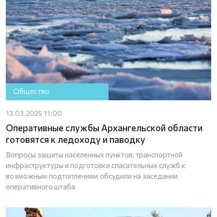
Общество
13.03.2025 11:00
Оперативные службы Архангельской области
готовятся к ледоходу и паводку
Вопросы защиты населенных пунктов, транспортной
инфраструктуры и подготовки спасательных служб к
возможным подтоплениям обсудили на заседании
оперативного штаба