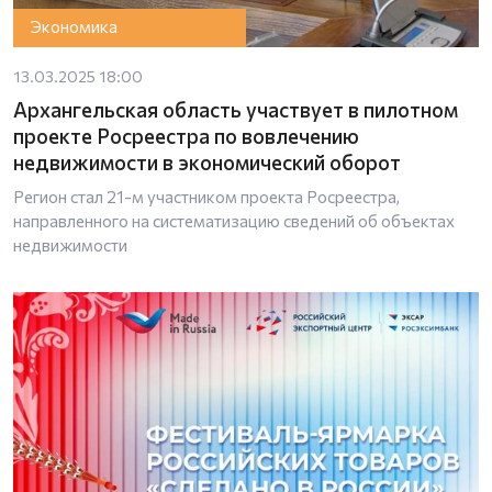
Экономика
13.03.2025 18:00
Архангельская область участвует в пилотном
проекте Росреестра по вовлечению
недвижимости в экономический оборот
Регион стал 21-м участником проекта Росреестра,
направленного на систематизацию сведений об объектах
недвижимости