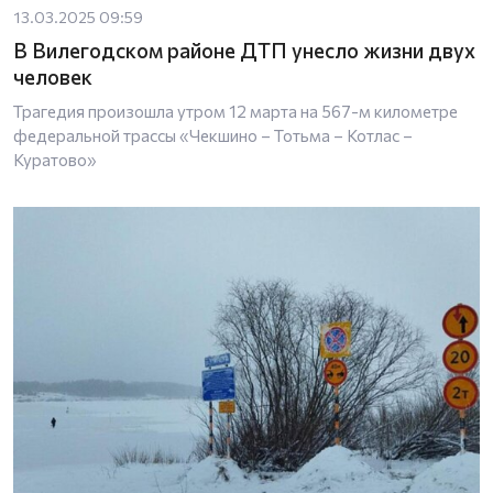
13.03.2025 09:59
В Вилегодском районе ДТП унесло жизни двух
человек
Трагедия произошла утром 12 марта на 567-м километре
федеральной трассы «Чекшино – Тотьма – Котлас –
Куратово»