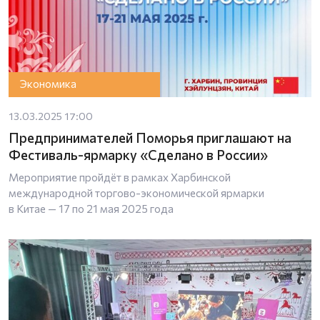
Экономика
13.03.2025 17:00
Предпринимателей Поморья приглашают на
Фестиваль-ярмарку «Сделано в России»
Мероприятие пройдёт в рамках Харбинской
международной торгово-экономической ярмарки
в Китае — 17 по 21 мая 2025 года