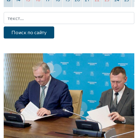
Поиск по сайту