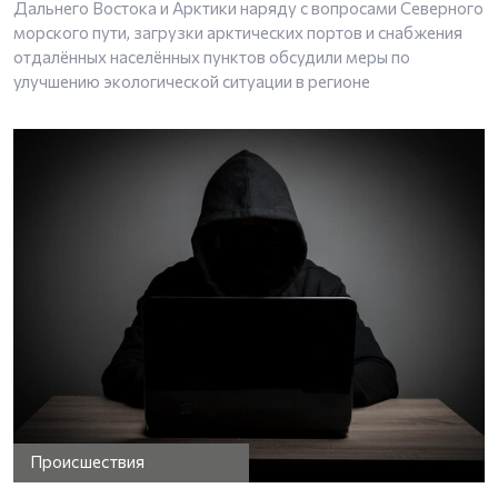
Дальнего Востока и Арктики наряду с вопросами Северного
морского пути, загрузки арктических портов и снабжения
отдалённых населённых пунктов обсудили меры по
улучшению экологической ситуации в регионе
Происшествия