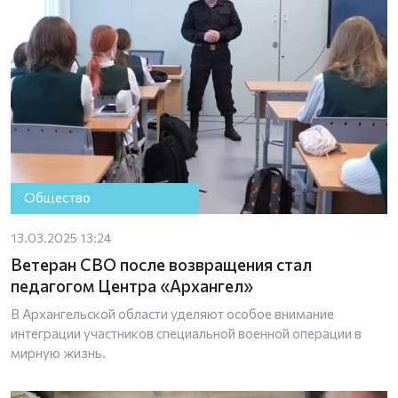
Общество
13.03.2025 13:24
Ветеран СВО после возвращения стал
педагогом Центра «Архангел»
В Архангельской области уделяют особое внимание
интеграции участников специальной военной операции в
мирную жизнь.