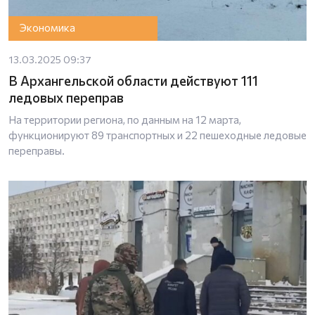
Экономика
13.03.2025 09:37
В Архангельской области действуют 111
ледовых переправ
На территории региона, по данным на 12 марта,
функционируют 89 транспортных и 22 пешеходные ледовые
переправы.