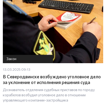
Закон
13.03.2025 09:13
В Северодвинске возбуждено уголовное дело
за уклонение от исполнения решения суда
Дознаватель отделения судебных приставов по городу
корабелов возбудил уголовное дело в отношении
управляющего компании-застройщика