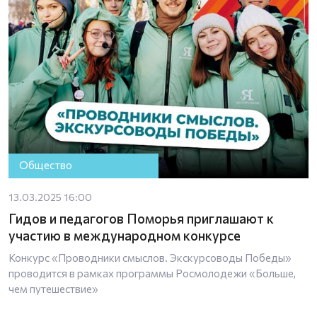
Общество
13.03.2025 16:00
Гидов и педагогов Поморья приглашают к
участию в международном конкурсе
Конкурс «Проводники смыслов. Экскурсоводы Победы»
проводится в рамках программы Росмолодежи «Больше,
чем путешествие»