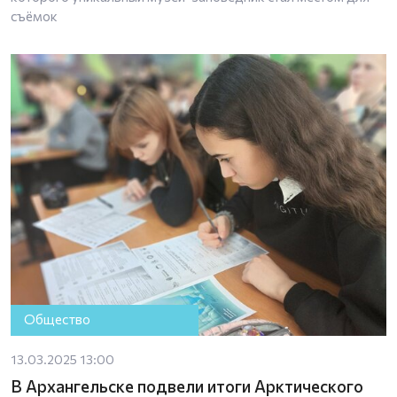
съёмок
Общество
13.03.2025 13:00
В Архангельске подвели итоги Арктического