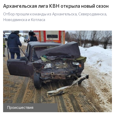
Архангельская лига КВН открыла новый сезон
Отбор прошли команды из Архангельска, Северодвинска,
Новодвинска и Котласа
Происшествия