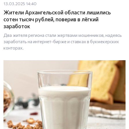
13.03.2025 14:40
Жители Архангельской области лишились
сотен тысяч рублей, поверив в лёгкий
заработок
Два жителя региона стали жертвами мошенников, надеясь
заработать на интернет-бирже и ставках в букмекерских
конторах.