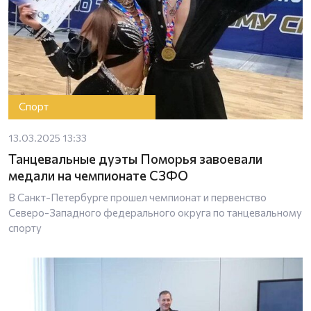
Спорт
13.03.2025 13:33
Танцевальные дуэты Поморья завоевали
медали на чемпионате СЗФО
В Санкт-Петербурге прошел чемпионат и первенство
Северо-Западного федерального округа по танцевальному
спорту