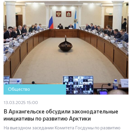
Общество
13.03.2025 15:00
В Архангельске обсудили законодательные
инициативы по развитию Арктики
На выездном заседании Комитета Госдумы по развитию