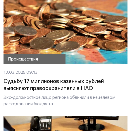
Происшествия
13.03.2025 09:13
Судьбу 17 миллионов казенных рублей
выясняют правоохранители в НАО
Экс-должностное лицо региона обвинили в нецелевом
расходовании бюджета.