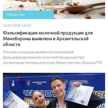
Общество
13.03.2025 14:00
Фальсификация молочной продукции для
Минобороны выявлена в Архангельской
области
Россельхознадзор выявил использование
фальсифицированной молочной продукции при
организации питания для нужд Министерства обороны РФ