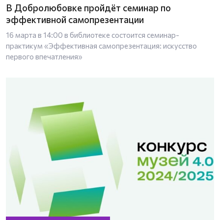
В Добролюбовке пройдёт семинар по
эффективной самопрезентации
16 марта в 14:00 в библиотеке состоится семинар-
практикум «Эффективная самопрезентация: искусство
первого впечатления»