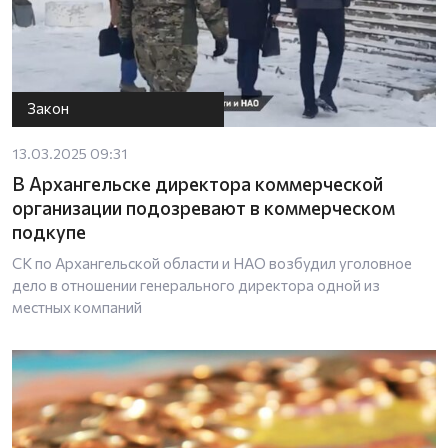
Закон
13.03.2025 09:31
В Архангельске директора коммерческой
организации подозревают в коммерческом
подкупе
СК по Архангельской области и НАО возбудил уголовное
дело в отношении генерального директора одной из
местных компаний