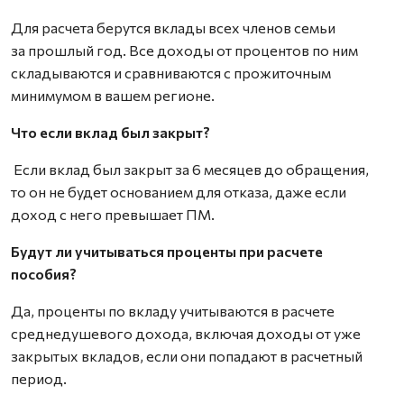
Для расчета берутся вклады всех членов семьи
за прошлый год. Все доходы от процентов по ним
складываются и сравниваются с прожиточным
минимумом в вашем регионе.
Что если вклад был закрыт?
Если вклад был закрыт за 6 месяцев до обращения,
то он не будет основанием для отказа, даже если
доход с него превышает ПМ.
Будут ли учитываться проценты при расчете
пособия?
Да, проценты по вкладу учитываются в расчете
среднедушевого дохода, включая доходы от уже
закрытых вкладов, если они попадают в расчетный
период.