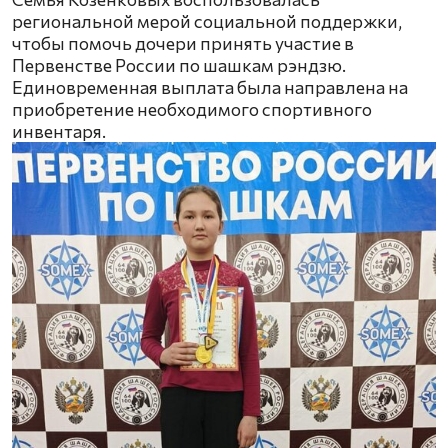
региональной мерой социальной поддержки,
чтобы помочь дочери принять участие в
Первенстве России по шашкам рэндзю.
Единовременная выплата была направлена на
приобретение необходимого спортивного
инвентаря.