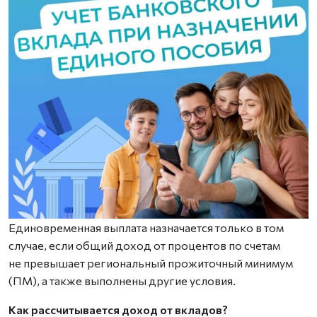
Единовременная выплата назначается только в том
случае, если общий доход от процентов по счетам
не превышает региональный прожиточный минимум
(ПМ), а также выполнены другие условия.
Как рассчитывается доход от вкладов?