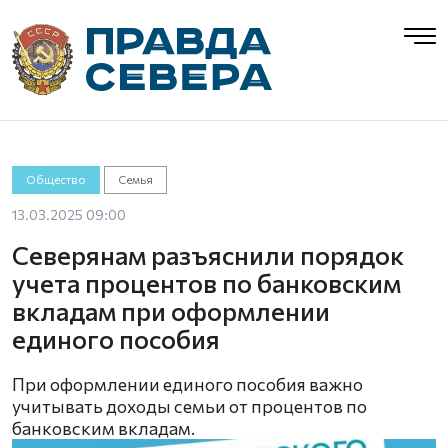
Общество
Семья
13.03.2025 09:00
Северянам разъяснили порядок
учета процентов по банковским
вкладам при оформлении
единого пособия
При оформлении единого пособия важно
учитывать доходы семьи от процентов по
банковским вкладам.