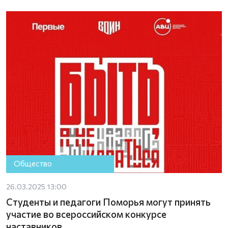
Общество
26.03.2025 13:00
Студенты и педагоги Поморья могут принять
участие во всероссийском конкурсе
наставников