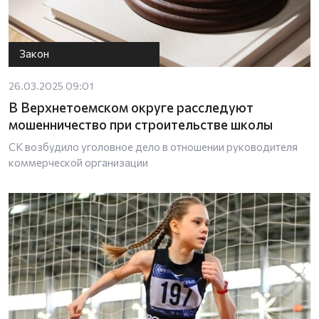
Закон
26.03.2025 09:01
В Верхнетоемском округе расследуют
мошенничество при строительстве школы
СК возбудило уголовное дело в отношении руководителя
коммерческой организации