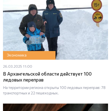
Экономика
26.03.2025 11:00
В Архангельской области действует 100
ледовых переправ
На территории региона открыты 100 ледовых переправ: 78
транспортных и 22 пешеходных.