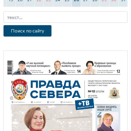
Поиск по сайту