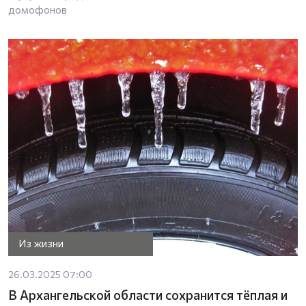
домофонов
Из жизни
26.03.2025 07:00
В Архангельской области сохранится тёплая и