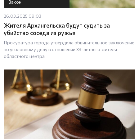
Закон
26.03.2025 09:03
Жителя Архангельска будут судить за
убийство соседа из ружья
Прокуратура города утвердила обвинительное заключение
по уголовному делу в отношении 33-летнего жителя
областного центра