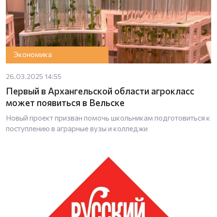
Экономика
26.03.2025 14:55
Первый в Архангельской области агрокласс
может появиться в Вельске
Новый проект призван помочь школьникам подготовиться к
поступлению в аграрные вузы и колледжи