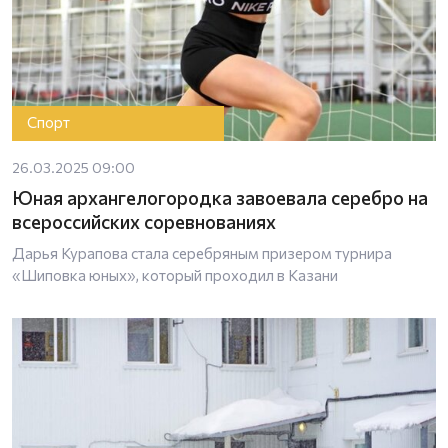
Спорт
26.03.2025 09:00
Юная архангелогородка завоевала серебро на
всероссийских соревнованиях
Дарья Курапова стала серебряным призером турнира
«Шиповка юных», который проходил в Казани