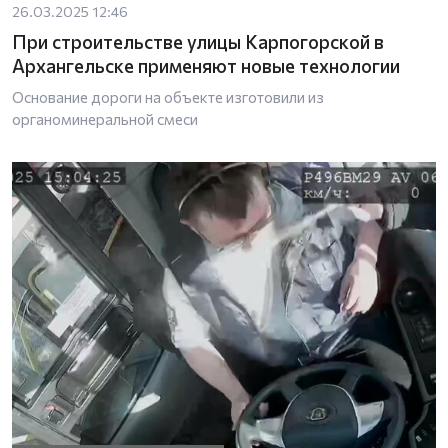
26.03.2025 12:46
При строительстве улицы Карпогорской в
Архангельске применяют новые технологии
Основание дороги на объекте изготовили из
органоминеральной смеси