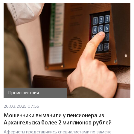
Происшествия
26.03.2025 07:55
Мошенники выманили у пенсионера из
Архангельска более 2 миллионов рублей
Аферисты представились специалистами по замене