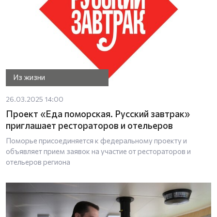
Из жизни
26.03.2025 14:00
Проект «Еда поморская. Русский завтрак»
приглашает рестораторов и отельеров
Поморье присоединяется к федеральному проекту и
объявляет прием заявок на участие от рестораторов и
отельеров региона