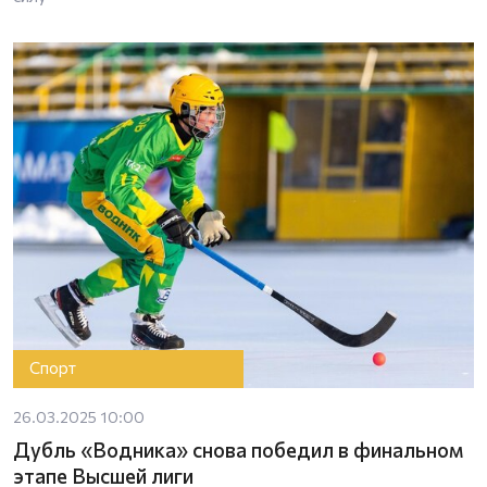
Спорт
26.03.2025 10:00
Дубль «Водника» снова победил в финальном
этапе Высшей лиги