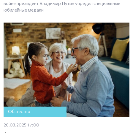
войне президент Владимир Путин учредил специальные
юбилейные медали
Общество
26.03.2025 17:00