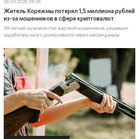
26.03.2025 09:36
Житель Коряжмы потерял 1,5 миллиона рублей
из-за мошенников в сфере криптовалют
34-летний мужчина стал жертвой мошенников, решивших
заработать на его доверчивости через мессенджеры