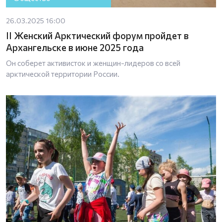
26.03.2025 16:00
II Женский Арктический форум пройдет в
Архангельске в июне 2025 года
Он соберет активисток и женщин-лидеров со всей
арктической территории России.