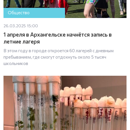
Общество
26.03.2025 15:00
1 апреля в Архангельске начнётся запись в
летние лагеря
В этом году в городе откроется 60 лагерей с дневным
пребыванием, где смогут отдохнуть около 5 тысяч
школьников