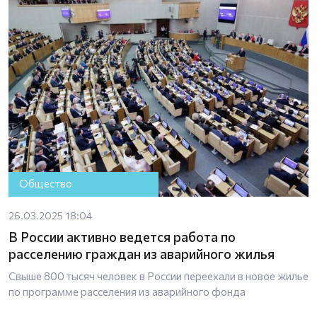
Общество
26.03.2025 18:04
В России активно ведется работа по
расселению граждан из аварийного жилья
Свыше 800 тысяч человек в России переехали в новое жилье
по программе расселения из аварийного фонда