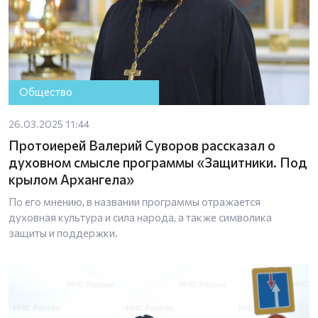
Общество
26.03.2025 11:44
Протоиерей Валерий Суворов рассказал о
духовном смысле программы «Защитники. Под
крылом Архангела»
По его мнению, в названии программы отражается
духовная культура и сила народа, а также символика
защиты и поддержки.