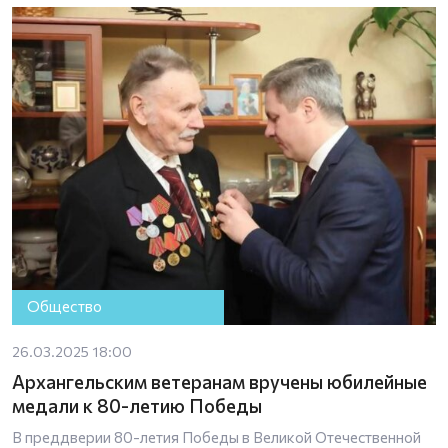
Общество
26.03.2025 18:00
Архангельским ветеранам вручены юбилейные
медали к 80-летию Победы
В преддверии 80-летия Победы в Великой Отечественной