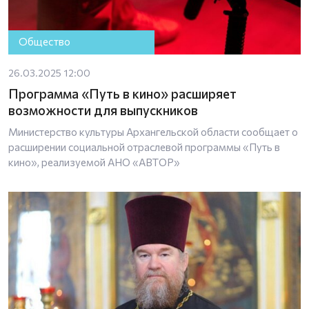
Общество
26.03.2025 12:00
Программа «Путь в кино» расширяет
возможности для выпускников
Министерство культуры Архангельской области сообщает о
расширении социальной отраслевой программы «Путь в
кино», реализуемой АНО «АВТОР»