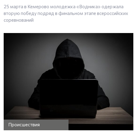
25 марта в Кемерово молодежка «Водника» одержала
вторую победу подряд в финальном этапе всероссийских
соревнований
Происшествия