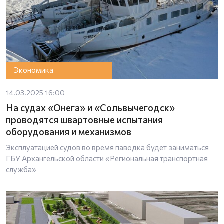
Экономика
14.03.2025 16:00
На судах «Онега» и «Сольвычегодск»
проводятся швартовные испытания
оборудования и механизмов
Эксплуатацией судов во время паводка будет заниматься
ГБУ Архангельской области «Региональная транспортная
служба»