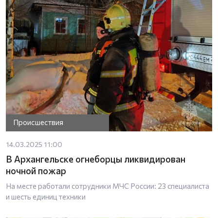
Происшествия
14.03.2025 11:00
В Архангельске огнеборцы ликвидирован
ночной пожар
На месте работали сотрудники МЧС России: 23 специалиста
и шесть единиц техники