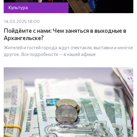
Культура
14.03.2025 18:00
Пойдёмте с нами: Чем заняться в выходные в
Архангельске?
Жителей и гостей города ждут спектакли, выставки и многое
другое. Все подробности — в нашей афише