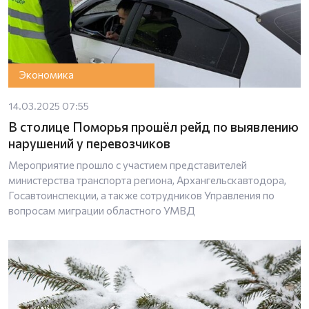
Экономика
14.03.2025 07:55
В столице Поморья прошёл рейд по выявлению
нарушений у перевозчиков
Мероприятие прошло с участием представителей
министерства транспорта региона, Архангельскавтодора,
Госавтоинспекции, а также сотрудников Управления по
вопросам миграции областного УМВД