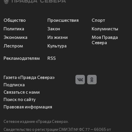
Общество
Происшествия
Спорт
Политика
Закон
Колумнисты
Экономика
Из жизни
Моя Правда
Севера
Леспром
Культура
Рекламодателям
RSS
Газета «Правда Севера»
Подписка
Связаться с нами
Поиск по сайту
Правовая информация
Сетевое издание «Правда Севера».
Свидетельство о регистрации СМИ ЭЛ № ФС 77 — 66065 от