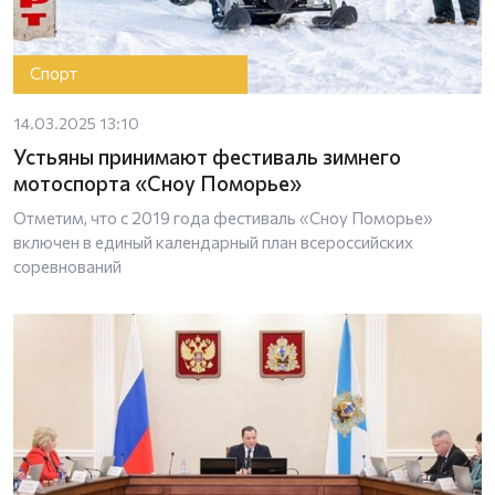
Спорт
14.03.2025 13:10
Устьяны принимают фестиваль зимнего
мотоспорта «Сноу Поморье»
Отметим, что с 2019 года фестиваль «Сноу Поморье»
включен в единый календарный план всероссийских
соревнований