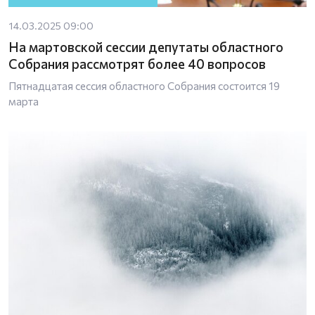
14.03.2025 09:00
На мартовской сессии депутаты областного
Собрания рассмотрят более 40 вопросов
Пятнадцатая сессия областного Собрания состоится 19
марта