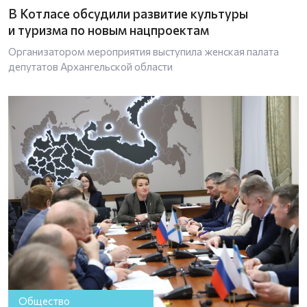
В Котласе обсудили развитие культуры
и туризма по новым нацпроектам
Организатором мероприятия выступила женская палата
депутатов Архангельской области
Общество