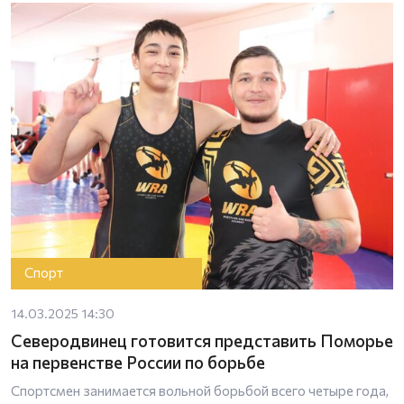
Спорт
14.03.2025 14:30
Северодвинец готовится представить Поморье
на первенстве России по борьбе
Спортсмен занимается вольной борьбой всего четыре года,