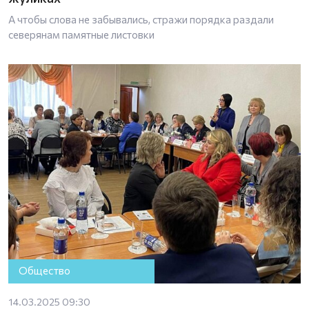
А чтобы слова не забывались, стражи порядка раздали
северянам памятные листовки
Общество
14.03.2025 09:30