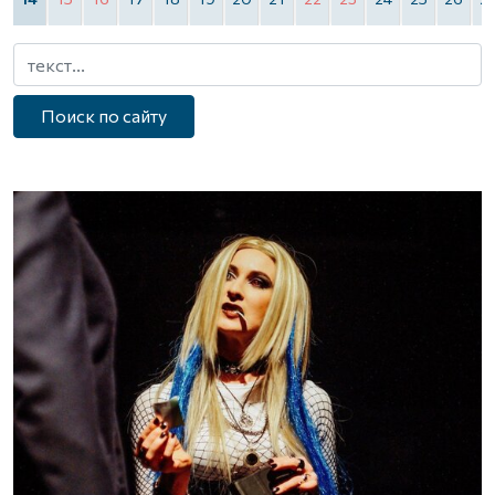
Поиск по сайту