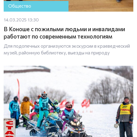
Общество
14.03.2025 13:30
В Коноше с пожилыми людьми и инвалидами
работают по современным технологиям
Для подопечных организуются экскурсии в краеведческий
музей, районную библиотеку, выезды на природу