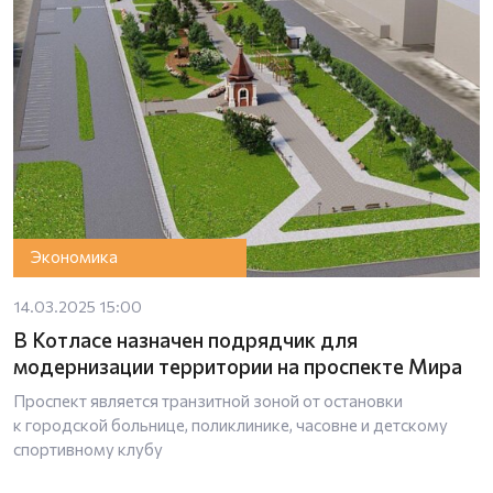
Экономика
14.03.2025 15:00
В Котласе назначен подрядчик для
модернизации территории на проспекте Мира
Проспект является транзитной зоной от остановки
к городской больнице, поликлинике, часовне и детскому
спортивному клубу