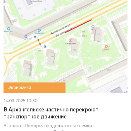
Экономика
14.03.2025 10:30
В Архангельске частично перекроют
транспортное движение
В столице Поморья продолжаются съемки