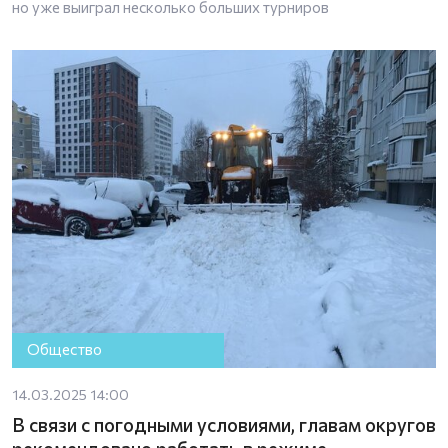
но уже выиграл несколько больших турниров
Общество
14.03.2025 14:00
В связи с погодными условиями, главам округов