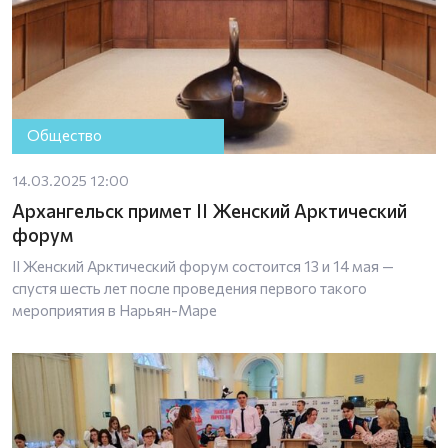
Общество
14.03.2025 12:00
Архангельск примет II Женский Арктический
форум
II Женский Арктический форум состоится 13 и 14 мая —
спустя шесть лет после проведения первого такого
мероприятия в Нарьян-Маре