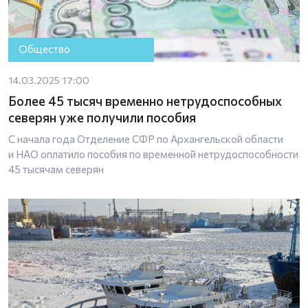
Общество
14.03.2025 17:00
Более 45 тысяч временно нетрудоспособных
северян уже получили пособия
С начала года Отделение СФР по Архангельской области
и НАО оплатило пособия по временной нетрудоспособности
45 тысячам северян