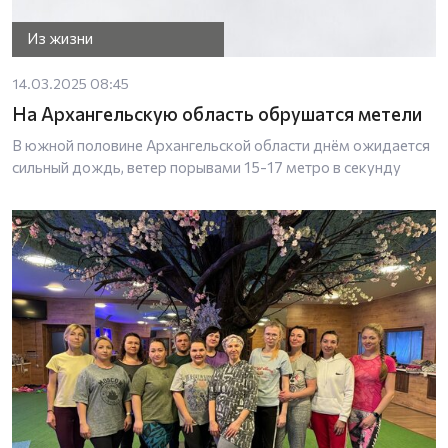
Из жизни
14.03.2025 08:45
На Архангельскую область обрушатся метели
В южной половине Архангельской области днём ожидается
сильный дождь, ветер порывами 15-17 метро в секунду