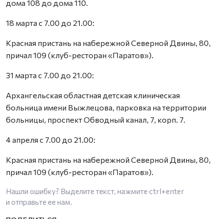
дома 108 до дома 110.
18 марта с 7.00 до 21.00:
Красная пристань на набережной Северной Двины, 80,
причал 109 (клуб-ресторан «Паратов»).
31 марта с 7.00 до 21.00:
Архангельская областная детская клиническая
больница имени Выжлецова, парковка на территории
больницы, проспект Обводный канал, 7, корп. 7.
4 апреля с 7.00 до 21.00:
Красная пристань на набережной Северной Двины, 80,
причал 109 (клуб-ресторан «Паратов»).
Нашли ошибку? Выделите текст, нажмите
ctrl+enter
и отправьте ее нам.