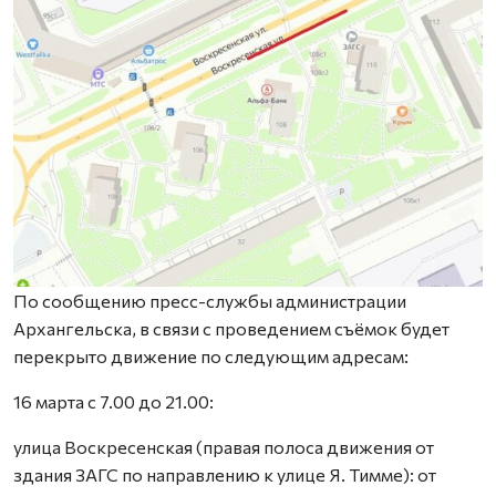
По сообщению пресс-службы администрации
Архангельска, в связи с проведением съёмок будет
перекрыто движение по следующим адресам:
16 марта с 7.00 до 21.00:
улица Воскресенская (правая полоса движения от
здания ЗАГС по направлению к улице Я. Тимме): от