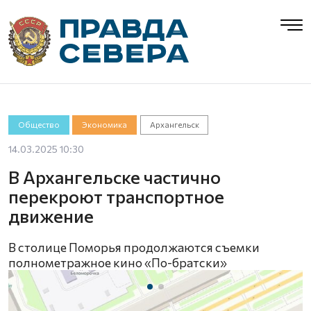
Общество
Экономика
Архангельск
14.03.2025 10:30
В Архангельске частично
перекроют транспортное
движение
В столице Поморья продолжаются съемки
полнометражное кино «По-братски»