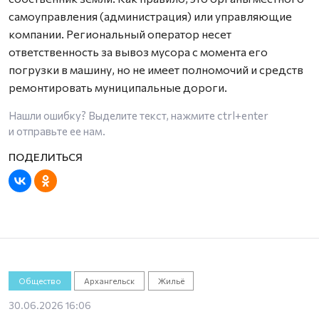
самоуправления (администрация) или управляющие
компании. Региональный оператор несет
ответственность за вывоз мусора с момента его
погрузки в машину, но не имеет полномочий и средств
ремонтировать муниципальные дороги.
Нашли ошибку? Выделите текст, нажмите
ctrl+enter
и отправьте ее нам.
Общество
Архангельск
Жильё
30.06.2026 16:06