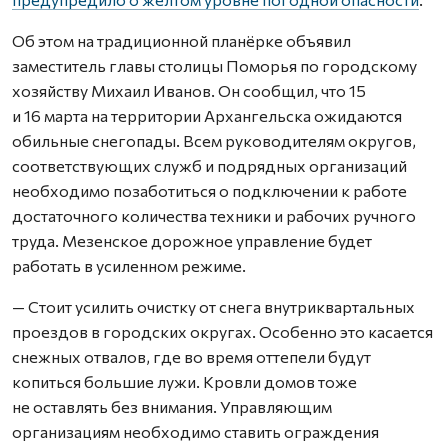
Об этом на традиционной планёрке объявил
заместитель главы столицы Поморья по городскому
хозяйству Михаил Иванов. Он сообщил, что 15
и 16 марта на территории Архангельска ожидаются
обильные снегопады. Всем руководителям округов,
соответствующих служб и подрядных организаций
необходимо позаботиться о подключении к работе
достаточного количества техники и рабочих ручного
труда. Мезенское дорожное управление будет
работать в усиленном режиме.
— Стоит усилить очистку от снега внутриквартальных
проездов в городских округах. Особенно это касается
снежных отвалов, где во время оттепели будут
копиться большие лужи. Кровли домов тоже
не оставлять без внимания. Управляющим
организациям необходимо ставить ограждения