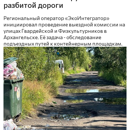
разбитой дороги
Региональный оператор «ЭкоИнтегратор»
инициировал проведение выездной комиссии на
улицах Гвардейской и Физкультурников в
Архангельске. Её задача - обследование
подъездных путей к контейнерным площадкам.