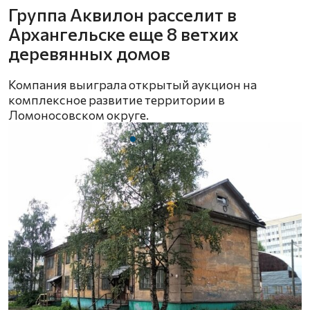
Группа Аквилон расселит в
Архангельске еще 8 ветхих
деревянных домов
Компания выиграла открытый аукцион на
комплексное развитие территории в
Ломоносовском округе.