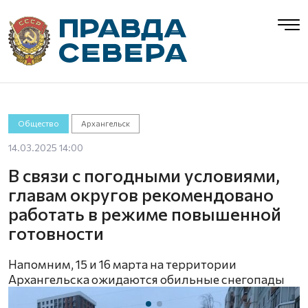
Общество
Архангельск
14.03.2025 14:00
В связи с погодными условиями,
главам округов рекомендовано
работать в режиме повышенной
готовности
Напомним, 15 и 16 марта на территории
Архангельска ожидаются обильные снегопады