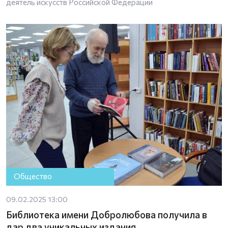
деятель искусств Российской Федерации
Общество
09.02.2025 13:00
Библиотека имени Добролюбова получила в
дар два уникальных издания