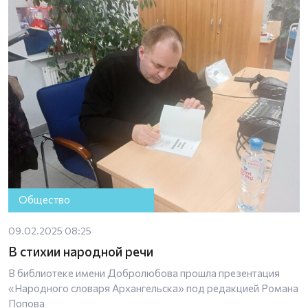
Общество
09.02.2025 08:25
В стихии народной речи
В библиотеке имени Добролюбова прошла презентация
«Народного словаря Архангельска» под редакцией Романа
Попова