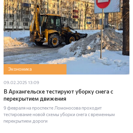
Экономика
09.02.2025 13:09
В Архангельске тестируют уборку снега с
перекрытием движения
9 февраля на проспекте Ломоносова проходит
тестирование новой схемы уборки снега с временным
перекрытием дороги