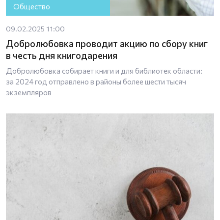
Общество
09.02.2025 11:00
Добролюбовка проводит акцию по сбору книг
в честь дня книгодарения
Добролюбовка собирает книги и для библиотек области:
за 2024 год отправлено в районы более шести тысяч
экземпляров