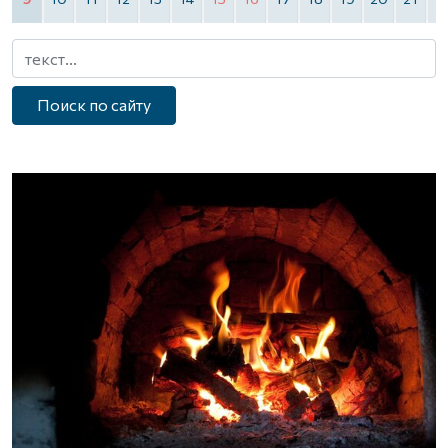
Поиск по сайту