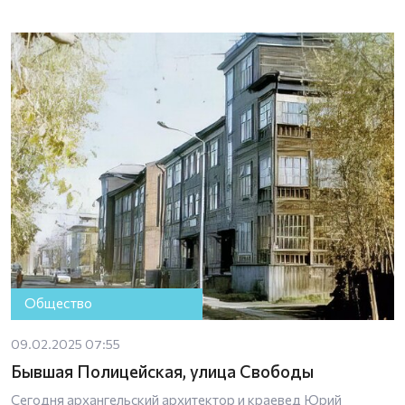
Общество
09.02.2025 07:55
Бывшая Полицейская, улица Свободы
Сегодня архангельский архитектор и краевед Юрий