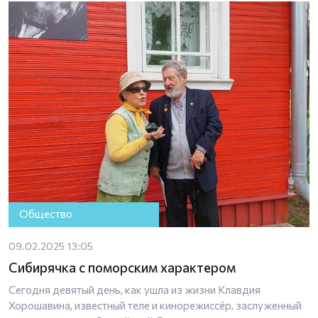
Общество
09.02.2025 13:05
Сибирячка с поморским характером
Сегодня девятый день, как ушла из жизни Клавдия
Хорошавина, известный теле и кинорежиссёр, заслуженный