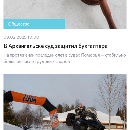
Общество
09.02.2025 10:00
В Архангельске суд защитил бухгалтера
На протяжении последних лет в судах Поморья — стабильно
большое число трудовых споров