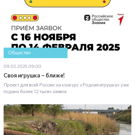
Общество
09.02.2025 09:00
Своя игрушка – ближе!
Проект для всей России: на конкурс «Родная игрушка» уже
подано более 12 тысяч заявок