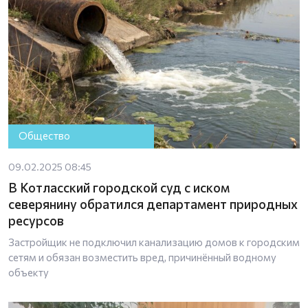
Общество
09.02.2025 08:45
В Котласский городской суд с иском
северянину обратился департамент природных
ресурсов
Застройщик не подключил канализацию домов к городским
сетям и обязан возместить вред, причинённый водному
объекту