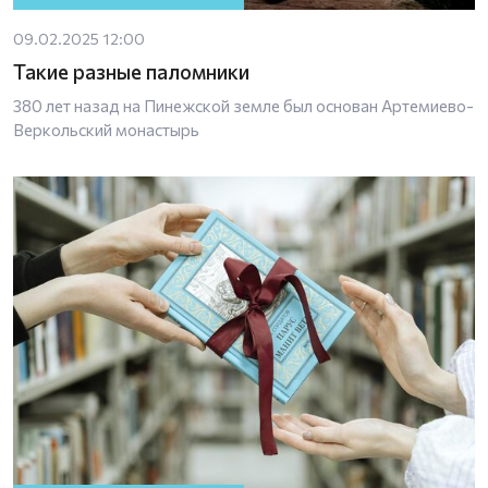
09.02.2025 12:00
Такие разные паломники
380 лет назад на Пинежской земле был основан Артемиево-
Веркольский монастырь