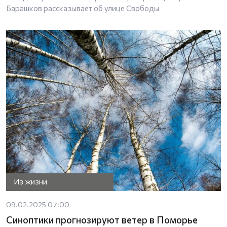
Барашков рассказывает об улице Свободы
Из жизни
09.02.2025 07:00
Синоптики прогнозируют ветер в Поморье