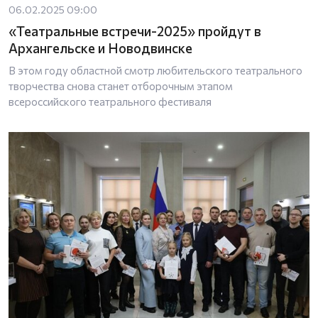
06.02.2025 09:00
«Театральные встречи-2025» пройдут в
Архангельске и Новодвинске
В этом году областной смотр любительского театрального
творчества снова станет отборочным этапом
всероссийского театрального фестиваля