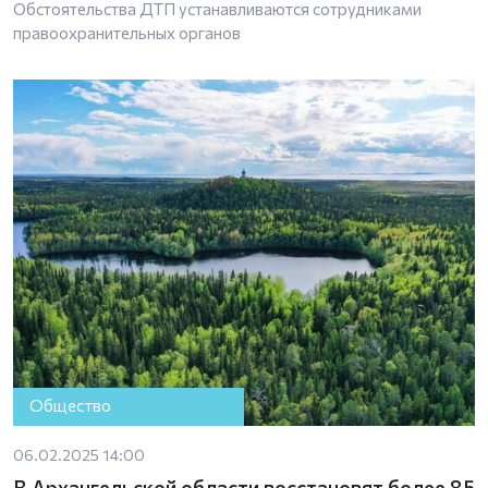
Обстоятельства ДТП устанавливаются сотрудниками
правоохранительных органов
Общество
06.02.2025 14:00
В Архангельской области восстановят более 85