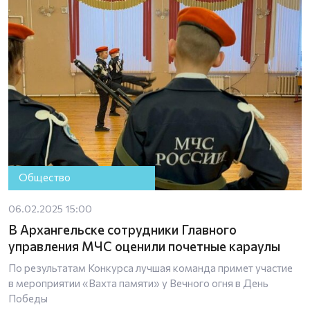
Общество
06.02.2025 15:00
В Архангельске сотрудники Главного
управления МЧС оценили почетные караулы
По результатам Конкурса лучшая команда примет участие
в мероприятии «Вахта памяти» у Вечного огня в День
Победы