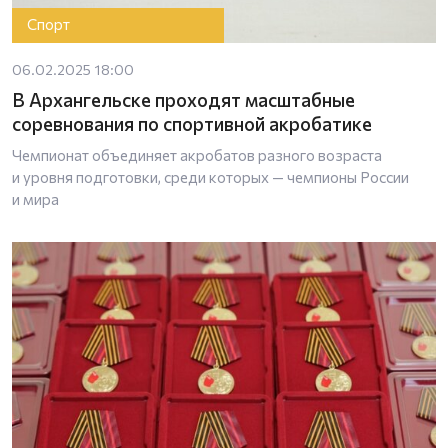
Спорт
06.02.2025 18:00
В Архангельске проходят масштабные
соревнования по спортивной акробатике
Чемпионат объединяет акробатов разного возраста
и уровня подготовки, среди которых — чемпионы России
и мира