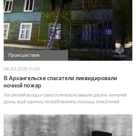
Происшествия
06.02.2025 11:00
В Архангельске спасатели ликвидировали
ночной пожар
На свежий воздух самостоятельно вышли десять жителей
дома, ещё одному потребовалась помощь спасателей