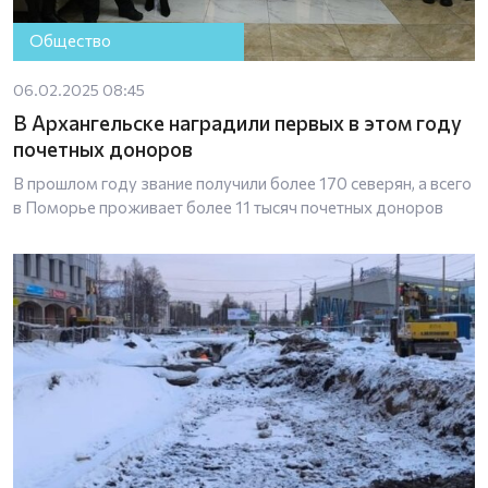
Общество
06.02.2025 08:45
В Архангельске наградили первых в этом году
почетных доноров
В прошлом году звание получили более 170 северян, а всего
в Поморье проживает более 11 тысяч почетных доноров