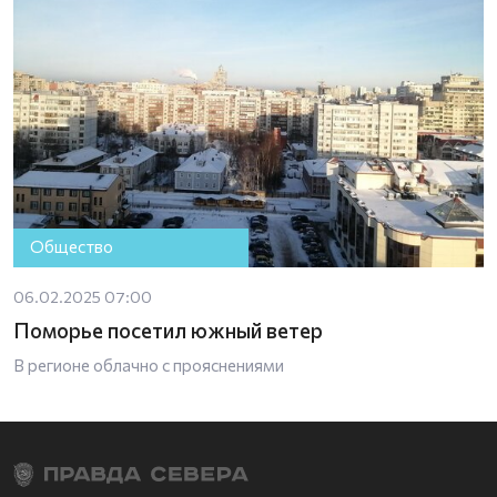
Общество
06.02.2025 07:00
Поморье посетил южный ветер
В регионе облачно с прояснениями