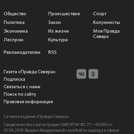
Общество
Происшествия
Спорт
Политика
Закон
Колумнисты
Экономика
Из жизни
Моя Правда
Севера
Леспром
Культура
Рекламодателям
RSS
Газета «Правда Севера»
Подписка
Связаться с нами
Поиск по сайту
Правовая информация
Сетевое издание «Правда Севера».
Свидетельство о регистрации СМИ ЭЛ № ФС 77 — 66065 от
10.06.2016. Выдано Федеральной службой по надзору в сфере