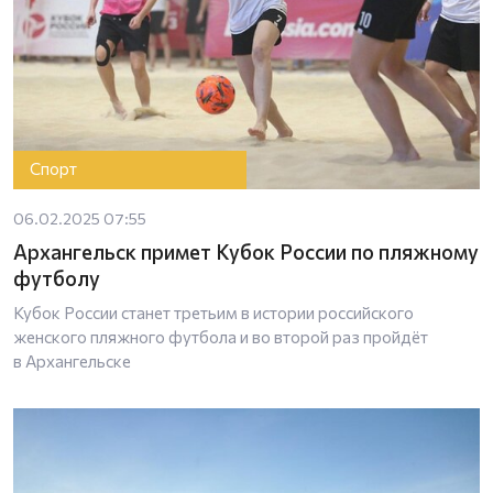
Спорт
06.02.2025 07:55
Архангельск примет Кубок России по пляжному
футболу
Кубок России станет третьим в истории российского
женского пляжного футбола и во второй раз пройдёт
в Архангельске