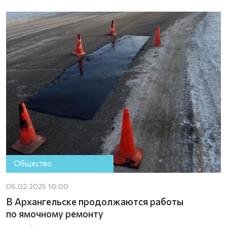
Общество
06.02.2025 10:00
В Архангельске продолжаются работы
по ямочному ремонту