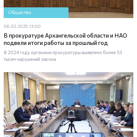
Общество
06.02.2025 13:00
В прокуратуре Архангельской области и НАО
подвели итоги работы за прошлый год
В 2024 году органами прокуратуры выявлено более 53
тысяч нарушений закона