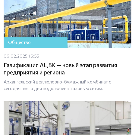
Общество
06.02.2025 16:55
Газификация АЦБК — новый этап развития
предприятия и региона
Архангельский целлюлозно-бумажный комбинат с
сегодняшнего дня подключен к газовым сетям.