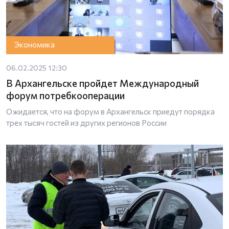
Экономика
06.02.2025 12:30
В Архангельске пройдет Международный
форум потребкооперации
Ожидается, что на форум в Архангельск приедут порядка
трех тысяч гостей из других регионов России