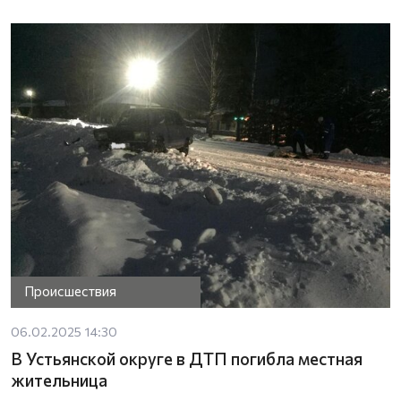
Происшествия
06.02.2025 14:30
В Устьянской округе в ДТП погибла местная
жительница