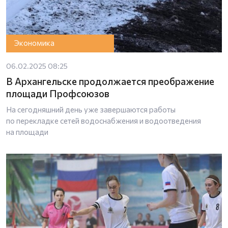
Экономика
06.02.2025 08:25
В Архангельске продолжается преображение
площади Профсоюзов
На сегодняшний день уже завершаются работы
по перекладке сетей водоснабжения и водоотведения
на площади