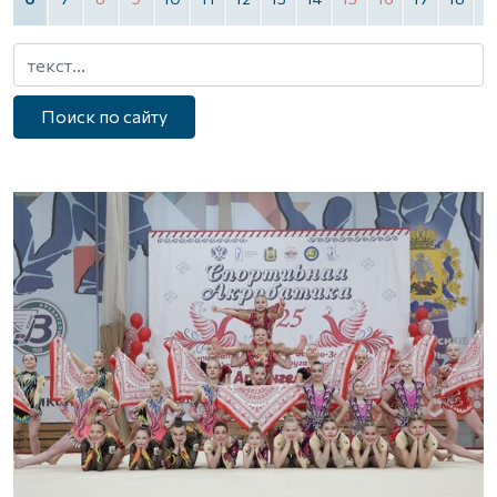
Поиск по сайту