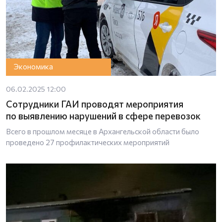
Экономика
06.02.2025 12:00
Сотрудники ГАИ проводят мероприятия
по выявлению нарушений в сфере перевозок
Всего в прошлом месяце в Архангельской области было
проведено 27 профилактических мероприятий