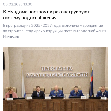
06.02.2025 13:30
В Няндоме построят и реконструируют
систему водоснабжения
В программу на 2025–2027 годы включено мероприятие
по строительству и реконструкции системы водоснабжения
Няндомы