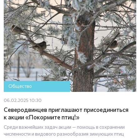
Общество
06.02.2025 10:30
Северодвинцев приглашают присоединиться
к акции «Покормите птиц!»
️Среди важнейших задач акции — помощь в сохранении
численности и видового разнообразия зимующих птиц