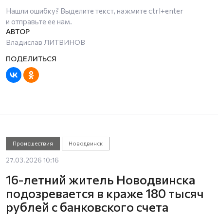
Нашли ошибку? Выделите текст, нажмите
ctrl+enter
и отправьте ее нам.
Владислав ЛИТВИНОВ
Происшествия
Новодвинск
27.03.2026 10:16
16-летний житель Новодвинска
подозревается в краже 180 тысяч
рублей с банковского счета