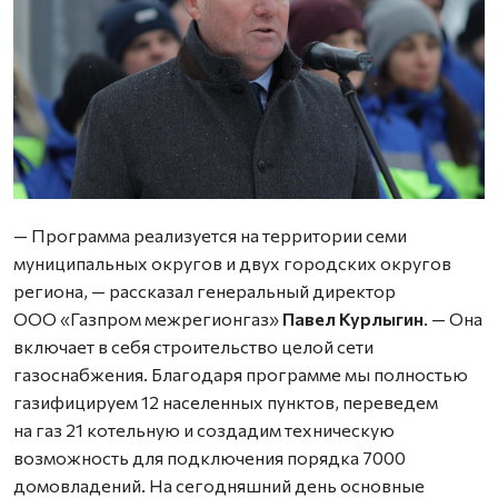
— Программа реализуется на территории семи
муниципальных округов и двух городских округов
региона, — рассказал генеральный директор
ООО «Газпром межрегионгаз»
Павел Курлыгин
. — Она
включает в себя строительство целой сети
газоснабжения. Благодаря программе мы полностью
газифицируем 12 населенных пунктов, переведем
на газ 21 котельную и создадим техническую
возможность для подключения порядка 7000
домовладений. На сегодняшний день основные