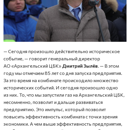
— Сегодня произошло действительно историческое
событие, — говорит генеральный директор
АО «Архангельский ЦБК»
Дмитрий Зылёв
. — В этом
году мы отмечаем 85 лет со дня запуска предприятия.
За это время на комбинате происходило множество
исторических событий. И сегодня произошло одно
из них. То, что мы запустили газ на Архангельский ЦБК,
несомненно, позволит и дальше развиваться
предприятию. Это импульс, который позволит
повысить эффективность комбината с точки зрения
экономики. А чем выше эффективность предприятия,