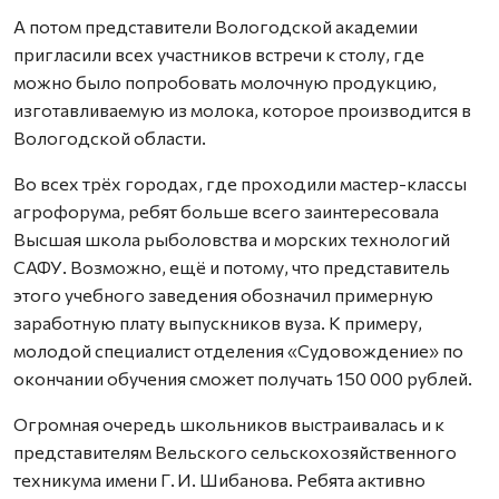
А потом представители Вологодской академии
пригласили всех участников встречи к столу, где
можно было попробовать молочную продукцию,
изготавливаемую из молока, которое производится в
Вологодской области.
Во всех трёх городах, где проходили мастер-классы
агрофорума, ребят больше всего заинтересовала
Высшая школа рыболовства и морских технологий
САФУ. Возможно, ещё и потому, что представитель
этого учебного заведения обозначил примерную
заработную плату выпускников вуза. К примеру,
молодой специалист отделения «Судовождение» по
окончании обучения сможет получать 150 000 рублей.
Огромная очередь школьников выстраивалась и к
представителям Вельского сельскохозяйственного
техникума имени Г. И. Шибанова. Ребята активно