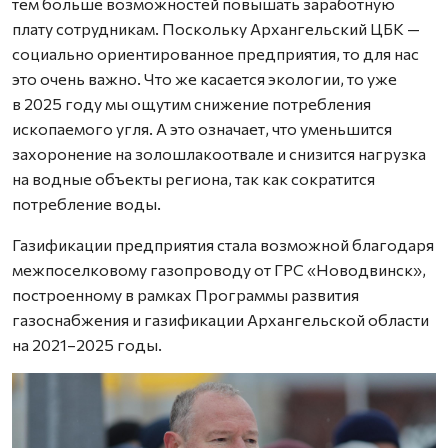
тем больше возможностей повышать заработную
плату сотрудникам. Поскольку Архангельский ЦБК —
социально ориентированное предприятия, то для нас
это очень важно. Что же касается экологии, то уже
в 2025 году мы ощутим снижение потребления
ископаемого угля. А это означает, что уменьшится
захоронение на золошлакоотвале и снизится нагрузка
на водные объекты региона, так как сократится
потребление воды.
Газификации предприятия стала возможной благодаря
межпоселковому газопроводу от ГРС «Новодвинск»,
построенному в рамках Программы развития
газоснабжения и газификации Архангельской области
на 2021–2025 годы.