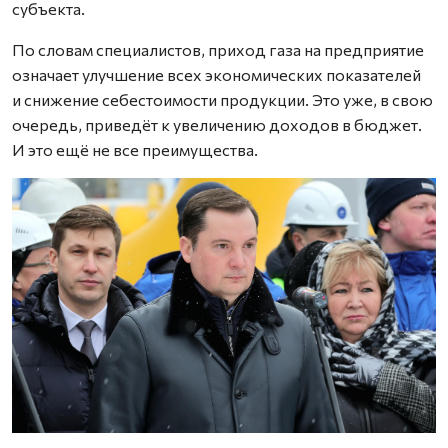
субъекта.
По словам специалистов, приход газа на предприятие
означает улучшение всех экономических показателей
и снижение себестоимости продукции. Это уже, в свою
очередь, приведёт к увеличению доходов в бюджет.
И это ещё не все преимущества.