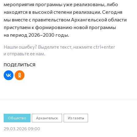
мероприятия программы уже реализованы, либо
находятся в высокой степени реализации. Сегодня
мы вместе с правительством Архангельской области
приступаем к формированию новой программы
на период 2026–2030 годы.
Нашли ошибку? Выделите текст, нажмите
ctrl+enter
и отправьте ее нам.
Общество
Архангельск
Из газеты
29.03.2026 09:00