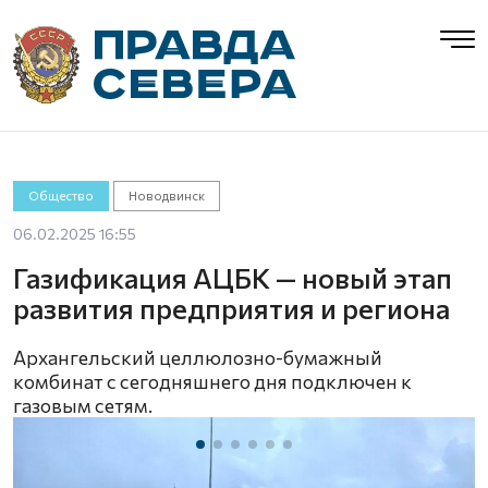
Общество
Новодвинск
06.02.2025 16:55
Газификация АЦБК — новый этап
развития предприятия и региона
Архангельский целлюлозно-бумажный
комбинат с сегодняшнего дня подключен к
газовым сетям.