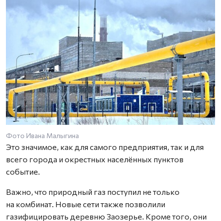
Фото Ивана Малыгина
Это значимое, как для самого предприятия, так и для
всего города и окрестных населённых пунктов
событие.
Важно, что природный газ поступил не только
на комбинат. Новые сети также позволили
газифицировать деревню Заозерье. Кроме того, они