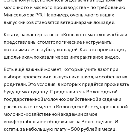
молочного и мясного производства – по требованию
Минсельхоза РФ. Например, очень много наших
выпускников становятся ветеринарами лошадей.
Кстати, на мастер-классе «Конная стоматология» были
представлены стоматологические инструменты,
которыми лечат зубы у лошадей. Как это происходит,
школьникам показали через интерактивное видео.
Есть ещё важный момент, который учитывают при
выборе профессии и выпускники школ, и особенно их
родители. Это условия, в которых придётся проживать
будущему студенту. Представитель Вологодской
государственной молочнохозяйственной академии
рассказала о том, что в Вологодской государственной
молочно-хозяйственной академии самое
комфортабельное общежитие на Вологодчине. И,
кстати, за небольшую плату – 500 рублей в месяц.