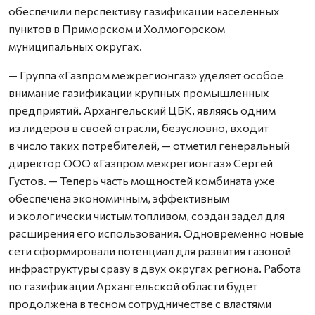
обеспечили перспективу газификации населенных
пунктов в Приморском и Холмогорском
муниципальных округах.
— Группа «Газпром межрегионгаз» уделяет особое
внимание газификации крупных промышленных
предприятий. Архангельский ЦБК, являясь одним
из лидеров в своей отрасли, безусловно, входит
в число таких потребителей, — отметил генеральный
директор ООО «Газпром межрегионгаз» Сергей
Густов. — Теперь часть мощностей комбината уже
обеспечена экономичным, эффективным
и экологически чистым топливом, создан задел для
расширения его использования. Одновременно новые
сети сформировали потенциал для развития газовой
инфраструктуры сразу в двух округах региона. Работа
по газификации Архангельской области будет
продолжена в тесном сотрудничестве с властями