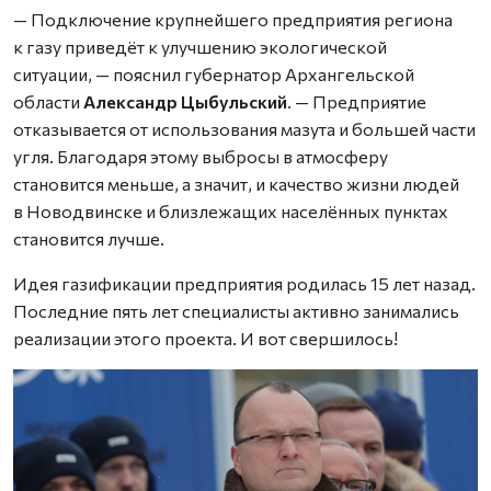
— Подключение крупнейшего предприятия региона
к газу приведёт к улучшению экологической
ситуации, — пояснил губернатор Архангельской
области
Александр Цыбульский
. — Предприятие
отказывается от использования мазута и большей части
угля. Благодаря этому выбросы в атмосферу
становится меньше, а значит, и качество жизни людей
в Новодвинске и близлежащих населённых пунктах
становится лучше.
Идея газификации предприятия родилась 15 лет назад.
Последние пять лет специалисты активно занимались
реализации этого проекта. И вот свершилось!