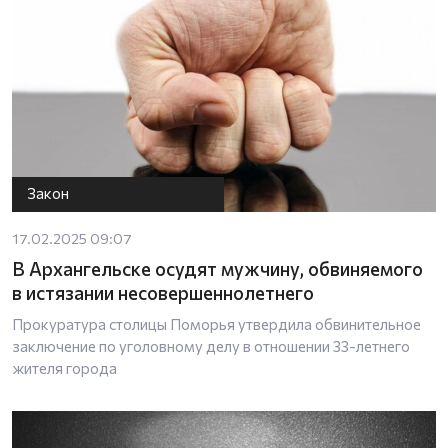
Закон
17.02.2025 09:07
В Архангельске осудят мужчину, обвиняемого
в истязании несовершеннолетнего
Прокуратура столицы Поморья утвердила обвинительное
заключение по уголовному делу в отношении 33-летнего
жителя города