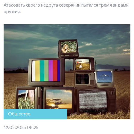
Атаковать своего недруга северянин пытался тремя видами
оружия.
Общество
17.02.2025 08:25