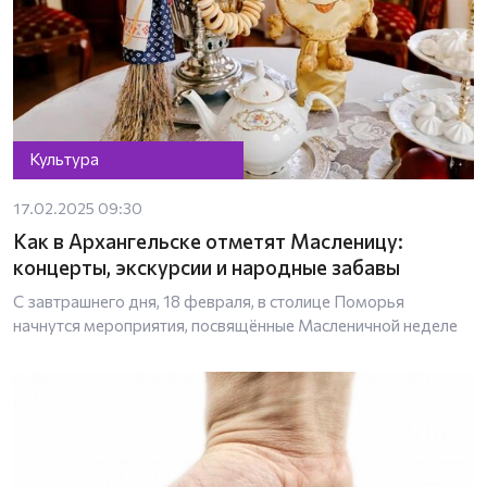
Культура
17.02.2025 09:30
Как в Архангельске отметят Масленицу:
концерты, экскурсии и народные забавы
С завтрашнего дня, 18 февраля, в столице Поморья
начнутся мероприятия, посвящённые Масленичной неделе