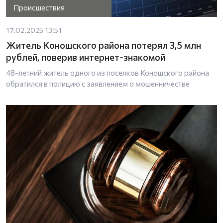
Происшествия
17.02.2025 13:51
Житель Коношского района потерял 3,5 млн
рублей, поверив интернет-знакомой
48-летний житель одного из поселков Коношского района
обратился в полицию с заявлением о мошенничестве