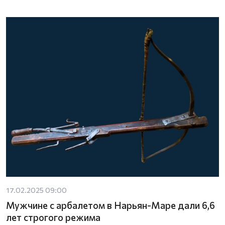
17.02.2025 09:00
Мужчине с арбалетом в Нарьян-Маре дали 6,6
лет строгого режима