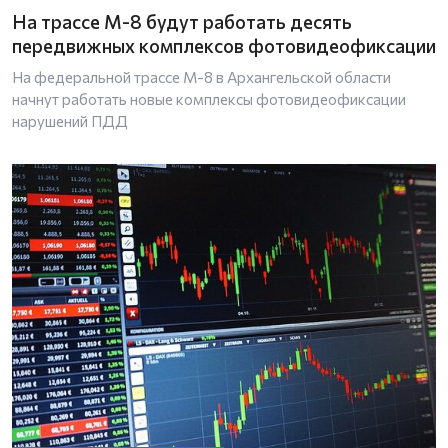
На трассе М-8 будут работать десять
передвижных комплексов фотовидеофиксации
На федеральной трассе М-8 в Архангельской области
начнут работать новые комплексы фотовидеофиксации
нарушений ПДД