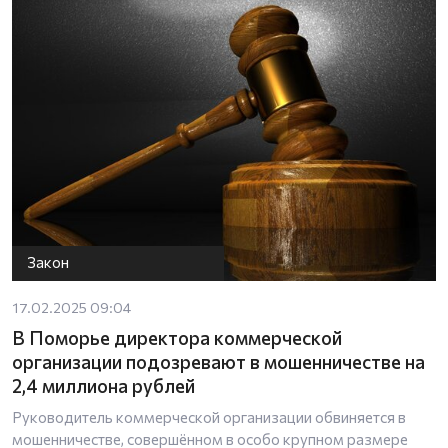
Закон
17.02.2025 09:04
В Поморье директора коммерческой
организации подозревают в мошенничестве на
2,4 миллиона рублей
Руководитель коммерческой организации обвиняется в
мошенничестве, совершённом в особо крупном размере