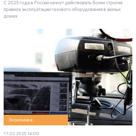
С 2025 года в России начнут действовать более строгие
правила эксплуатации газового оборудования в жилых
домах
Экономика
17.02.2025 14:00