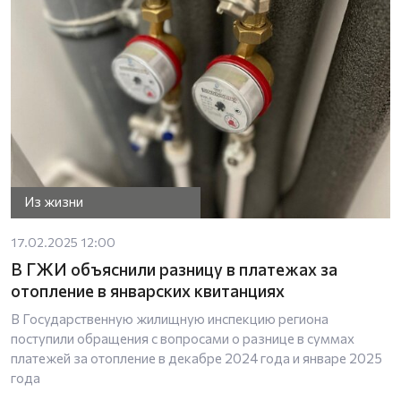
Из жизни
17.02.2025 12:00
В ГЖИ объяснили разницу в платежах за
отопление в январских квитанциях
В Государственную жилищную инспекцию региона
поступили обращения с вопросами о разнице в суммах
платежей за отопление в декабре 2024 года и январе 2025
года