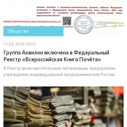
Общество
17.02.2025 13:07
Группа Аквилон включена в Федеральный
Реестр «Всероссийская Книга Почёта»
В Реестр включаются лучшие организации, предприятия,
учреждения, индивидуальные предприниматели России.