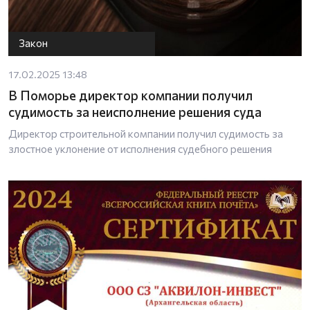
Закон
17.02.2025 13:48
В Поморье директор компании получил
судимость за неисполнение решения суда
Директор строительной компании получил судимость за
злостное уклонение от исполнения судебного решения