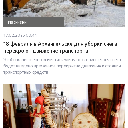
Из жизни
17.02.2025 09:44
18 февраля в Архангельске для уборки снега
перекроют движение транспорта
Чтобы качественно вычистить улицу от скопившегося снега,
будет введено временное перекрытие движения и стоянки
транспортных средств