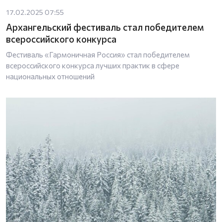
17.02.2025 07:55
Архангельский фестиваль стал победителем
всероссийского конкурса
Фестиваль «Гармоничная Россия» стал победителем
всероссийского конкурса лучших практик в сфере
национальных отношений