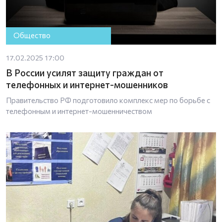
Общество
17.02.2025 17:00
В России усилят защиту граждан от
телефонных и интернет-мошенников
Правительство РФ подготовило комплекс мер по борьбе с
телефонным и интернет-мошенничеством