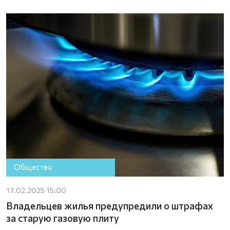
Общество
17.02.2025 15:00
Владельцев жилья предупредили о штрафах
за старую газовую плиту