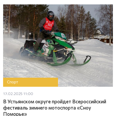
Спорт
17.02.2025 11:00
В Устьянском округе пройдет Всероссийский
фестиваль зимнего мотоспорта «Сноу
Поморье»