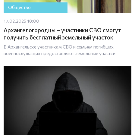
Общество
17.02.2025 18:00
Архангелогородцы – участники СВО смогут
получить бесплатный земельный участок
В Архангельске участникам СВО и семьям погибших
военнослужащих предоставляют земельные участки