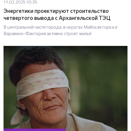
17.02.2025 10:35
Энергетики проектируют строительство
четвертого вывода с Архангельской ТЭЦ
В центральной части города, в округах Майская горка и
Варавино-Фактория активно строят жильё