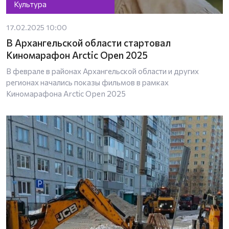
Культура
17.02.2025 10:00
В Архангельской области стартовал
Киномарафон Arctic Open 2025
В феврале в районах Архангельской области и других
регионах начались показы фильмов в рамках
Киномарафона Arctic Open 2025