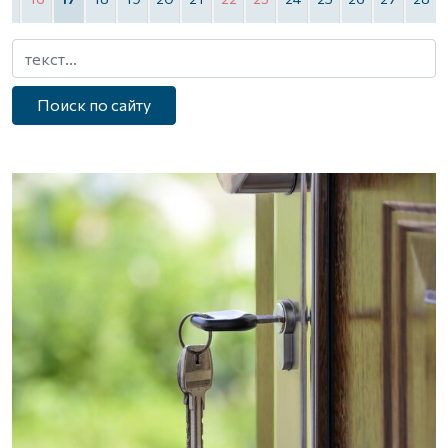
Поиск по сайту