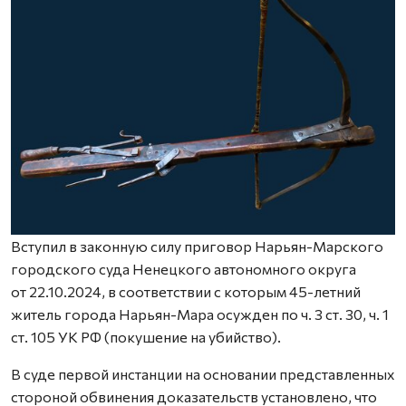
Вступил в законную силу приговор Нарьян-Марского
городского суда Ненецкого автономного округа
от 22.10.2024, в соответствии с которым 45-летний
житель города Нарьян-Мара осужден по ч. 3 ст. 30, ч. 1
ст. 105 УК РФ (покушение на убийство).
В суде первой инстанции на основании представленных
стороной обвинения доказательств установлено, что