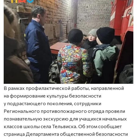
В рамках профилактической работы, направленной
на формирование культуры безопасности
у подрастающего поколения, сотрудники
Регионального противопожарного отряда провели
познавательную экскурсию для учащихся начальных
классов школы села Тельвиска. Об этом сообщает
страница Департамента общественной безопасности