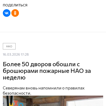
НАО
16.03.2026 17:28
Более 50 дворов обошли с
брошюрами пожарные НАО за
неделю
Северянам вновь напомнили о правилах
безопасности.