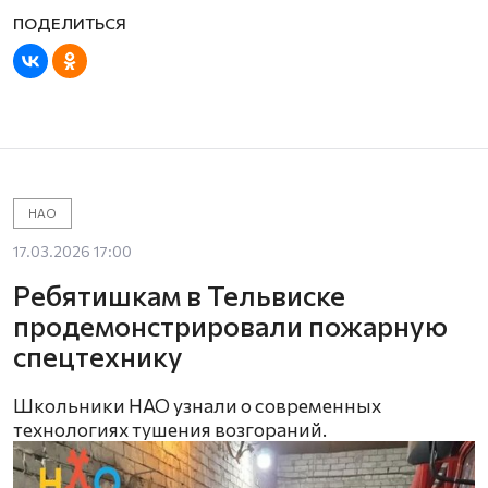
НАО
17.03.2026 17:00
Ребятишкам в Тельвиске
продемонстрировали пожарную
спецтехнику
Школьники НАО узнали о современных
технологиях тушения возгораний.