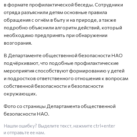
в формате профилактической беседы. Сотрудники
отряда разъяснили детям основные правила
обращения с огнём в быту и на природе, а также
подробно объяснили алгоритм действий, который
необходимо предпринять при обнаружении
возгорания.
В Департаменте общественной безопасности НАО
подчёркивают, что подобные профилактические
мероприятия способствуют формированию у детей
и подростков ответственного отношения к вопросам
собственной безопасности и безопасности
окружающих.
Фото со страницы Департамента общественной
безопасности НАО.
Нашли ошибку? Выделите текст, нажмите
ctrl+enter
и отправьте ее нам.