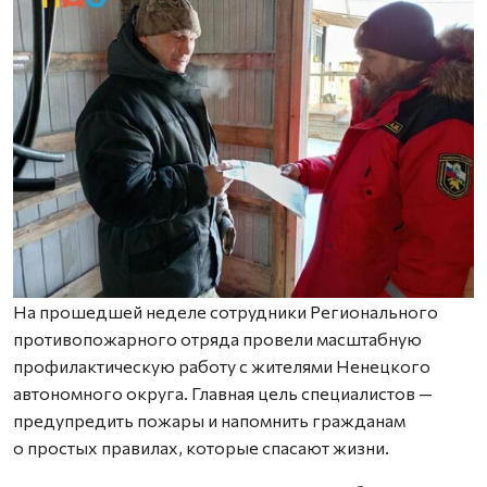
На прошедшей неделе сотрудники Регионального
противопожарного отряда провели масштабную
профилактическую работу с жителями Ненецкого
автономного округа. Главная цель специалистов —
предупредить пожары и напомнить гражданам
о простых правилах, которые спасают жизни.