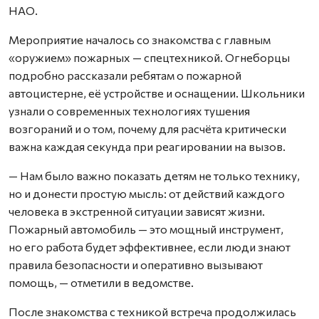
НАО.
Мероприятие началось со знакомства с главным
«оружием» пожарных — спецтехникой. Огнеборцы
подробно рассказали ребятам о пожарной
автоцистерне, её устройстве и оснащении. Школьники
узнали о современных технологиях тушения
возгораний и о том, почему для расчёта критически
важна каждая секунда при реагировании на вызов.
— Нам было важно показать детям не только технику,
но и донести простую мысль: от действий каждого
человека в экстренной ситуации зависят жизни.
Пожарный автомобиль — это мощный инструмент,
но его работа будет эффективнее, если люди знают
правила безопасности и оперативно вызывают
помощь, — отметили в ведомстве.
После знакомства с техникой встреча продолжилась