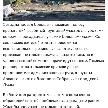
Сегодня проезд больше напоминает полосу
препятствий: разбитый грунтовый участок с глубокими
колеями, просадками, лужами и большими ямами. Со
слов самих жителей, ходить приходится
исключительно в резиновых сапогах, здесь не
проезжает не только коммунальная техника, но и
машины скорой помощи - врачи идут пешком. Помимо
регоператора в комиссии приняли участие
представители администрации округа, депутаты
Архангельского областного Собрания и городской
Думы.
В «ЭкоИнтеграторе» отмечают, что количество
обращений по этой проблеме с каждым днем растет.
Жалобы поступают не только от жителей,