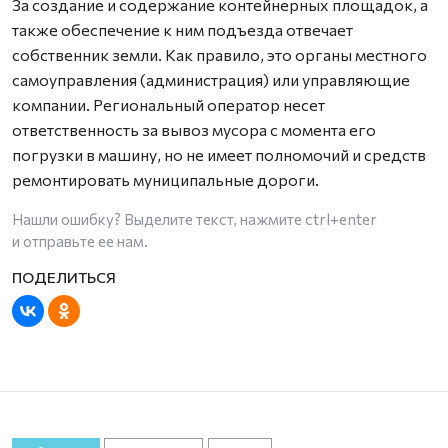
За создание и содержание контейнерных площадок, а
также обеспечение к ним подъезда отвечает
собственник земли. Как правило, это органы местного
самоуправления (администрация) или управляющие
компании. Региональный оператор несет
ответственность за вывоз мусора с момента его
погрузки в машину, но не имеет полномочий и средств
ремонтировать муниципальные дороги.
Нашли ошибку? Выделите текст, нажмите
ctrl+enter
и отправьте ее нам.