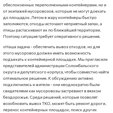
обеспокоенных переполненными контейнерами, но и
от экипажей мусоровозов, которые не могут доехать
до площадок. Летом в жару контейнеры быстро
заполняются, отходы источают неприятный запах, а
птицы растаскивают их по ближайшей территории.
Поэтому ситуация требует оперативного решения.
«Наша задача - обеспечить вывоз отходов, но для
этого мусоровоз должен иметь возможность
подъехать к контейнерной площадке. Мы пригласили
представителей администрации Соломбальского
округа и депутатского корпуса, чтобы совместно найти
оптимальное решение. К обсуждению активно
подключились и жители - они неоднократно были
свидетелями как мусоровозы застревают в вязком
бездорожье. Среди решений, которые позволят
возобновить вывоз ТКО, может быть ремонт дороги,
перенос контейнерных площадок, поиск других