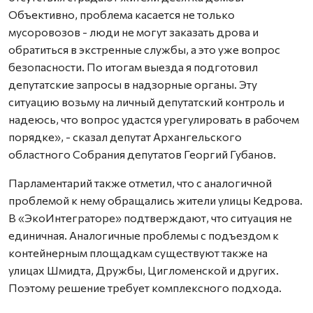
Объективно, проблема касается не только
мусоровозов - люди не могут заказать дрова и
обратиться в экстренные службы, а это уже вопрос
безопасности. По итогам выезда я подготовил
депутатские запросы в надзорные органы. Эту
ситуацию возьму на личный депутатский контроль и
надеюсь, что вопрос удастся урегулировать в рабочем
порядке», - сказал депутат Архангельского
областного Собрания депутатов Георгий Губанов.
Парламентарий также отметил, что с аналогичной
проблемой к нему обращались жители улицы Кедрова.
В «ЭкоИнтеграторе» подтверждают, что ситуация не
единичная. Аналогичные проблемы с подъездом к
контейнерным площадкам существуют также на
улицах Шмидта, Дружбы, Цигломенской и других.
Поэтому решение требует комплексного подхода.