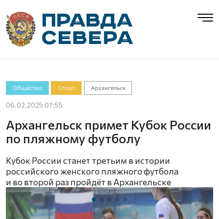
Общество
Спорт
Архангельск
06.02.2025 07:55
Архангельск примет Кубок России
по пляжному футболу
Кубок России станет третьим в истории
российского женского пляжного футбола
и во второй раз пройдёт в Архангельске