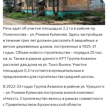
Речь идет об участке площадью 2,2 га в районе пр.
Ломоносова – ул. Романа Куликова. Здесь застройщик
в течение трех лет должен расселить 6 аварийных и
ветхих деревянных домов, построенных в 1925-31
годах. Объем нового строительства – порядка 25 тыс.
кв. м. Также в рамках данного КРТ Группа Аквилон
расселит два дома на ул. Тыко Вылки. Участок
площадью 0,3 га остается муниципальным и
предназначен для строительства средней школы.
В 2022-23 годах Группа Аквилон в районе ул. Урицкого
– ул. Романа Куликова построила жилой комплекс
«Некст». Строительство велось в рамках совместного
с Правительством Архангельской области