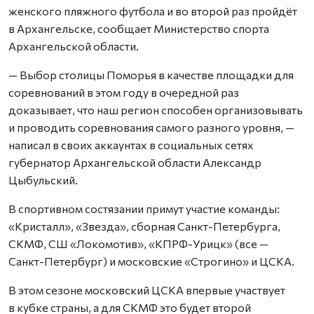
женского пляжного футбола и во второй раз пройдёт
в Архангельске, сообщает Министерство спорта
Архангельской области.
— Выбор столицы Поморья в качестве площадки для
соревнований в этом году в очередной раз
доказывает, что наш регион способен организовывать
и проводить соревнования самого разного уровня, —
написал в своих аккаунтах в социальных сетях
губернатор Архангельской области Александр
Цыбульский.
В спортивном состязании примут участие команды:
«Кристалл», «Звезда», сборная Санкт-Петербурга,
СКМФ, СШ «Локомотив», «КПРФ-Урицк» (все —
Санкт-Петербург) и московские «Строгино» и ЦСКА.
В этом сезоне московский ЦСКА впервые участвует
в кубке страны, а для СКМФ это будет второй