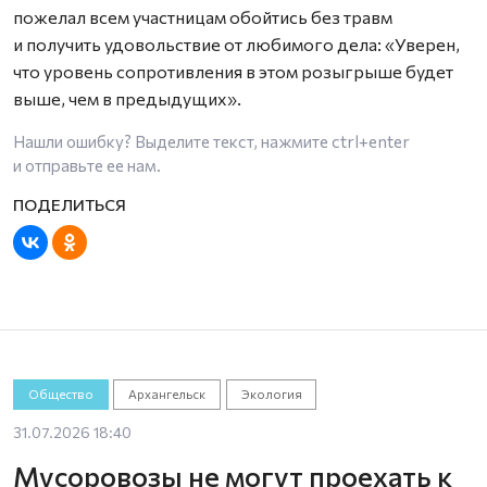
пожелал всем участницам обойтись без травм
и получить удовольствие от любимого дела: «Уверен,
что уровень сопротивления в этом розыгрыше будет
выше, чем в предыдущих».
Нашли ошибку? Выделите текст, нажмите
ctrl+enter
и отправьте ее нам.
Общество
Архангельск
Экология
31.07.2026 18:40
Мусоровозы не могут проехать к