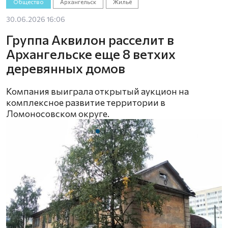
Общество
Архангельск
Жильё
30.06.2026 16:06
Группа Аквилон расселит в
Архангельске еще 8 ветхих
деревянных домов
Компания выиграла открытый аукцион на
комплексное развитие территории в
Ломоносовском округе.