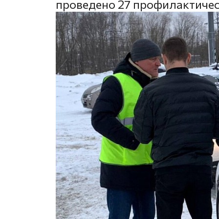
проведено 27 профилактиче