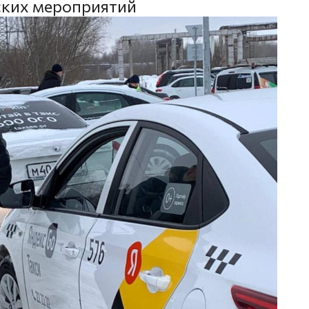
ских мероприятий