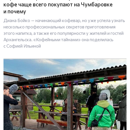
кофе чаще всего покупают на Чумбаровке
и почему
Диана Бойко — начинающий кофевар, но уже успела узнать
несколько профессиональных секретов приготовления
этого напитка, а также его популярности у жителей и гостей
Архангельска. «Кофейными тайнами» она поделилась
с Софией Ильиной