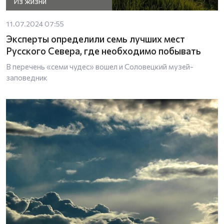
Из жизни
11.07.2024 07:55
Эксперты определили семь лучших мест
Русского Севера, где необходимо побывать
В перечень «семи чудес» вошел и Соловецкий музей-
заповедник