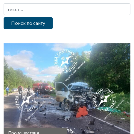
Поиск по сайту
Происшествия