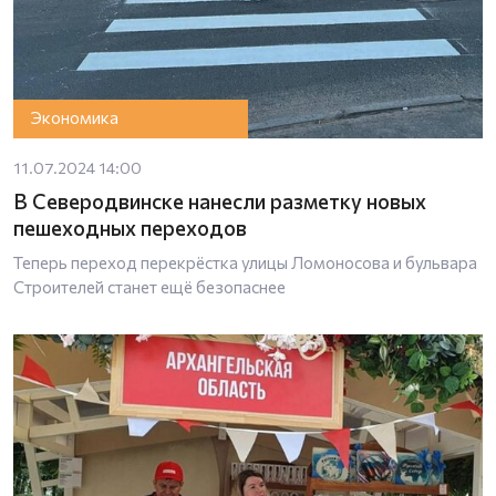
Экономика
11.07.2024 14:00
В Северодвинске нанесли разметку новых
пешеходных переходов
Теперь переход перекрёстка улицы Ломоносова и бульвара
Строителей станет ещё безопаснее