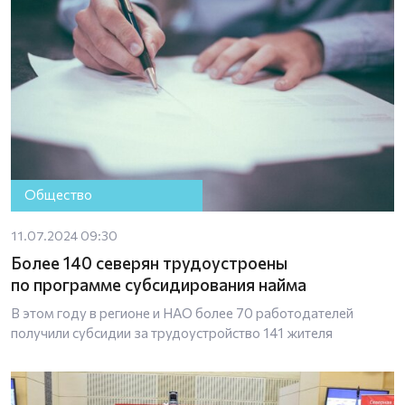
Общество
11.07.2024 09:30
Более 140 северян трудоустроены
по программе субсидирования найма
В этом году в регионе и НАО более 70 работодателей
получили субсидии за трудоустройство 141 жителя