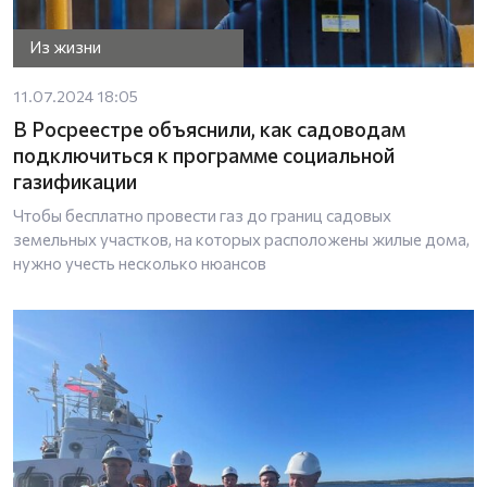
Из жизни
11.07.2024 18:05
В Росреестре объяснили, как садоводам
подключиться к программе социальной
газификации
Чтобы бесплатно провести газ до границ садовых
земельных участков, на которых расположены жилые дома,
нужно учесть несколько нюансов