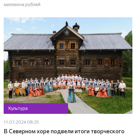
миллиона рублей
Культура
11.07.2024 08:25
В Северном хоре подвели итоги творческого