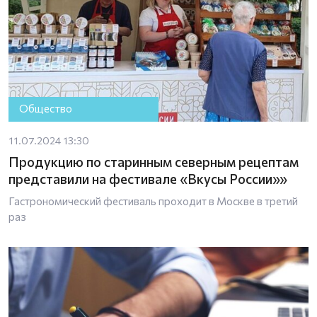
Общество
11.07.2024 13:30
Продукцию по старинным северным рецептам
представили на фестивале «Вкусы России»»
Гастрономический фестиваль проходит в Москве в третий
раз