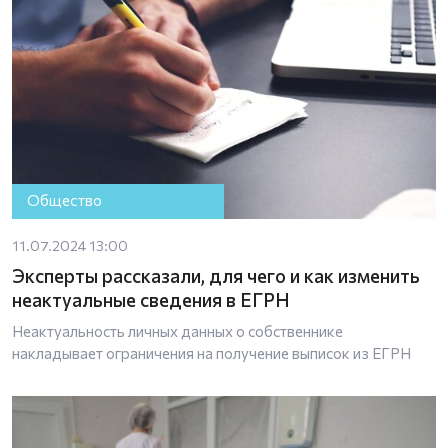
Общество
11.07.2024 13:00
Эксперты рассказали, для чего и как изменить
неактуальные сведения в ЕГРН
Неактуальность личных данных о собственнике
накладывает ограничения на получение выписок из ЕГРН