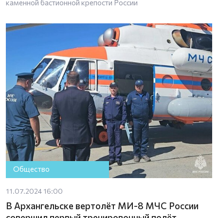
каменной бастионной крепости России
Общество
11.07.2024 16:00
В Архангельске вертолёт МИ-8 МЧС России
совершил первый тренировочный полёт