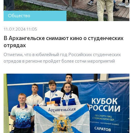
Общество
11.07.2024 11:05
В Архангельске снимают кино о студенческих
отрядах
Отметим, что в юбилейный год Российских студенческих
отрядов в регионе пройдет более сотни мероприятий