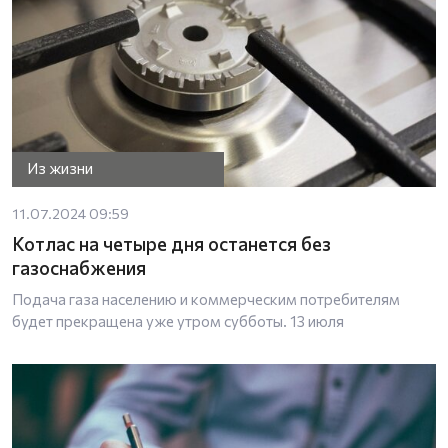
Из жизни
11.07.2024 09:59
Котлас на четыре дня останется без
газоснабжения
Подача газа населению и коммерческим потребителям
будет прекращена уже утром субботы. 13 июля