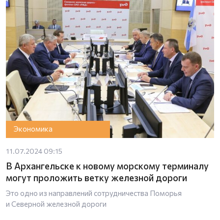
Экономика
11.07.2024 09:15
В Архангельске к новому морскому терминалу
могут проложить ветку железной дороги
Это одно из направлений сотрудничества Поморья
и Северной железной дороги