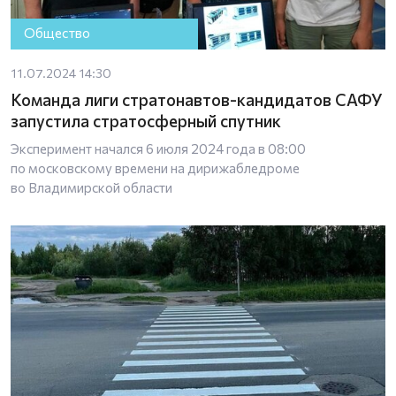
Общество
11.07.2024 14:30
Команда лиги стратонавтов-кандидатов САФУ
запустила стратосферный спутник
Эксперимент начался 6 июля 2024 года в 08:00
по московскому времени на дирижабледроме
во Владимирской области