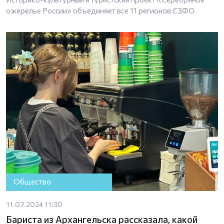
ожерелье России» объединяет все 11 регионов СЗФО
Общество
11.07.2024 11:30
Бариста из Архангельска рассказала, какой