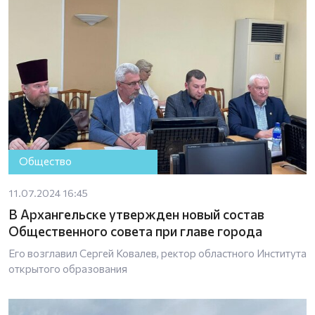
Общество
11.07.2024 16:45
В Архангельске утвержден новый состав
Общественного совета при главе города
Его возглавил Сергей Ковалев, ректор областного Института
открытого образования