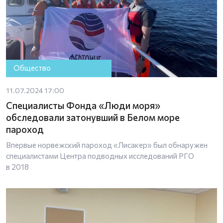
Общество
11.07.2024 17:00
Специалисты Фонда «Люди моря»
обследовали затонувший в Белом море
пароход
Впервые норвежский пароход «Лисакер» был обнаружен
специалистами Центра подводных исследований РГО
в 2018