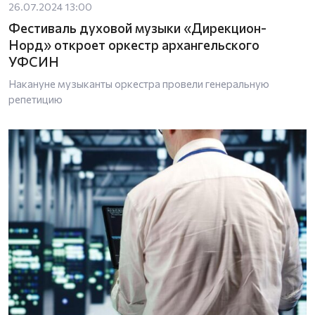
26.07.2024 13:00
Фестиваль духовой музыки «Дирекцион-
Норд» откроет оркестр архангельского
УФСИН
Накануне музыканты оркестра провели генеральную
репетицию