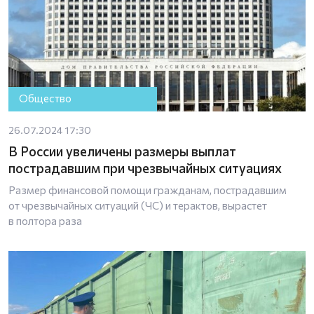
Общество
26.07.2024 17:30
В России увеличены размеры выплат
пострадавшим при чрезвычайных ситуациях
Размер финансовой помощи гражданам, пострадавшим
от чрезвычайных ситуаций (ЧС) и терактов, вырастет
в полтора раза