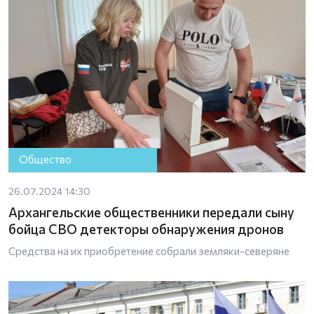
Общество
26.07.2024 14:30
Архангельские общественники передали сыну
бойца СВО детекторы обнаружения дронов
Средства на их приобретение собрали земляки-северяне