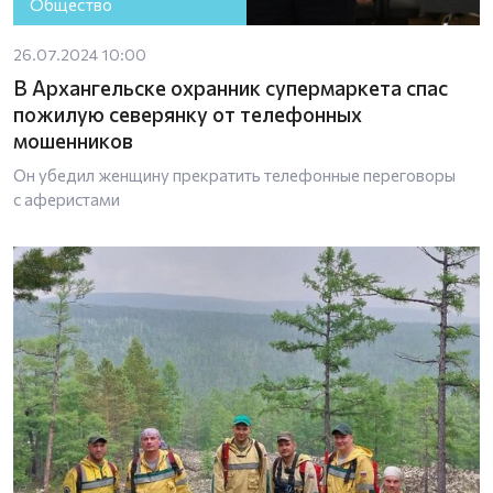
Общество
26.07.2024 10:00
В Архангельске охранник супермаркета спас
пожилую северянку от телефонных
мошенников
Он убедил женщину прекратить телефонные переговоры
с аферистами