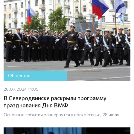
Общество
26.07.2024 14:05
В Северодвинске раскрыли программу
празднования Дня ВМФ
Основные события развернутся в воскресенье, 28 июля