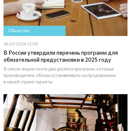
Общество
26.07.2024 12:00
В России утвердили перечень программ для
обязательной предустановки в 2025 году
В список вошли почти два десятка программ, которые
производитель обязан устанавливать на продаваемые
в нашей стране гаджеты