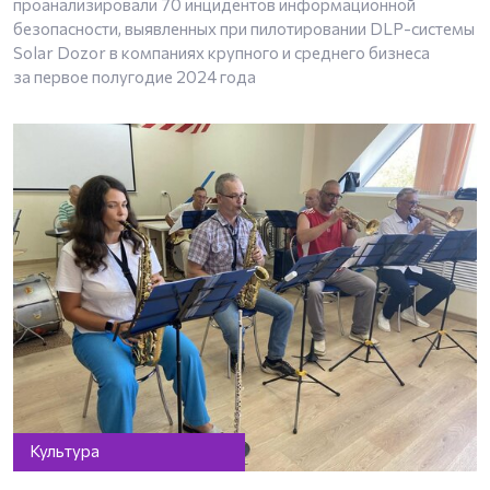
проанализировали 70 инцидентов информационной
безопасности, выявленных при пилотировании DLP-системы
Solar Dozor в компаниях крупного и среднего бизнеса
за первое полугодие 2024 года
Культура