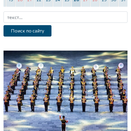
Поиск по сайту