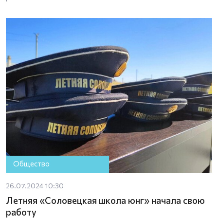
Общество
26.07.2024 10:30
Летняя «Соловецкая школа юнг» начала свою
работу