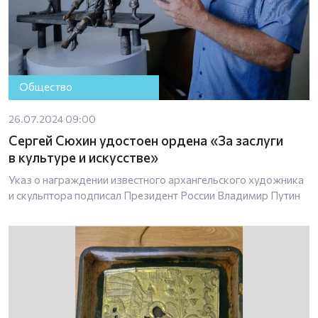
Общество
26.07.2024 09:00
Сергей Сюхин удостоен ордена «За заслуги
в культуре и искусстве»
Указ о награждении известного архангельского художника
и скульптора подписал Президент России Владимир Путин