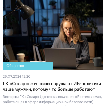
Общество
26.07.2024 13:20
ГК «Солар»: женщины нарушают ИБ-политики
чаще мужчин, потому что больше работают
Эксперты ГК «Солар» (дочерняя компания «Ростелекома»,
работающая в сфере информационной безопасности)