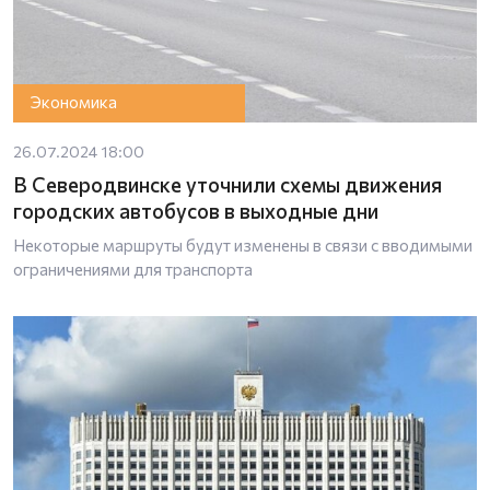
Экономика
26.07.2024 18:00
В Северодвинске уточнили схемы движения
городских автобусов в выходные дни
Некоторые маршруты будут изменены в связи с вводимыми
ограничениями для транспорта