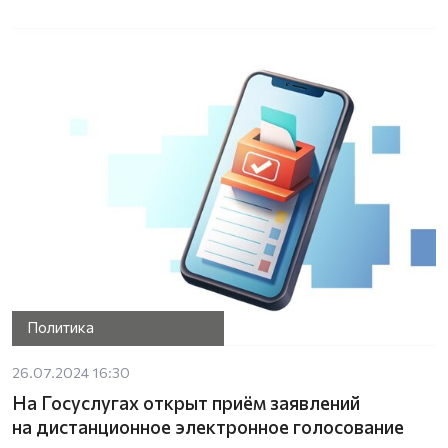
Политика
26.07.2024 16:30
На Госуслугах открыт приём заявлений
на дистанционное электронное голосование