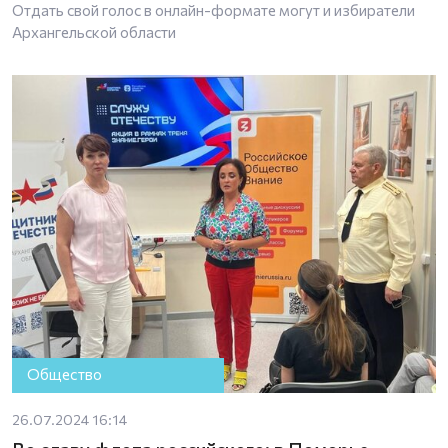
Отдать свой голос в онлайн-формате могут и избиратели
Архангельской области
Общество
26.07.2024 16:14