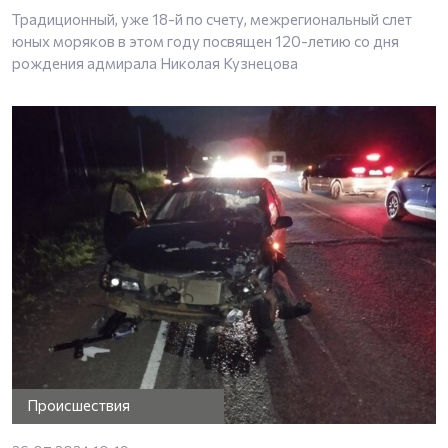
Традиционный, уже 18-й по счету, межрегиональный слет
юных моряков в этом году посвящен 120-летию со дня
рождения адмирала Николая Кузнецова
Происшествия