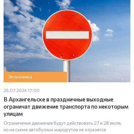
Экономика
26.07.2024 17:00
В Архангельске в праздничные выходные
ограничат движение транспорта по некоторым
улицам
Ограничения движения будут действовать 27 и 28 июля,
но на схеме автобусных маршрутов не отразятся