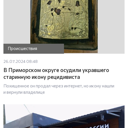
Происшествия
26.07.2024 08:48
В Приморском округе осудили укравшего
старинную икону рецидивиста
Похищенное он продал через интернет, но икону нашли
и вернули владелице