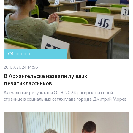
Общество
26.07.2024 14:56
В Архангельске назвали лучших
девятиклассников
Актуальные результаты ОГЭ-2024 раскрыл на своей
странице в социальных сетях глава города Дмитрий Морев