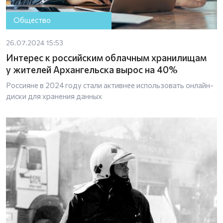
Общество
26.07.2024 15:53
Интерес к российским облачным хранилищам
у жителей Архангельска вырос на 40%
Россияне в 2024 году стали активнее использовать онлайн-
диски для хранения данных