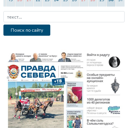
Поиск по сайту