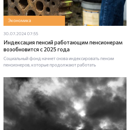
Экономика
30.07.2024 07:55
Индексация пенсий работающим пенсионерам
возобновится с 2025 года
Социальный фонд начнет снова индексировать пенсии
пенсионеров, которые продолжают работать