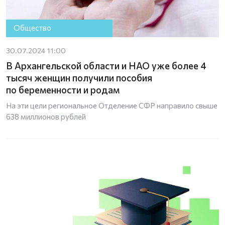
Общество
30.07.2024 11:00
В Архангельской области и НАО уже более 4
тысяч женщин получили пособия
по беременности и родам
На эти цели региональное Отделение СФР направило свыше
638 миллионов рублей