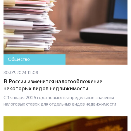
Общество
30.07.2024 12:09
В России изменится налогообложение
некоторых видов недвижимости
С 1 января 2025 года повысятся предельные значения
налоговых ставок для отдельных видов недвижимости