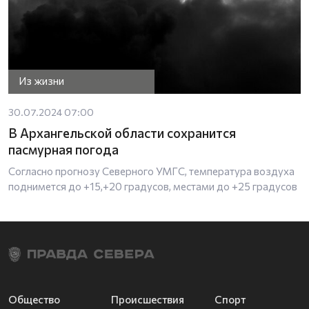
Из жизни
30.07.2024 07:00
В Архангельской области сохранится
пасмурная погода
Согласно прогнозу Северного УМГС, температура воздуха
поднимется до +15,+20 градусов, местами до +25 градусов
Общество
Происшествия
Спорт