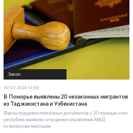
Закон
30.07.2024 12:09
В Поморье выявлены 20 незаконных мигрантов
из Таджикистана и Узбекистана
Факты подделки платежных документов у 20 граждан этих
республик выявили сотрудники управления МВД
по вопросам миграции