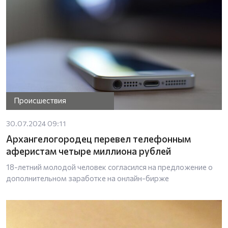
Происшествия
30.07.2024 09:11
Архангелогородец перевел телефонным
аферистам четыре миллиона рублей
18-летний молодой человек согласился на предложение о
дополнительном заработке на онлайн-бирже