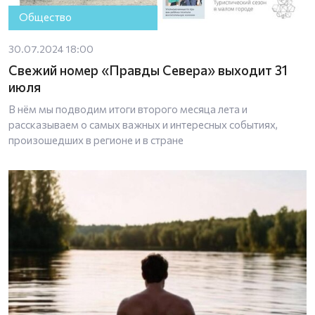
Общество
30.07.2024 18:00
Свежий номер «Правды Севера» выходит 31
июля
В нём мы подводим итоги второго месяца лета и
рассказываем о самых важных и интересных событиях,
произошедших в регионе и в стране