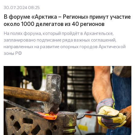
30.07.2024 08:25
В форуме «Арктика – Регионы» примут участие
около 1000 делегатов из 40 регионов
На полях форума, который пройдёт в Архангельске,
запланировано подписание ряда важных соглашений,
направленных на развитие опорных городов Арктической
зоны РФ