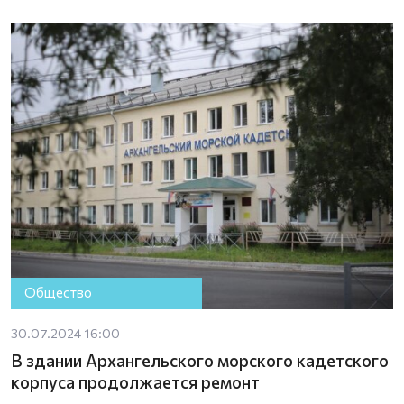
Общество
30.07.2024 16:00
В здании Архангельского морского кадетского
корпуса продолжается ремонт