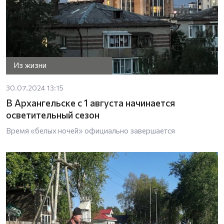
Из жизни
30.07.2024 13:15
В Архангельске с 1 августа начинается
осветительный сезон
Время «белых ночей» официально завершается