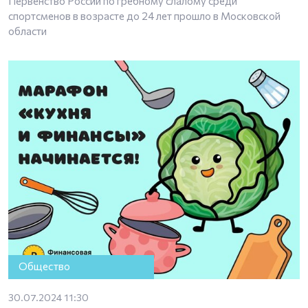
Первенство России по гребному слалому среди
спортсменов в возрасте до 24 лет прошло в Московской
области
Общество
30.07.2024 11:30