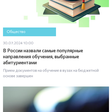
Общество
30.07.2024 10:00
В России назвали самые популярные
направления обучения, выбранные
абитуриентами
Прием документов на обучение в вузах на бюджетной
основе завершен