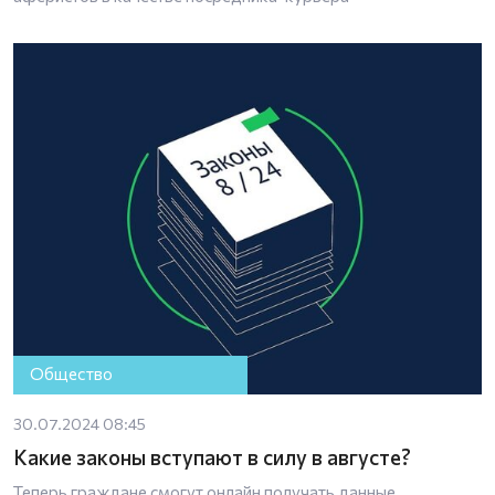
Общество
30.07.2024 08:45
Какие законы вступают в силу в августе?
Теперь граждане смогут онлайн получать данные