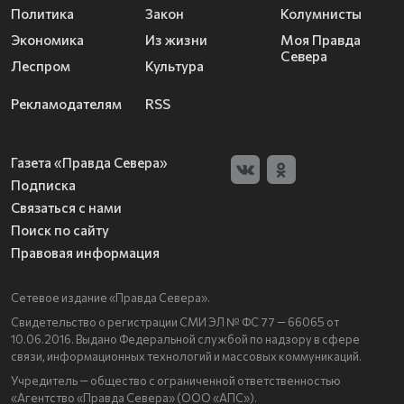
Политика
Закон
Колумнисты
Экономика
Из жизни
Моя Правда
Севера
Леспром
Культура
Рекламодателям
RSS
Газета «Правда Севера»
Подписка
Связаться с нами
Поиск по сайту
Правовая информация
Сетевое издание «Правда Севера».
Свидетельство о регистрации СМИ ЭЛ № ФС 77 — 66065 от
10.06.2016. Выдано Федеральной службой по надзору в сфере
связи, информационных технологий и массовых коммуникаций.
Учредитель — общество с ограниченной ответственностью
«Агентство «Правда Севера» (ООО «АПС»).