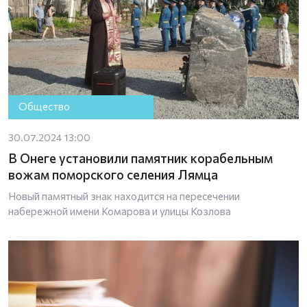
Общество
30.07.2024 13:00
В Онеге установили памятник корабельным
вожам поморского селения Лямца
Новый памятный знак находится на пересечении
набережной имени Комарова и улицы Козлова