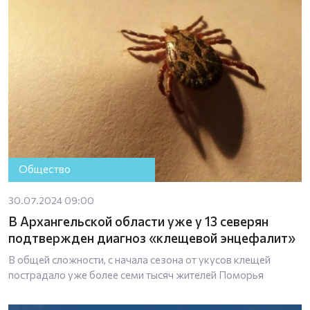
Общество
30.07.2024 09:00
В Архангельской области уже у 13 северян
подтвержден диагноз «клещевой энцефалит»
В общей сложности, с начала сезона от укусов клещей
пострадало уже более семи тысяч жителей Поморья