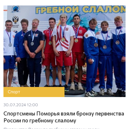
Спорт
30.07.2024 12:00
Спортсмены Поморья взяли бронзу первенства
России по гребному слалому