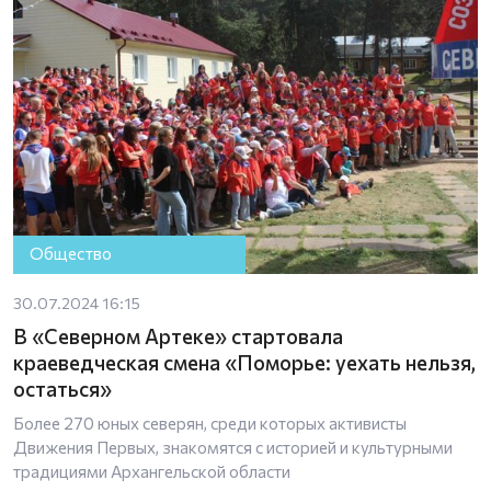
Общество
30.07.2024 16:15
В «Северном Артеке» стартовала
краеведческая смена «Поморье: уехать нельзя,
остаться»
Более 270 юных северян, среди которых активисты
Движения Первых, знакомятся с историей и культурными
традициями Архангельской области