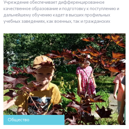
Учреждение обеспечивает дифференцированное
качественное образование и подготовку к поступлению и
дальнейшему обучению кадет в высших профильных
учебных заведениях, как военных, так и гражданских
Общество