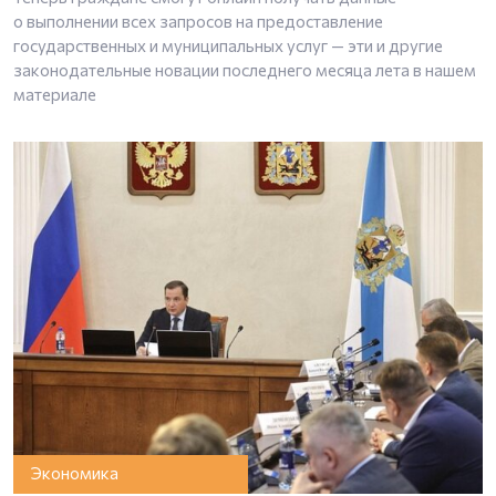
о выполнении всех запросов на предоставление
государственных и муниципальных услуг — эти и другие
законодательные новации последнего месяца лета в нашем
материале
Экономика