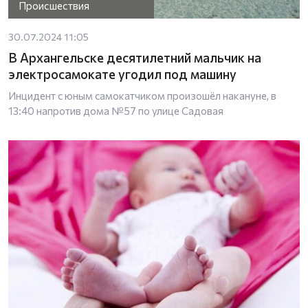
Происшествия
30.07.2024 11:05
В Архангельске десятилетний мальчик на
электросамокате угодил под машину
Инцидент с юным самокатчиком произошёл накануне, в
13:40 напротив дома №57 по улице Садовая