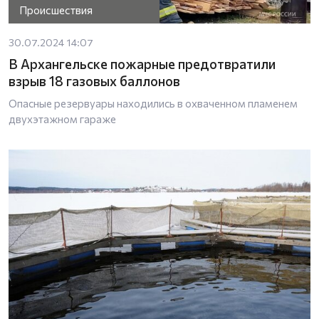
Происшествия
30.07.2024 14:07
В Архангельске пожарные предотвратили
взрыв 18 газовых баллонов
Опасные резервуары находились в охваченном пламенем
двухэтажном гараже