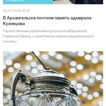
24.07.2024 16:35
В Архангельске почтили память адмирала
Кузнецова
Торжественная церемония прошла на набережной
Северной Двины, у памятникам нашему выдающемуся
земляку