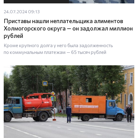
24.07.2024 09:13
Приставы нашли неплательщика алиментов
Холмогорского округа — он задолжал миллион
рублей
Кроме крупного долга у него была задолженность
по коммунальным платежам — 65 тысяч рублей