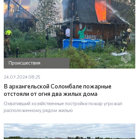
Происшествия
24.07.2024 08:25
В архангельской Соломбале пожарные
отстояли от огня два жилых дома
Охвативший хозяйственные постройки пожар угрожал
расположенному рядом жилью