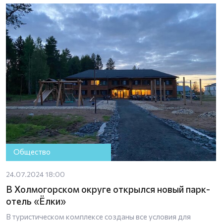
Общество
24.07.2024 18:00
В Холмогорском округе открылся новый парк-
отель «Ёлки»
В туристическом комплексе созданы все условия для