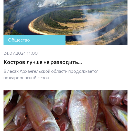
Общество
24.07.2024 11:00
Костров лучше не разводить…
В лесах Архангельской области продолжается
пожароопасный сезон