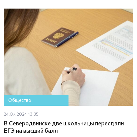
Общество
24.07.2024 13:35
В Северодвинске две школьницы пересдали
ЕГЭ на высший балл