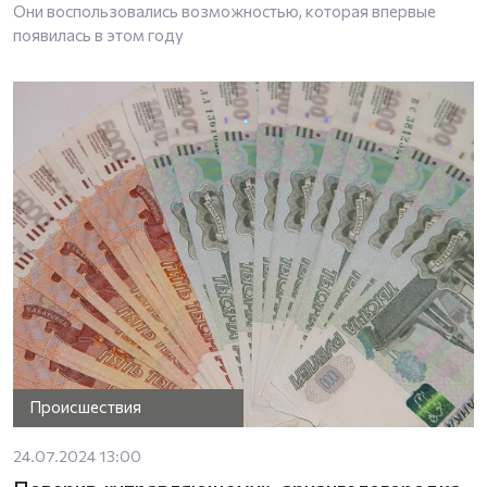
Они воспользовались возможностью, которая впервые
появилась в этом году
Происшествия
24.07.2024 13:00