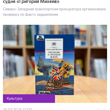
судне «Григорий Михеев»
Северо-Западная транспортная прокуратура организовала
проверку по факту задымления
Культура
24.07.2024 17:00