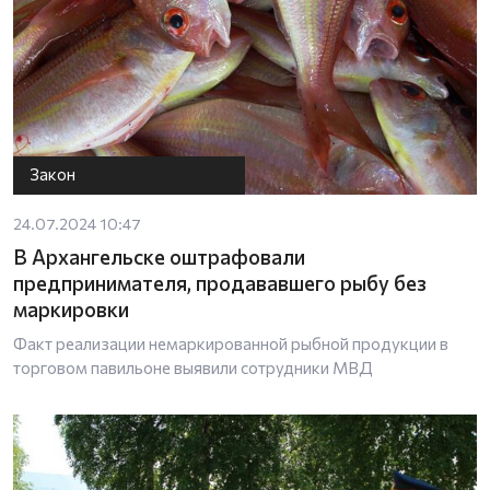
Закон
24.07.2024 10:47
В Архангельске оштрафовали
предпринимателя, продававшего рыбу без
маркировки
Факт реализации немаркированной рыбной продукции в
торговом павильоне выявили сотрудники МВД