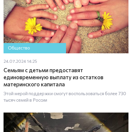
Общество
24.07.2024 14:25
Семьям с детьми предоставят
единовременную выплату из остатков
материнского капитала
Этой мерой поддержки смогут воспользоваться более 730
тысяч семей в России