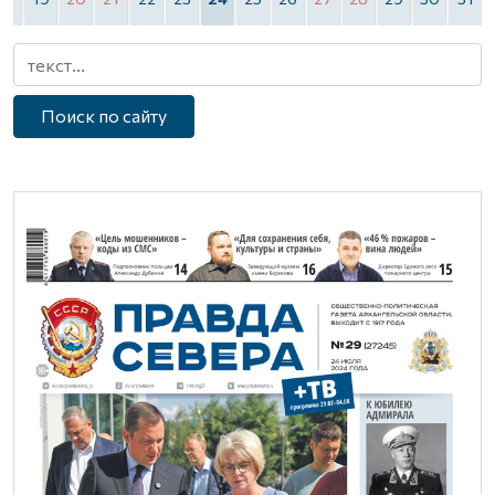
Поиск по сайту