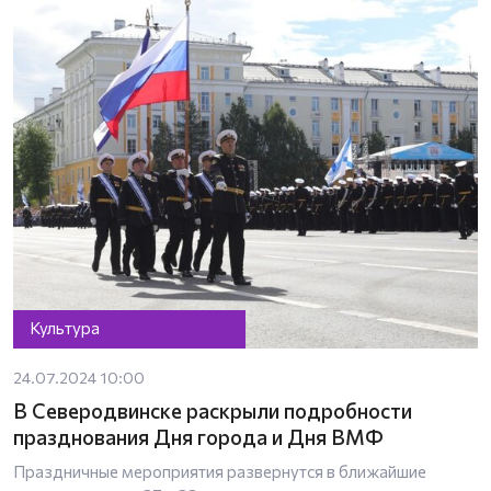
Культура
24.07.2024 10:00
В Северодвинске раскрыли подробности
празднования Дня города и Дня ВМФ
Праздничные мероприятия развернутся в ближайшие