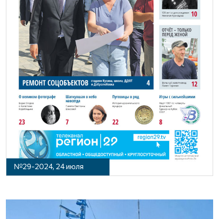
№29-2024, 24 июля