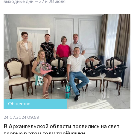
выходные дни — 27 и 28 июля
Общество
24.07.2024 09:59
В Архангельской области появились на свет
первые в этом году тройняшки