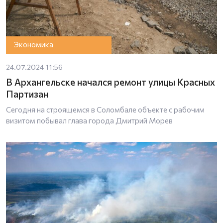
Экономика
24.07.2024 11:56
В Архангельске начался ремонт улицы Красных
Партизан
Сегодня на строящемся в Соломбале объекте с рабочим
визитом побывал глава города Дмитрий Морев