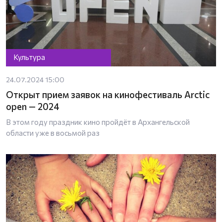
Культура
24.07.2024 15:00
Открыт прием заявок на кинофестиваль Arctic
open — 2024
В этом году праздник кино пройдёт в Архангельской
области уже в восьмой раз