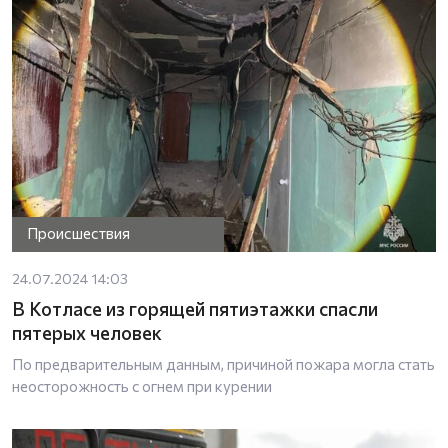
Происшествия
24.07.2024 14:03
В Котласе из горящей пятиэтажки спасли
пятерых человек
По предварительным данным, причиной пожара могла стать
неосторожность с огнем при курении