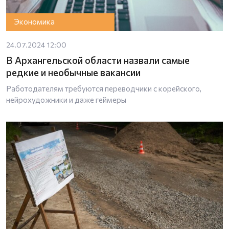
Экономика
24.07.2024 12:00
В Архангельской области назвали самые
редкие и необычные вакансии
Работодателям требуются переводчики с корейского,
нейрохудожники и даже геймеры