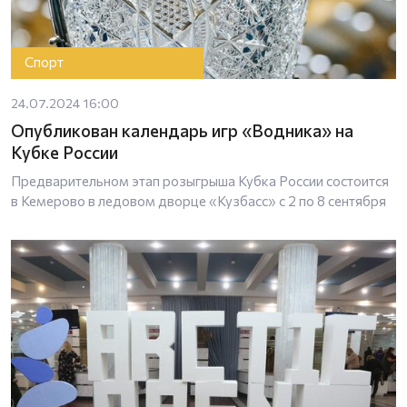
Спорт
24.07.2024 16:00
Опубликован календарь игр «Водника» на
Кубке России
Предварительном этап розыгрыша Кубка России состоится
в Кемерово в ледовом дворце «Кузбасс» с 2 по 8 сентября