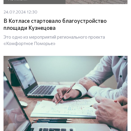
24.07.2024 12:30
В Котласе стартовало благоустройство
площади Кузнецова
Это одно из мероприятий регионального проекта
«Комфортное Поморье»