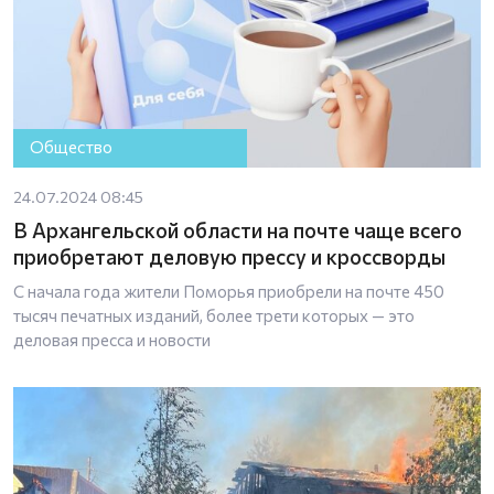
Общество
24.07.2024 08:45
В Архангельской области на почте чаще всего
приобретают деловую прессу и кроссворды
С начала года жители Поморья приобрели на почте 450
тысяч печатных изданий, более трети которых — это
деловая пресса и новости