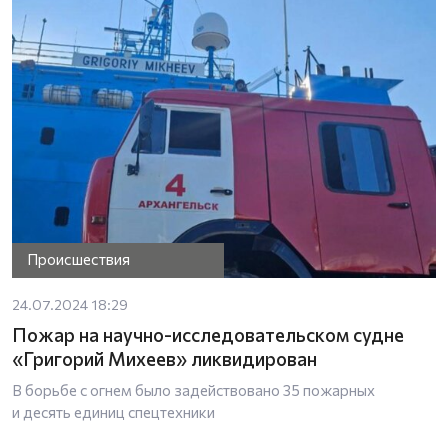
Происшествия
24.07.2024 18:29
Пожар на научно-исследовательском судне
«Григорий Михеев» ликвидирован
В борьбе с огнем было задействовано 35 пожарных
и десять единиц спецтехники