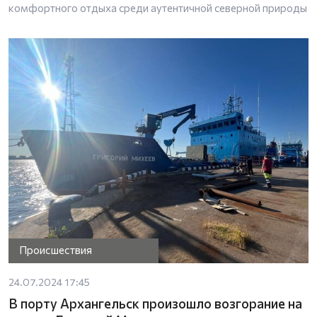
комфортного отдыха среди аутентичной северной природы
Происшествия
24.07.2024 17:45
В порту Архангельск произошло возгорание на