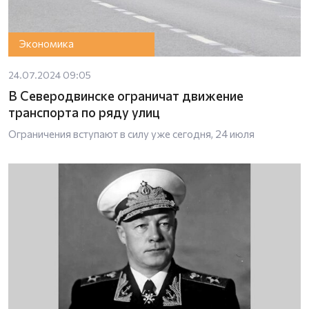
Экономика
24.07.2024 09:05
В Северодвинске ограничат движение
транспорта по ряду улиц
Ограничения вступают в силу уже сегодня, 24 июля