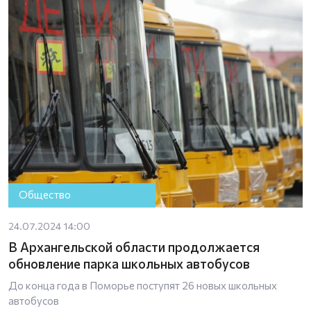
Общество
24.07.2024 14:00
В Архангельской области продолжается
обновление парка школьных автобусов
До конца года в Поморье поступят 26 новых школьных
автобусов