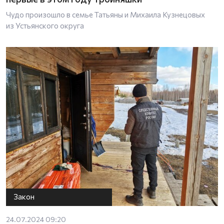
Чудо произошло в семье Татьяны и Михаила Кузнецовых
из Устьянского округа
Закон
24.07.2024 09:20