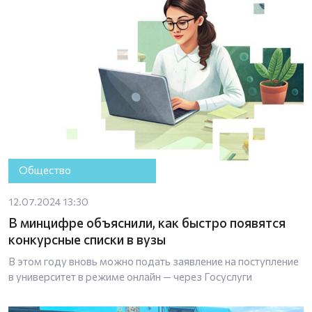
Общество
12.07.2024 13:30
В минцифре объяснили, как быстро появятся
конкурсные списки в вузы
В этом году вновь можно подать заявление на поступление
в университет в режиме онлайн — через Госуслуги