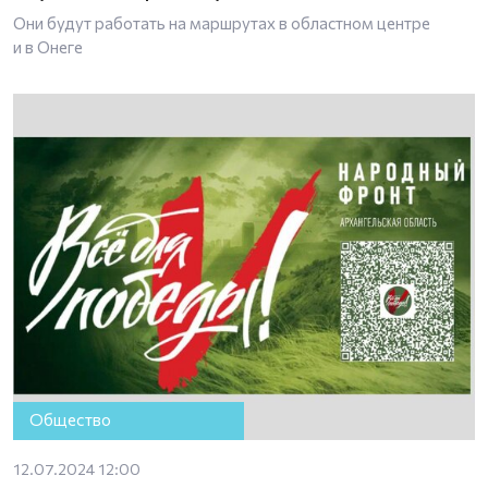
Они будут работать на маршрутах в областном центре
и в Онеге
Общество
12.07.2024 12:00