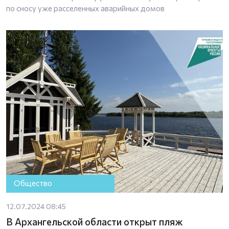
по сносу уже расселенных аварийных домов
Общество
12.07.2024 08:45
В Архангельской области открыт пляж