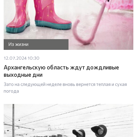
Из жизни
12.07.2024 10:30
Архангельскую область ждут дождливые
выходные дни
Зато на следующей неделе вновь вернется теплая и сухая
погода