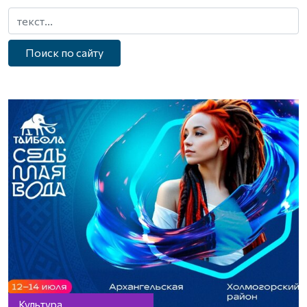
Поиск по сайту
Культура