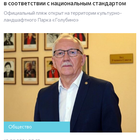
в соответствии с национальным стандартом
Официальный пляж открыт на территории культурно-
ландшафтного Парка «Голубино»
Общество