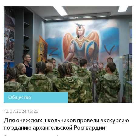
Общество
12.07.2024 16:29
Для онежских школьников провели экскурсию
по зданию архангельской Росгвардии