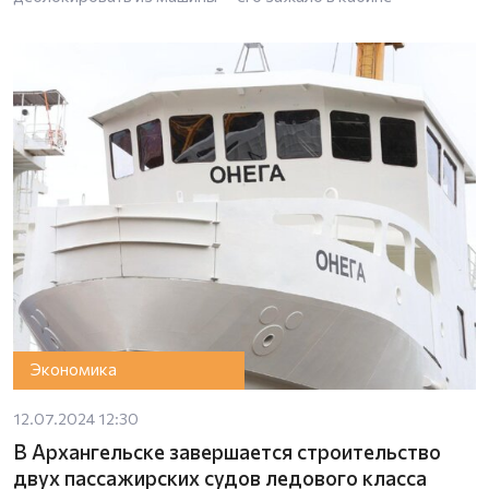
Экономика
12.07.2024 12:30
В Архангельске завершается строительство
двух пассажирских судов ледового класса