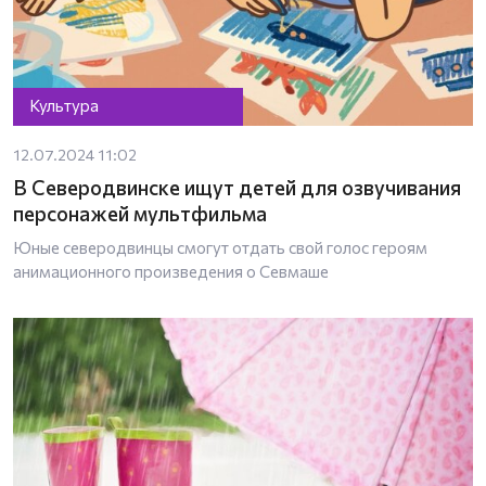
Культура
12.07.2024 11:02
В Северодвинске ищут детей для озвучивания
персонажей мультфильма
Юные северодвинцы смогут отдать свой голос героям
анимационного произведения о Севмаше