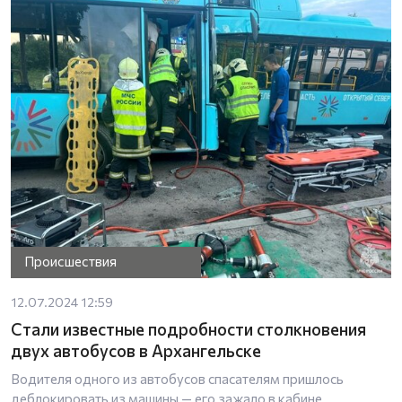
Происшествия
12.07.2024 12:59
Стали известные подробности столкновения
двух автобусов в Архангельске
Водителя одного из автобусов спасателям пришлось
деблокировать из машины — его зажало в кабине