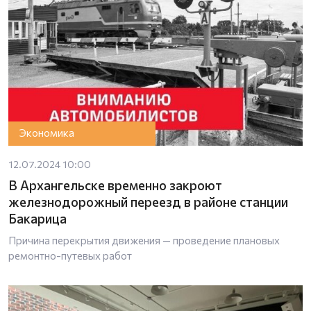
Экономика
12.07.2024 10:00
В Архангельске временно закроют
железнодорожный переезд в районе станции
Бакарица
Причина перекрытия движения — проведение плановых
ремонтно-путевых работ