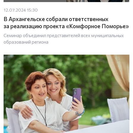
12.07.2024 15:30
В Архангельске собрали ответственных
за реализацию проекта «Комфорное Поморье»
Семинар объединил представителей всех муниципальных
образований региона