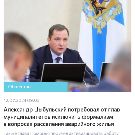
Общество
12.07.2024 09:03
Александр Цыбульский потребовал от глав
муниципалитетов исключить формализм
в вопросах расселения аварийного жилья
Также глава Поморья поручил активизировать работу