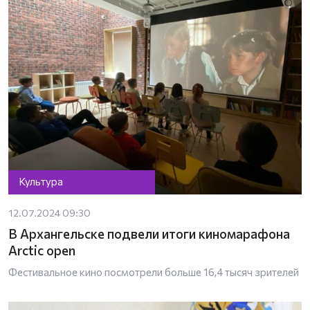
Культура
12.07.2024 09:30
В Архангельске подвели итоги киномарафона
Arctic open
Фестивальное кино посмотрели больше 16,4 тысяч зрителей