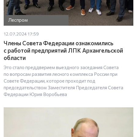
Леспром
12.07.2024 17:59
Члены Совета Федерации ознакомились
с работой предприятий ЛПК Архангельской
области
Это стало преддверием выездного заседания Совета
по вопросам развития лесного комплекса России при
Совете Федерации, которое проходит под
председательством Заместителя Председателя Совета
Федерации Юрия Воробьева