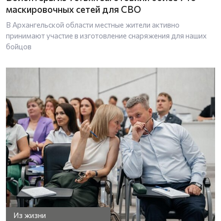
маскировочных сетей для СВО
В Архангельской области местные жители активно
принимают участие в изготовление снаряжения для наших
бойцов
Из жизни