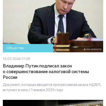
Общество
12.07.2024 17:30
Владимир Путин подписал закон
о совершенствование налоговой системы
России
Документ, которым вводится прогрессивная шкала НДФЛ,
вступает в силу с 1 января 2025 года