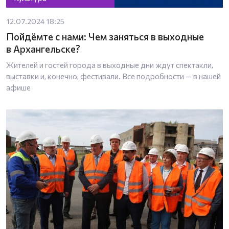
12.07.2024 18:25
Пойдёмте с нами: Чем заняться в выходные
в Архангельске?
Жителей и гостей города в выходные дни ждут спектакли,
выставки и, конечно, фестивали. Все подробности — в нашей
афише