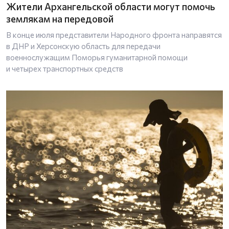
Жители Архангельской области могут помочь
землякам на передовой
В конце июля представители Народного фронта направятся
в ДНР и Херсонскую область для передачи
военнослужащим Поморья гуманитарной помощи
и четырех транспортных средств