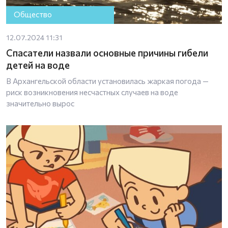
Общество
12.07.2024 11:31
Спасатели назвали основные причины гибели
детей на воде
В Архангельской области установилась жаркая погода —
риск возникновения несчастных случаев на воде
значительно вырос