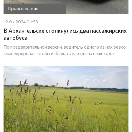
Происшествия
12.07.2024 07:53
В Архангельске столкнулись два пассажирских
автобуса
По предварительной версии, водитель одного из них резко
сманеврировал, чтобы избежать наезда на пешехода