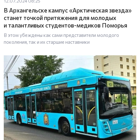
12.07.2024 08:25
В Архангельске кампус «Арктическая звезда»
станет точкой притяжения для молодых
и талантливых студентов-медиков Поморья
В этом убеждены как сами представители молодого
поколения, так и их старшие наставники