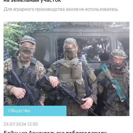
Для аграрного производства земля не использовалась
Общество
23.07.2024 12:30
Бойцы из Архангельска поблагодарили