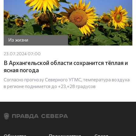
Из жизни
23.07.2024 07:00
В Архангельской области сохранится тёплая и
ясная погода
Согласно прогнозу Северного УГМС, температура воздуха
в регионе поднимется до +23,+28 градусов
Общество
Происшествия
Спорт