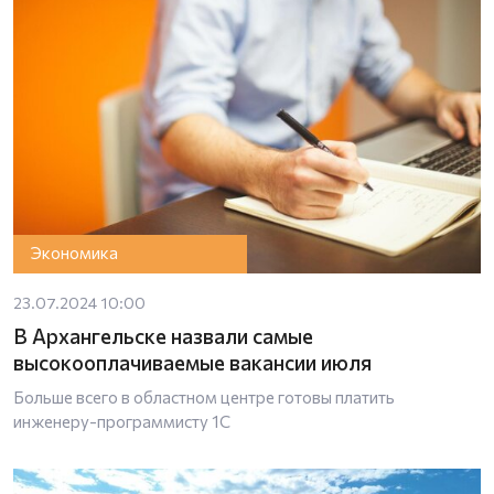
Экономика
23.07.2024 10:00
В Архангельске назвали самые
высокооплачиваемые вакансии июля
Больше всего в областном центре готовы платить
инженеру-программисту 1С