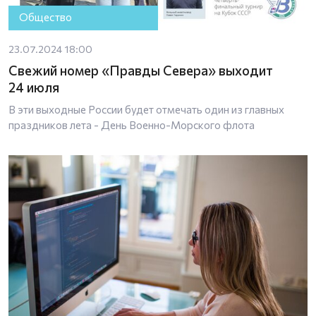
Общество
23.07.2024 18:00
Свежий номер «Правды Севера» выходит
24 июля
В эти выходные России будет отмечать один из главных
праздников лета - День Военно-Морского флота