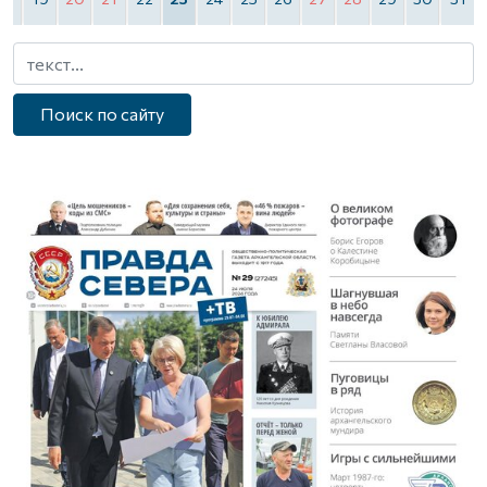
Поиск по сайту