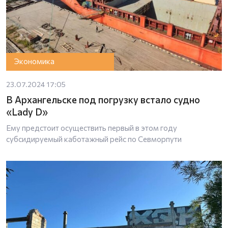
Экономика
23.07.2024 17:05
В Архангельске под погрузку встало судно
«Lady D»
Ему предстоит осуществить первый в этом году
субсидируемый каботажный рейс по Севморпути