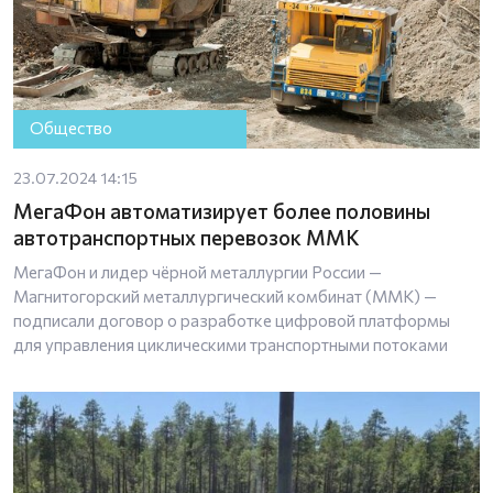
Общество
23.07.2024 14:15
МегаФон автоматизирует более половины
автотранспортных перевозок ММК
МегаФон и лидер чёрной металлургии России —
Магнитогорский металлургический комбинат (ММК) —
подписали договор о разработке цифровой платформы
для управления циклическими транспортными потоками