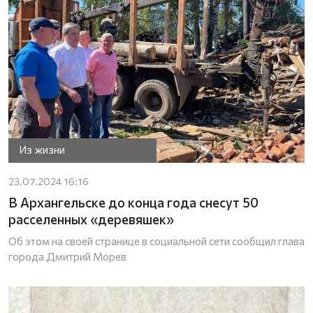
Из жизни
23.07.2024 16:16
В Архангельске до конца года снесут 50
расселенных «деревяшек»
Об этом на своей странице в социальной сети сообщил глава
города Дмитрий Морев