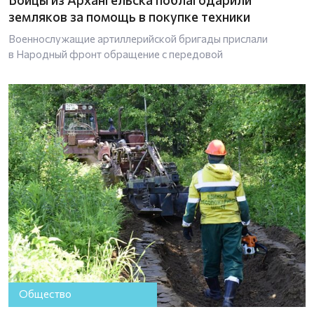
земляков за помощь в покупке техники
Военнослужащие артиллерийской бригады прислали
в Народный фронт обращение с передовой
Общество