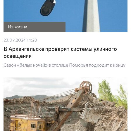
Из жизни
23.07.2024 14:29
В Архангельске проверят системы уличного
освещения
Сезон «белых ночей» в столице Поморья подходит к концу