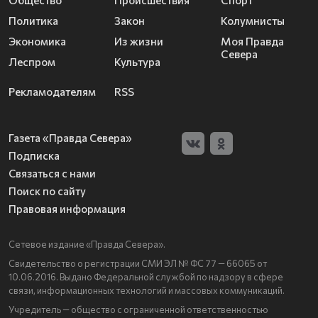
Политика
Закон
Колумнисты
Экономика
Из жизни
Моя Правда
Севера
Леспром
Культура
Рекламодателям
RSS
Газета «Правда Севера»
Подписка
Связаться с нами
Поиск по сайту
Правовая информация
Сетевое издание «Правда Севера».
Свидетельство о регистрации СМИ ЭЛ № ФС 77 — 66065 от
10.06.2016. Выдано Федеральной службой по надзору в сфере
связи, информационных технологий и массовых коммуникаций.
Учредитель — общество с ограниченной ответственностью