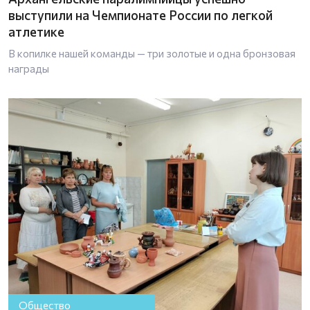
выступили на Чемпионате России по легкой
атлетике
В копилке нашей команды — три золотые и одна бронзовая
награды
Общество