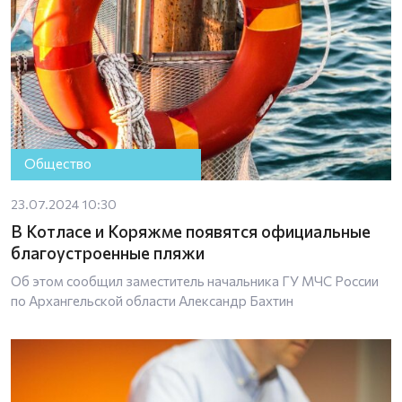
Общество
23.07.2024 10:30
В Котласе и Коряжме появятся официальные
благоустроенные пляжи
Об этом сообщил заместитель начальника ГУ МЧС России
по Архангельской области Александр Бахтин