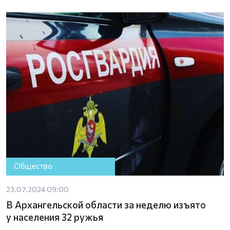
Общество
23.07.2024 09:00
В Архангельской области за неделю изъято
у населения 32 ружья