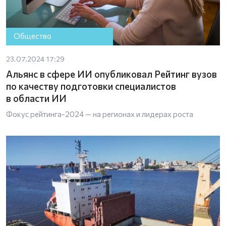
Общество
23.07.2024 17:29
Альянс в сфере ИИ опубликовал Рейтинг вузов
по качеству подготовки специалистов
в области ИИ
Фокус рейтинга-2024 — на регионах и лидерах роста