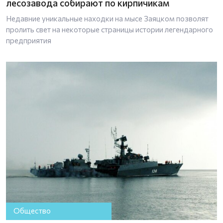
лесозавода собирают по кирпичикам
Недавние уникальные находки на мысе Заяцком позволят
пролить свет на некоторые страницы истории легендарного
предприятия
Общество