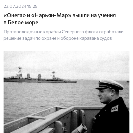
23.07.2024 15:25
«Онега» и «Нарьян-Мар» вышли на учения
в Белое море
Противолодочные корабли Северного флота отработали
решение задач по охране и обороне каравана судов