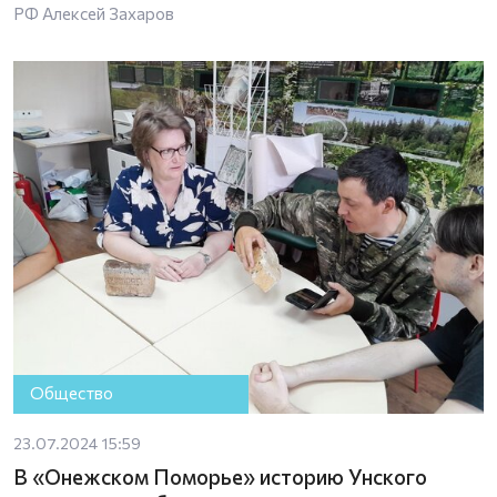
РФ Алексей Захаров
Общество
23.07.2024 15:59
В «Онежском Поморье» историю Унского