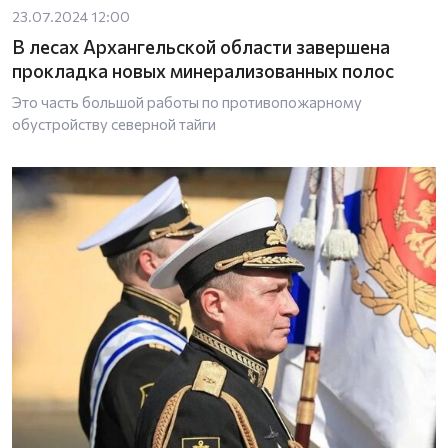
23.07.2024 12:00
В лесах Архангельской области завершена
прокладка новых минерализованных полос
Это часть большой работы по противопожарному
обустройству северной тайги