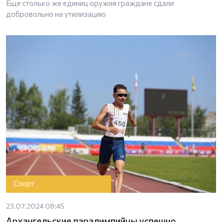
Еще столько же единиц оружия граждане сдали
добровольно на утилизацию
Спорт
23.07.2024 08:45
Архангельские паралимпийцы успешно