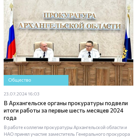
Общество
23.07.2024 16:03
В Архангельске органы прокуратуры подвели
итоги работы за первые шесть месяцев 2024
года
В работе коллегии прокуратуры Архангельской области и
НАО принял участие заместитель Генерального прокурора