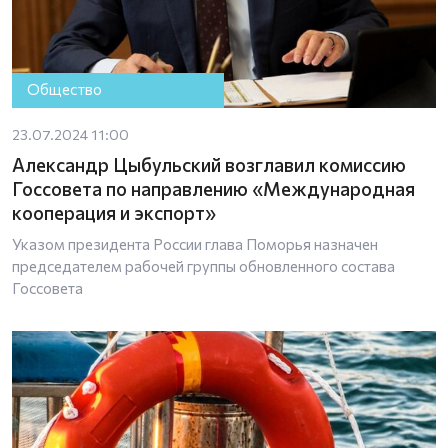
Общество
23.07.2024 11:00
Александр Цыбульский возглавил комиссию
Госсовета по направлению «Международная
кооперация и экспорт»
Указом президента России глава Поморья назначен
председателем рабочей группы обновленного состава
Госсовета