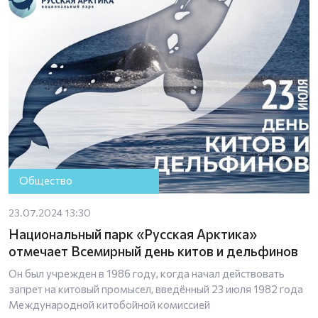
Общество
23.07.2024 13:30
Национальный парк «Русская Арктика»
отмечает Всемирный день китов и дельфинов
Он был учрежден в 1986 году, когда начал действовать
запрет на китовый промысел, введённый 23 июля 1982 года
Международной китобойной комиссией