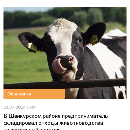
Экономика
23.07.2024 13:01
В Шенкурском районе предприниматель
складировал отходы животноводства
на земельный участок