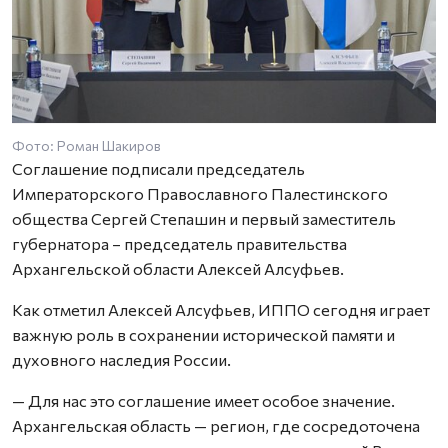
Фото: Роман Шакиров
Соглашение подписали председатель
Императорского Православного Палестинского
общества Сергей Степашин и первый заместитель
губернатора – председатель правительства
Архангельской области Алексей Алсуфьев.
Как отметил Алексей Алсуфьев, ИППО сегодня играет
важную роль в сохранении исторической памяти и
духовного наследия России.
— Для нас это соглашение имеет особое значение.
Архангельская область — регион, где сосредоточена