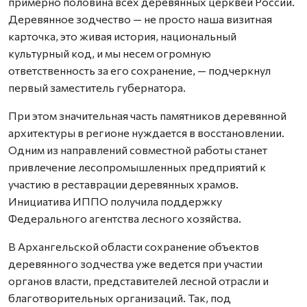
примерно половина всех деревянных церквей России.
Деревянное зодчество — не просто наша визитная
карточка, это живая история, национальный
культурный код, и мы несем огромную
ответственность за его сохранение, — подчеркнул
первый заместитель губернатора.
При этом значительная часть памятников деревянной
архитектуры в регионе нуждается в восстановлении.
Одним из направлений совместной работы станет
привлечение лесопромышленных предприятий к
участию в реставрации деревянных храмов.
Инициатива ИППО получила поддержку
Федерального агентства лесного хозяйства.
В Архангельской области сохранение объектов
деревянного зодчества уже ведется при участии
органов власти, представителей лесной отрасли и
благотворительных организаций. Так, под