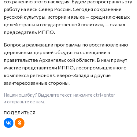
сохранению этого наследия. Будем распространять эту
работу на весь Север России. Сегодня сохранение
русской культуры, истории и языка — среди ключевых
целей страны и государственной политики, — сказал
председатель ИППО.
Вопросы реализации программы по восстановлению
деревянных церквей обсудят на совещании в
правительстве Архангельской области. В нем примут
участие представители ИППО, лесопромышленного
комплекса регионов Северо-Запада и другие
заинтересованные стороны.
Нашли ошибку? Выделите текст, нажмите
ctrl+enter
и отправьте ее нам.