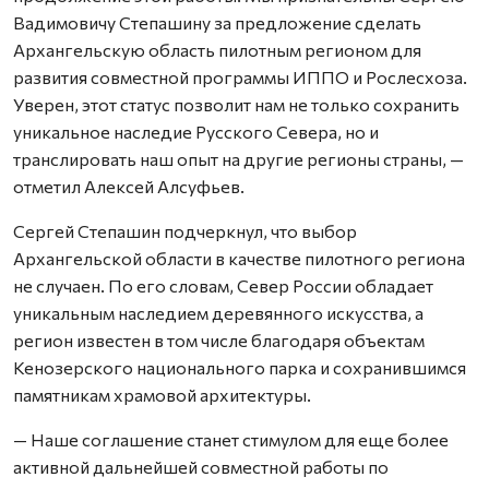
Вадимовичу Степашину за предложение сделать
Архангельскую область пилотным регионом для
развития совместной программы ИППО и Рослесхоза.
Уверен, этот статус позволит нам не только сохранить
уникальное наследие Русского Севера, но и
транслировать наш опыт на другие регионы страны, —
отметил Алексей Алсуфьев.
Сергей Степашин подчеркнул, что выбор
Архангельской области в качестве пилотного региона
не случаен. По его словам, Север России обладает
уникальным наследием деревянного искусства, а
регион известен в том числе благодаря объектам
Кенозерского национального парка и сохранившимся
памятникам храмовой архитектуры.
— Наше соглашение станет стимулом для еще более
активной дальнейшей совместной работы по