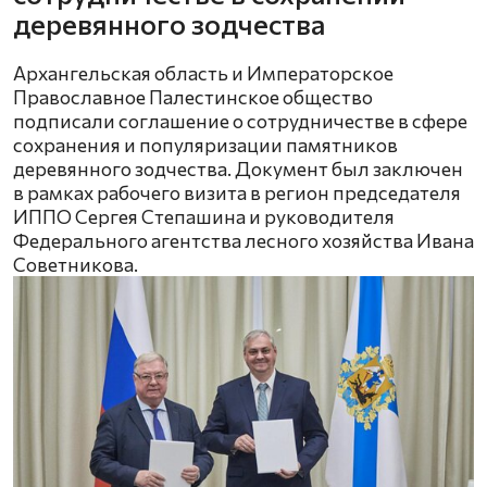
деревянного зодчества
Архангельская область и Императорское
Православное Палестинское общество
подписали соглашение о сотрудничестве в сфере
сохранения и популяризации памятников
деревянного зодчества. Документ был заключен
в рамках рабочего визита в регион председателя
ИППО Сергея Степашина и руководителя
Федерального агентства лесного хозяйства Ивана
Советникова.