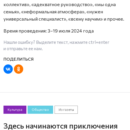
коллектив», «адекватное руководство», «мы одна
семья», «неформальная атмосфера», «нужен
универсальный специалист», «всему научим» и прочее.
Время проведения: 3–19 июля 2024 года
Нашли ошибку? Выделите текст, нажмите
ctrl+enter
и отправьте ее нам.
Культура
Общество
Из газеты
Здесь начинаются приключения