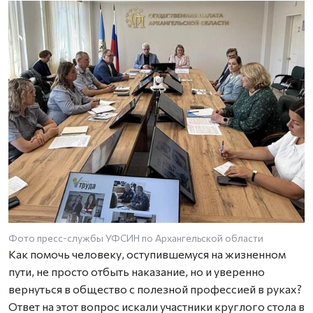
Фото пресс-службы УФСИН по Архангельской области
Как помочь человеку, оступившемуся на жизненном
пути, не просто отбыть наказание, но и уверенно
вернуться в общество с полезной профессией в руках?
Ответ на этот вопрос искали участники круглого стола в