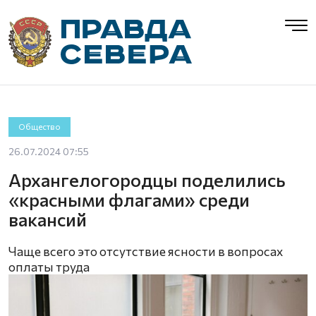
Общество
26.07.2024 07:55
Архангелогородцы поделились
«красными флагами» среди
вакансий
Чаще всего это отсутствие ясности в вопросах
оплаты труда