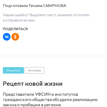
Подготовила Татьяна СМИРНОВА
Нашли ошибку? Выделите текст, нажмите
ctrl+enter
и отправьте ее нам.
Общество
Из газеты
Рецепт новой жизни
Представители УФСИН и институтов
гражданского общества обсудили реализацию
закона о пробации в регионе.