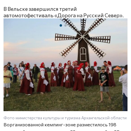
В Вельске завершился третий
автомотофестиваль «Дорога на Русский Север».
Фото министерства культуры и туризма Архангельской области
Ворганизованной кемпинг-зоне разместилось 198