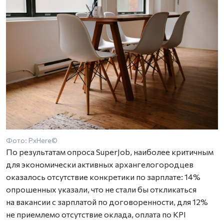
Фото: PxHere©
По результатам опроса SuperJob, наиболее критичным
для экономически активных архангелогородцев
оказалось отсутствие конкретики по зарплате: 14%
опрошенных указали, что не стали бы откликаться
на вакансии с зарплатой по договоренности, для 12%
не приемлемо отсутствие оклада, оплата по KPI