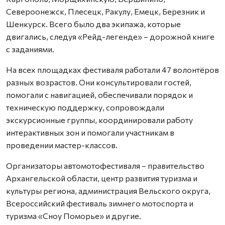
Североонежск, Плесецк, Ракулу, Емецк, Березник и
Шенкурск. Всего было два экипажа, которые
двигались, следуя «Рейд-легенде» – дорожной книге
с заданиями.
На всех площадках фестиваля работали 47 волонтёров
разных возрастов. Они консультировали гостей,
помогали с навигацией, обеспечивали порядок и
техническую поддержку, сопровождали
экскурсионные группы, координировали работу
интерактивных зон и помогали участникам в
проведении мастер-классов.
Организаторы автомотофестиваля – правительство
Архангельской области, центр развития туризма и
культуры региона, администрация Вельского округа,
Всероссийский фестиваль зимнего мотоспорта и
туризма «Сноу Поморье» и другие.