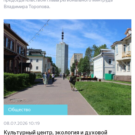
Владимира Торопова.
Общество
08.07.2026 10:19
Культурный центр, экология и духовой