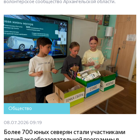
волонтерское сообщество Архангельской области.
Общество
08.07.2026 09:19
Более 700 юных северян стали участниками
летней экообразовательной программы в