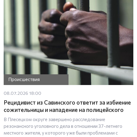
Происшествия
08.07.2026 18:00
Рецидивист из Савинского ответит за избиение
сожительницы и нападение на полицейского
В Плесецком округе завершено расследование
резонансного уголовного дела в отношении 37-летнего
местного жителя, у которого уже были проблемами с