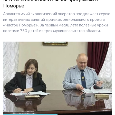
Поморье
Архангельский экологический оператор продолжает серию
интерактивных занятий в рамках регионального проекта
«Чистое Поморье». За первый месяц лета полезные уроки
посетили 750 детей из трех муниципалитетов области.