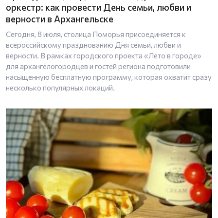
оркестр: как провести День семьи, любви и
верности в Архангельске
Сегодня, 8 июля, столица Поморья присоединяется к
всероссийскому празднованию Дня семьи, любви и
верности. В рамках городского проекта «Лето в городе»
для архангелогородцев и гостей региона подготовили
насыщенную бесплатную программу, которая охватит сразу
несколько популярных локаций.