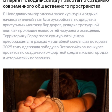
современного общественного пространства
В Новодвинском городском парке культуры и отдыха
начался активный этап благоустройства: подрядчики
приступили к монтажу бордюров, укладке тротуарной
плитки и прокладке новых сетей наружного освещения.
Территория у Городского культурного центра
преображается в рамках масштабной концепции, которая в
2025 году одержала победу во Всероссийском конкурсе
проектов по созданию комфортной среды в малых городах
и исторических поселениях.