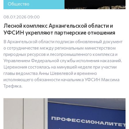
Общество
08.07.2026 09:00
Лесной комплекс Архангельской области и
УФСИН укрепляют партнерские отношения
В Архангельской области подписан обновленный документ
о сотрудничестве между региональным министерством
природных ресурсов и лесопромышленного комплекса и
Управлением Федеральной службы исполнения наказаний.
Церемония состоялась на минувшей неделе при участии
главы ведомства Анны Шевелевой и временно
исполняющего обязанности начальника УФСИН Максима
Трефяка.