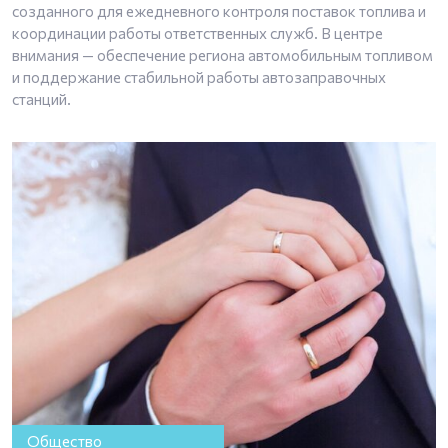
созданного для ежедневного контроля поставок топлива и
координации работы ответственных служб. В центре
внимания — обеспечение региона автомобильным топливом
и поддержание стабильной работы автозаправочных
станций.
Общество