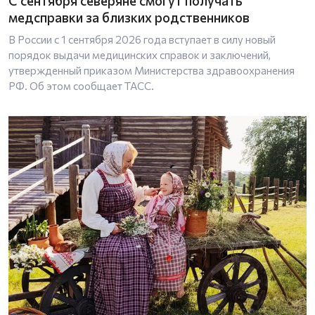
С сентября северяне смогут получать
медсправки за близких родственников
В России с 1 сентября 2026 года вступает в силу новый
порядок выдачи медицинских справок и заключений,
утвержденный приказом Министерства здравоохранения
РФ. Об этом сообщает ТАСС.