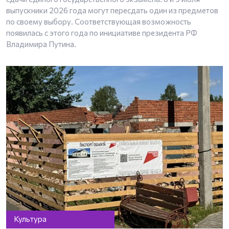
выпускники 2026 года могут пересдать один из предметов
по своему выбору. Соответствующая возможность
появилась с этого года по инициативе президента РФ
Владимира Путина.
Культура