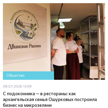
Общество
08.07.2026 13:59
С подоконника — в рестораны: как
архангельская семья Ошурковых построила
бизнес на микрозелени