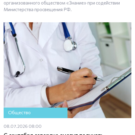
организованного обществом «Знание» при содействии
Министерства просвещения РФ.
Общество
08.07.2026 08:00