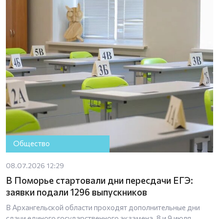
Общество
08.07.2026 12:29
В Поморье стартовали дни пересдачи ЕГЭ:
заявки подали 1296 выпускников
В Архангельской области проходят дополнительные дни
сдачи единого государственного экзамена. 8 и 9 июля