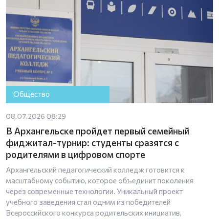
Общество
08.07.2026 08:29
В Архангельске пройдет первый семейный
фиджитал-турнир: студенты сразятся с
родителями в цифровом спорте
Архангельский педагогический колледж готовится к
масштабному событию, которое объединит поколения
через современные технологии. Уникальный проект
учебного заведения стал одним из победителей
Всероссийского конкурса родительских инициатив,