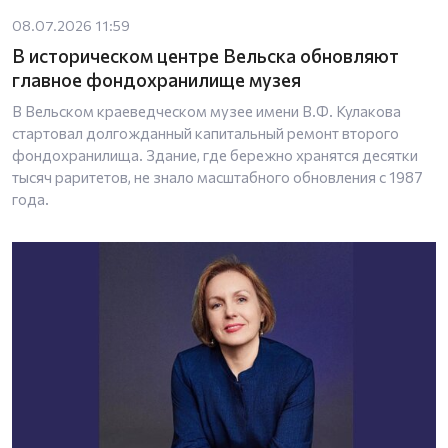
08.07.2026 11:59
В историческом центре Вельска обновляют
главное фондохранилище музея
В Вельском краеведческом музее имени В.Ф. Кулакова
стартовал долгожданный капитальный ремонт второго
фондохранилища. Здание, где бережно хранятся десятки
тысяч раритетов, не знало масштабного обновления с 1987
года.