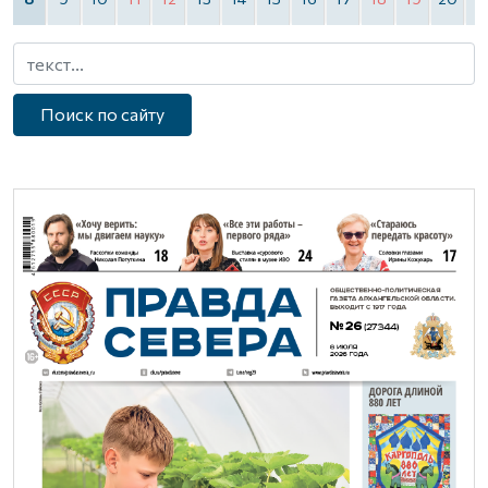
Поиск по сайту