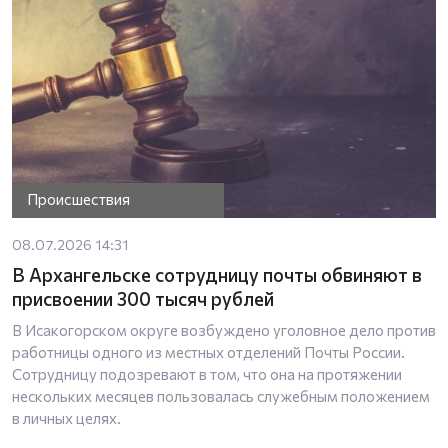
Происшествия
08.07.2026 14:31
В Архангельске сотрудницу почты обвиняют в
присвоении 300 тысяч рублей
В Исакогорском округе возбуждено уголовное дело против
работницы одного из местных отделений Почты России.
Сотрудницу подозревают в том, что она на протяжении
нескольких месяцев пользовалась служебным положением
в личных целях.