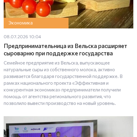
Экономика
08.07.2026 10:04
Предпринимательница из Вельска расширяет
сыроварню при поддержке государства
Семейное предприятие из Вельска, выпускающее
натуральные сыры из собственного молока, активно
развивается благодаря государственной поддержке. В
рамках национального проекта «Эффективная и
конкурентная экономика» предприниматели получили
помощь от агентства регионального развития, что
позволило вывести производство на новый уровень.