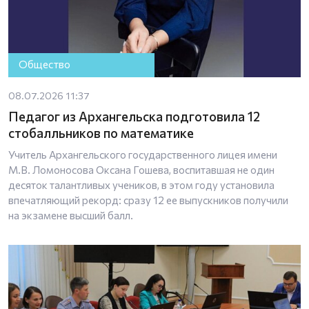
Общество
08.07.2026 11:37
Педагог из Архангельска подготовила 12
стобалльников по математике
Учитель Архангельского государственного лицея имени
М.В. Ломоносова Оксана Гошева, воспитавшая не один
десяток талантливых учеников, в этом году установила
впечатляющий рекорд: сразу 12 ее выпускников получили
на экзамене высший балл.