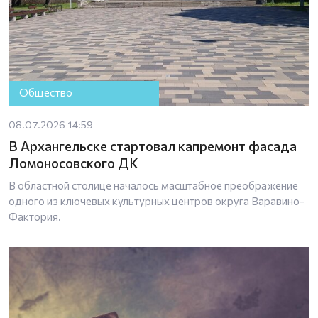
Общество
08.07.2026 14:59
В Архангельске стартовал капремонт фасада
Ломоносовского ДК
В областной столице началось масштабное преображение
одного из ключевых культурных центров округа Варавино-
Фактория.