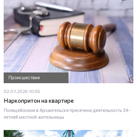
Происшествия
02.07.2026 10:55
Наркопритон на квартире
Полицейскими в Архангельске пресечена деятельность 34-
летней местной жительницы