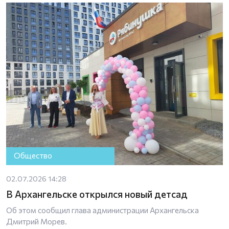
Общество
02.07.2026 14:28
В Архангельске открылся новый детсад
Об этом сообщил глава администрации Архангельска
Дмитрий Морев.