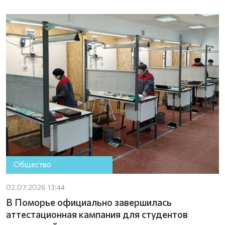
Общество
02.07.2026 13:44
В Поморье официально завершилась
аттестационная кампания для студентов