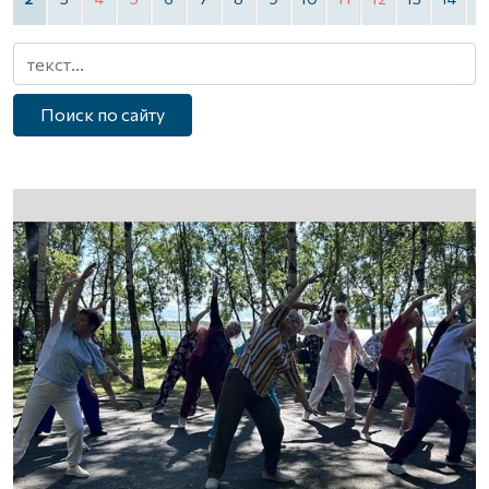
Поиск по сайту