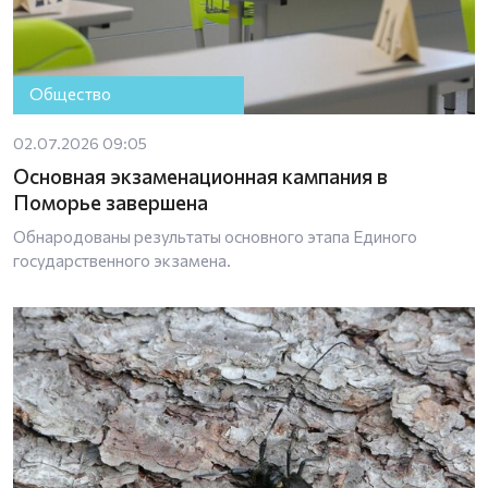
Общество
02.07.2026 09:05
Основная экзаменационная кампания в
Поморье завершена
Обнародованы результаты основного этапа Единого
государственного экзамена.