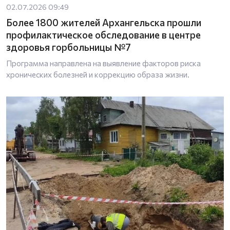
02.07.2026 09:49
Более 1800 жителей Архангельска прошли
профилактическое обследование в центре
здоровья горбольницы №7
Программа направлена на выявление факторов риска
хронических болезней и коррекцию образа жизни.