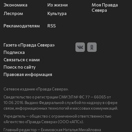
Экономика
Из жизни
Моя Правда
Севера
Леспром
Культура
Рекламодателям
RSS
Газета «Правда Севера»
Подписка
Связаться с нами
Поиск по сайту
Правовая информация
Сетевое издание «Правда Севера».
Свидетельство о регистрации СМИ ЭЛ № ФС 77 — 66065 от
10.06.2016. Выдано Федеральной службой по надзору в сфере
связи, информационных технологий и массовых коммуникаций.
Учредитель — общество с ограниченной ответственностью
«Агентство «Правда Севера» (ООО «АПС»).
Главный редактор — Екимовская Наталья Михайловна