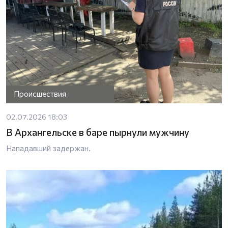
Происшествия
02.07.2026 18:03
В Архангельске в баре пырнули мужчину
Нападавший задержан.