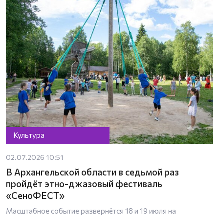
Культура
02.07.2026 10:51
В Архангельской области в седьмой раз
пройдёт этно-джазовый фестиваль
«СеноФЕСТ»
Масштабное событие развернётся 18 и 19 июля на