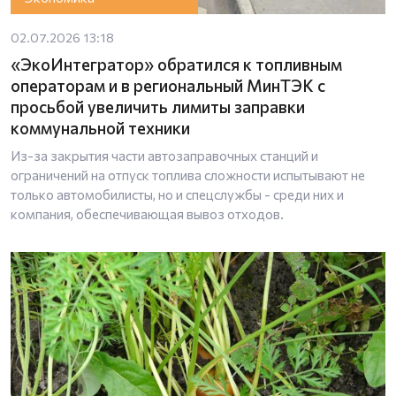
02.07.2026 13:18
«ЭкоИнтегратор» обратился к топливным
операторам и в региональный МинТЭК с
просьбой увеличить лимиты заправки
коммунальной техники
Из-за закрытия части автозаправочных станций и
ограничений на отпуск топлива сложности испытывают не
только автомобилисты, но и спецслужбы - среди них и
компания, обеспечивающая вывоз отходов.