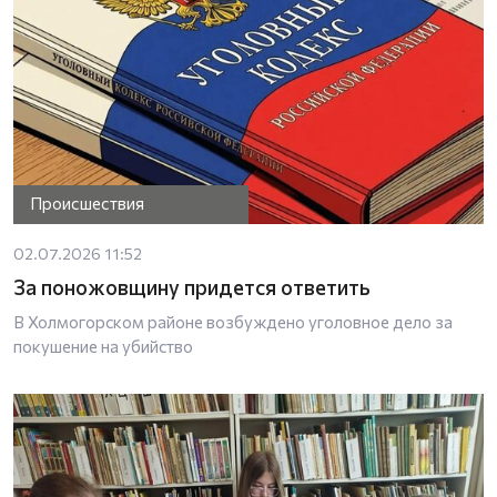
Происшествия
02.07.2026 11:52
За поножовщину придется ответить
В Холмогорском районе возбуждено уголовное дело за
покушение на убийство