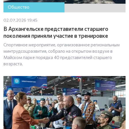
Общество
02.07.2026 19:45
В Архангельске представители старшего
поколения приняли участие в тренировке
Спортивное мероприятие, организованное региональным
минтрудсоцразвития, собрало на открытом воздухе в
Майском парке порядка 40 представителей старшего
возраста.