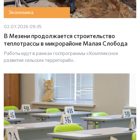
Экономика
02.07.2026 09:35
В Мезени продолжается строительство
теплотрассы в микрорайоне Малая Слобода
Работы идут в рамках госпрограммы «Комплексное
развитие сельских территорий».