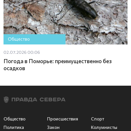
Общество
02.07.2026 00:06
Погода в Поморье: преимущественно без
осадков
Общество
Происшествия
Спорт
Политика
Закон
Колумнисты