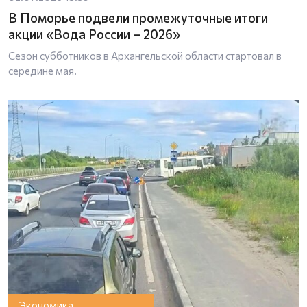
В Поморье подвели промежуточные итоги
акции «Вода России – 2026»
Сезон субботников в Архангельской области стартовал в
середине мая.
Экономика