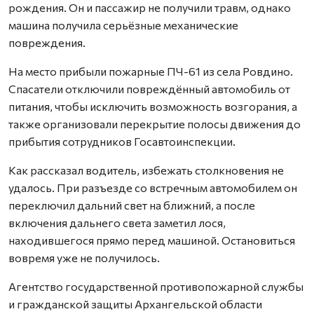
рождения. Он и пассажир не получили травм, однако
машина получила серьёзные механические
повреждения.
На место прибыли пожарные ПЧ-61 из села Ровдино.
Спасатели отключили повреждённый автомобиль от
питания, чтобы исключить возможность возгорания, а
также организовали перекрытие полосы движения до
прибытия сотрудников Госавтоинспекции.
Как рассказал водитель, избежать столкновения не
удалось. При разъезде со встречным автомобилем он
переключил дальний свет на ближний, а после
включения дальнего света заметил лося,
находившегося прямо перед машиной. Остановиться
вовремя уже не получилось.
Агентство государственной противопожарной службы
и гражданской защиты Архангельской области