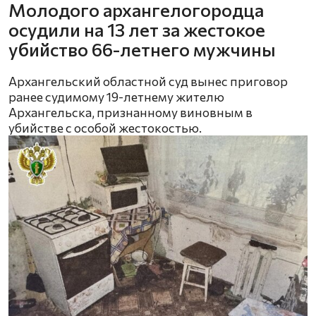
Молодого архангелогородца
осудили на 13 лет за жестокое
убийство 66-летнего мужчины
Архангельский областной суд вынес приговор
ранее судимому 19-летнему жителю
Архангельска, признанному виновным в
убийстве с особой жестокостью.