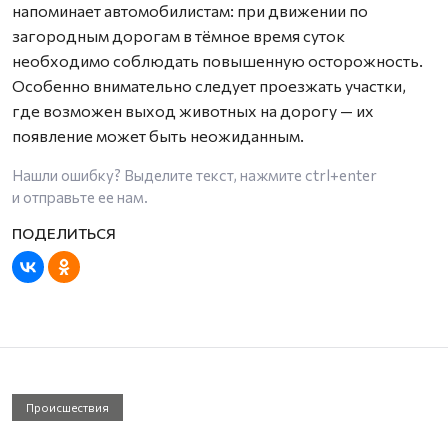
напоминает автомобилистам: при движении по
загородным дорогам в тёмное время суток
необходимо соблюдать повышенную осторожность.
Особенно внимательно следует проезжать участки,
где возможен выход животных на дорогу — их
появление может быть неожиданным.
Нашли ошибку? Выделите текст, нажмите
ctrl+enter
и отправьте ее нам.
Происшествия