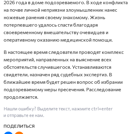
2026 года в доме подозреваемого. В ходе конфликта
на почве личной неприязни злоумышленник нанес
ножевые ранения своему знакомому. Жизнь
потерпевшего удалось спасти благодаря
своевременному вмешательству очевидцев и
оперативному оказанию медицинской помощи.
В настоящее время следователи проводят комплекс
мероприятий, направленных на выяснение всех
обстоятельств случившегося. Устанавливаются
свидетели, назначен ряд судебных экспертиз. В
ближайшее время будет решен вопрос об избрании
подозреваемому меры пресечения. Расследование
продолжается.
Нашли ошибку? Выделите текст, нажмите
ctrl+enter
и отправьте ее нам.