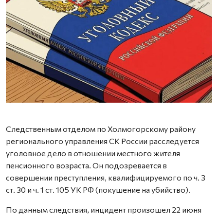
Следственным отделом по Холмогорскому району
регионального управления СК России расследуется
уголовное дело в отношении местного жителя
пенсионного возраста. Он подозревается в
совершении преступления, квалифицируемого по ч. 3
ст. 30 и ч. 1 ст. 105 УК РФ (покушение на убийство).
По данным следствия, инцидент произошел 22 июня