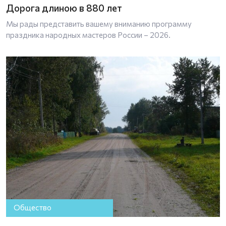
Дорога длиною в 880 лет
Мы рады представить вашему вниманию программу
праздника народных мастеров России – 2026.
Общество