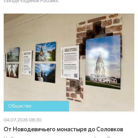
съезде «Единой России».
Общество
04.07.2026 08:30
От Новодевичьего монастыря до Соловков