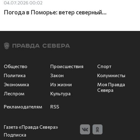
04.07.2026 00:02
Погода в Поморье: ветер северный...
Общество
Происшествия
Спорт
Политика
Закон
Колумнисты
Экономика
Из жизни
Моя Правда
Севера
Леспром
Культура
Рекламодателям
RSS
Газета «Правда Севера»
Подписка