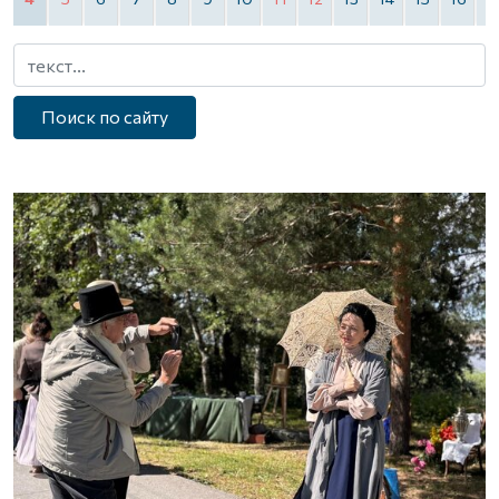
Поиск по сайту