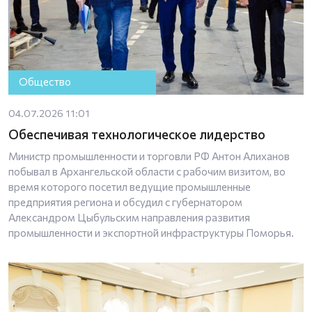
Общество
04.07.2026 11:01
Обеспечивая технологическое лидерство
Министр промышленности и торговли РФ Антон Алиханов
побывал в Архангельской области с рабочим визитом, во
время которого посетил ведущие промышленные
предприятия региона и обсудил с губернатором
Александром Цыбульским направления развития
промышленности и экспортной инфраструктуры Поморья.