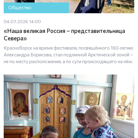
Общество
04.07.2026 14:00
«Наша великая Россия – представительница
Севера»
Красноборск на время фестиваля, посвящённого 160‑летию
Александра Борисова, стал подлинной Арктической зоной –
не по месту расположения, а по сути происходящего на нём.