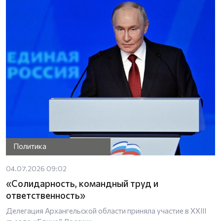
Политика
04.07.2026 09:02
«Солидарность, командный труд и
ответственность»
Делегация Архангельской области приняла участие в XXIII