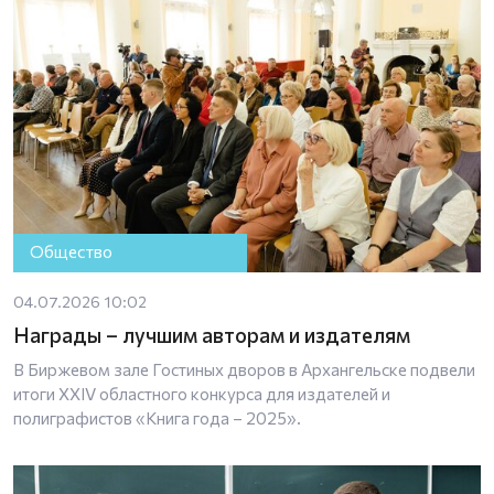
Общество
04.07.2026 10:02
Награды – лучшим авторам и издателям
В Биржевом зале Гостиных дворов в Архангельске подвели
итоги XXIV областного конкурса для издателей и
полиграфистов «Книга года – 2025».