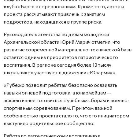
клуба «Барс» к соревнованиям. Кроме того, авторы
проекта рассчитывают привлечь к занятиям
подростков, находящихся в группе риска.
Руководитель агентства по делам молодежи
Архангельской области Юрий Марич отметил, что
развитие современной материально-технической базы
остается одним из приоритетов патриотического
воспитания. В регионе сегодня более 13 тысяч
школьников участвуют в движении «Юнармия».
«Рубеж» позволит ребятам безопасно осваивать
навыки огневой подготовки, а юнармейцам —
эффективнее готовиться к учебным сборам и военно-
спортивным соревнованиям. При этом важной
особенностью проекта стало то, что его инициатором
выступило родительское сообщество.
Работа по патриотическому воспитанию в