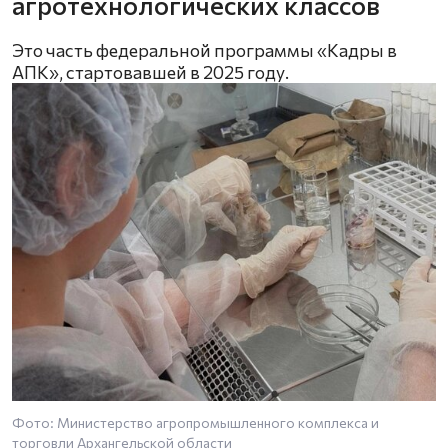
агротехнологических классов
Это часть федеральной программы «Кадры в
АПК», стартовавшей в 2025 году.
Фото: Министерство агропромышленного комплекса и
торговли Архангельской области