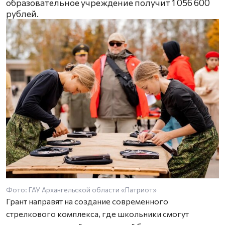
образовательное учреждение получит 1 056 600
рублей.
Фото: ГАУ Архангельской области «Патриот»
Грант направят на создание современного
стрелкового комплекса, где школьники смогут