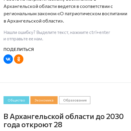
Архангельской области ведется в соответствии с
региональным законом «О патриотическом воспитании
в Архангельской области».
Нашли ошибку? Выделите текст, нажмите
ctrl+enter
и отправьте ее нам.
Общество
Экономика
Образование
В Архангельской области до 2030
года откроют 28