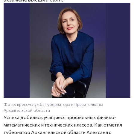
Фото: пресс-служба Губернатора и Правительства
Архангельской области
Успеха добились учащиеся профильных физико-
математических и технических классов. Как отметил
губернатор Архангельской области Александр