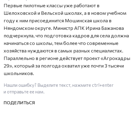
Первые пилотные классы уже работают в
Шелоховской и Вельской школах, а в новом учебном
году к ним присоединится Мошинская школа в
Няндомском округе. Министр АПК Ирина Бажанова
подчеркнула, что подготовка кадров для села должна
начинаться со школы, тем более что современные
хозяйства нуждаются в самых разных специалистах.
Параллельно в регионе действует проект «Агрокадры
29», который за полгода охватил уже почти 3 тысячи
школьников.
Нашли ошибку? Выделите текст, нажмите
ctrl+enter
и отправьте ее нам.