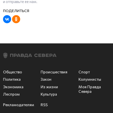
и отправьте ее нам.
Общество
Происшествия
Спорт
Политика
Закон
Колумнисты
Экономика
Из жизни
Моя Правда
Севера
Леспром
Культура
Рекламодателям
RSS