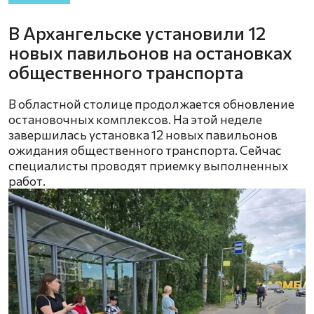
В Архангельске установили 12
новых павильонов на остановках
общественного транспорта
В областной столице продолжается обновление
остановочных комплексов. На этой неделе
завершилась установка 12 новых павильонов
ожидания общественного транспорта. Сейчас
специалисты проводят приемку выполненных
работ.