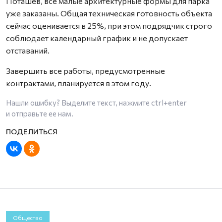
Поташев, все малые архитектурные формы для парка
уже заказаны. Общая техническая готовность объекта
сейчас оценивается в 25%, при этом подрядчик строго
соблюдает календарный график и не допускает
отставаний.
Завершить все работы, предусмотренные
контрактами, планируется в этом году.
Нашли ошибку? Выделите текст, нажмите
ctrl+enter
и отправьте ее нам.
Общество