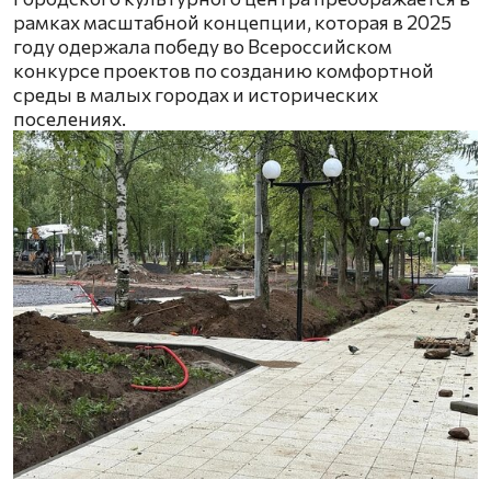
рамках масштабной концепции, которая в 2025
году одержала победу во Всероссийском
конкурсе проектов по созданию комфортной
среды в малых городах и исторических
поселениях.