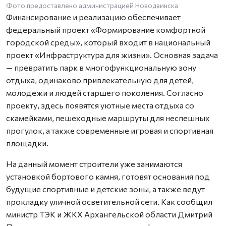
Фото предоставлено администрацией Новодвинска
Финансирование и реализацию обеспечивает
федеральный проект «Формирование комфортной
городской среды», который входит в национальный
проект «Инфраструктура для жизни». Основная задача
— превратить парк в многофункциональную зону
отдыха, одинаково привлекательную для детей,
молодежи и людей старшего поколения. Согласно
проекту, здесь появятся уютные места отдыха со
скамейками, пешеходные маршруты для неспешных
прогулок, а также современные игровая и спортивная
площадки.
На данный момент строители уже занимаются
установкой бортового камня, готовят основания под
будущие спортивные и детские зоны, а также ведут
прокладку уличной осветительной сети. Как сообщил
министр ТЭК и ЖКХ Архангельской области Дмитрий