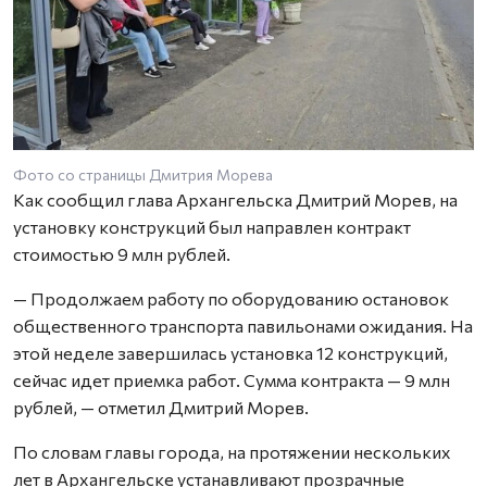
Фото со страницы Дмитрия Морева
Как сообщил глава Архангельска Дмитрий Морев, на
установку конструкций был направлен контракт
стоимостью 9 млн рублей.
— Продолжаем работу по оборудованию остановок
общественного транспорта павильонами ожидания. На
этой неделе завершилась установка 12 конструкций,
сейчас идет приемка работ. Сумма контракта — 9 млн
рублей, — отметил Дмитрий Морев.
По словам главы города, на протяжении нескольких
лет в Архангельске устанавливают прозрачные