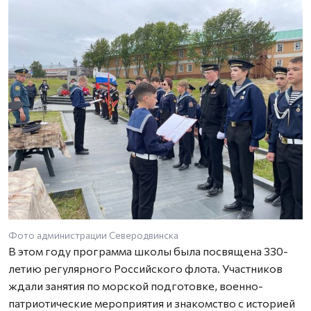
Фото администрации Северодвинска
В этом году программа школы была посвящена 330-
летию регулярного Российского флота. Участников
ждали занятия по морской подготовке, военно-
патриотические мероприятия и знакомство с историей