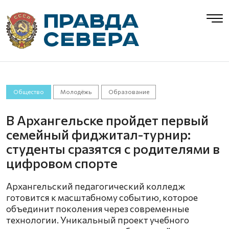
Общество
Молодёжь
Образование
В Архангельске пройдет первый
семейный фиджитал-турнир:
студенты сразятся с родителями в
цифровом спорте
Архангельский педагогический колледж
готовится к масштабному событию, которое
объединит поколения через современные
технологии. Уникальный проект учебного