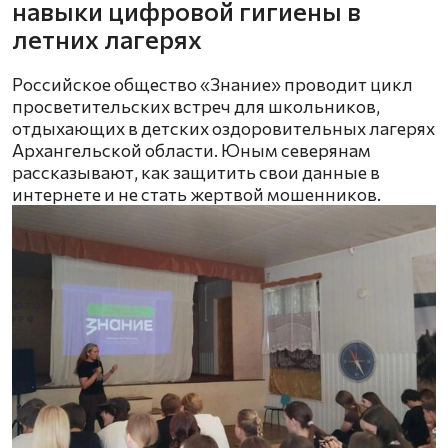
навыки цифровой гигиены в
летних лагерях
Российское общество «Знание» проводит цикл
просветительских встреч для школьников,
отдыхающих в детских оздоровительных лагерях
Архангельской области. Юным северянам
рассказывают, как защитить свои данные в
интернете и не стать жертвой мошенников.