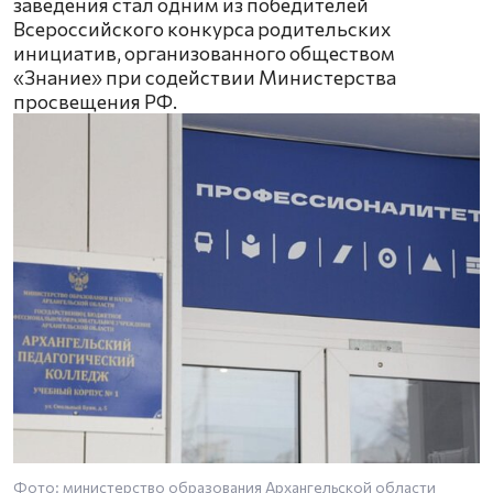
заведения стал одним из победителей
Всероссийского конкурса родительских
инициатив, организованного обществом
«Знание» при содействии Министерства
просвещения РФ.
Фото: министерство образования Архангельской области