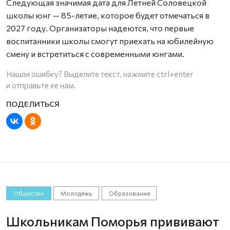
Следующая значимая дата для Летней Соловецкой
школы юнг — 85-летие, которое будет отмечаться в
2027 году. Организаторы надеются, что первые
воспитанники школы смогут приехать на юбилейную
смену и встретиться с современными юнгами.
Нашли ошибку? Выделите текст, нажмите
ctrl+enter
и отправьте ее нам.
Общество
Молодёжь
Образование
Школьникам Поморья прививают