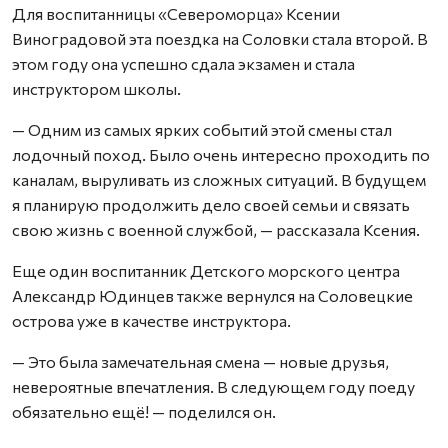
Для воспитанницы «Североморца» Ксении
Виноградовой эта поездка на Соловки стала второй. В
этом году она успешно сдала экзамен и стала
инструктором школы.
— Одним из самых ярких событий этой смены стал
лодочный поход. Было очень интересно проходить по
каналам, выруливать из сложных ситуаций. В будущем
я планирую продолжить дело своей семьи и связать
свою жизнь с военной службой, — рассказала Ксения.
Еще один воспитанник Детского морского центра
Александр Юдинцев также вернулся на Соловецкие
острова уже в качестве инструктора.
— Это была замечательная смена — новые друзья,
невероятные впечатления. В следующем году поеду
обязательно ещё! — поделился он.