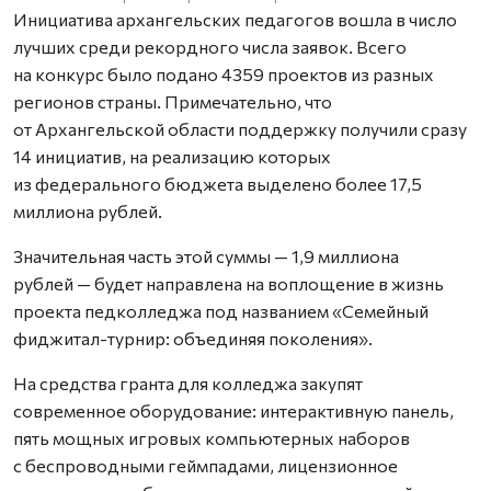
Инициатива архангельских педагогов вошла в число
лучших среди рекордного числа заявок. Всего
на конкурс было подано 4359 проектов из разных
регионов страны. Примечательно, что
от Архангельской области поддержку получили сразу
14 инициатив, на реализацию которых
из федерального бюджета выделено более 17,5
миллиона рублей.
Значительная часть этой суммы — 1,9 миллиона
рублей — будет направлена на воплощение в жизнь
проекта педколледжа под названием «Семейный
фиджитал-турнир: объединяя поколения».
На средства гранта для колледжа закупят
современное оборудование: интерактивную панель,
пять мощных игровых компьютерных наборов
с беспроводными геймпадами, лицензионное