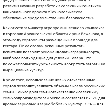
развития научных разработок в селекции и генетике»
национального проекта «Технологическое
обеспечение продовольственной безопасности».
Как отметила министр агропромышленного комплекса
и торговли Архангельской области Ирина Бажанова, в
этом году сортоопыты размещены на площади два
гектара. По её словам, успешные результаты
испытаний позволят рекомендовать аграриям сорта,
наиболее подходящие для условий Севера. Это
поможет повысить урожайность и сократить затраты на
выращивание культур.
Кроме того, использование новых отечественных
сортов позволит увеличить объёмы высева российских
семян. Сейчас доля семян отечественной селекции у
сельхозпроизводителей региона составляет 87,5% для
яровых зерновых и зернобобовых культур, 73% — для