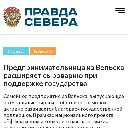
Общество
Экономика
Предпринимательница из Вельска
расширяет сыроварню при
поддержке государства
Семейное предприятие из Вельска, выпускающее
натуральные сыры из собственного молока,
активно развивается благодаря государственной
поддержке. В рамках национального проекта
«Эффективная и конкурентная экономика»
предприниматели получили помощь от