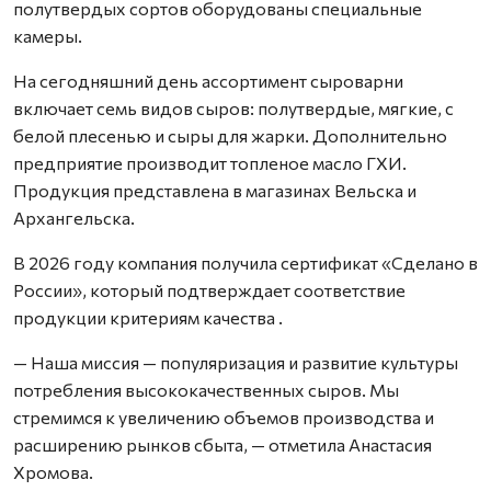
полутвердых сортов оборудованы специальные
камеры.
На сегодняшний день ассортимент сыроварни
включает семь видов сыров: полутвердые, мягкие, с
белой плесенью и сыры для жарки. Дополнительно
предприятие производит топленое масло ГХИ.
Продукция представлена в магазинах Вельска и
Архангельска.
В 2026 году компания получила сертификат «Сделано в
России», который подтверждает соответствие
продукции критериям качества .
— Наша миссия — популяризация и развитие культуры
потребления высококачественных сыров. Мы
стремимся к увеличению объемов производства и
расширению рынков сбыта, — отметила Анастасия
Хромова.