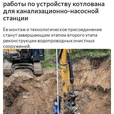
работы по устройству котлована
для канализационно-насосной
станции
Ее монтаж и технологическое присоединение
станут завершающим этапом второго этапа
реконструкции водопроводных очистных
сооружений.