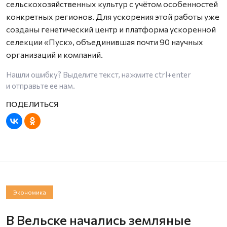
сельскохозяйственных культур с учётом особенностей
конкретных регионов. Для ускорения этой работы уже
созданы генетический центр и платформа ускоренной
селекции «Пуск», объединившая почти 90 научных
организаций и компаний.
Нашли ошибку? Выделите текст, нажмите
ctrl+enter
и отправьте ее нам.
Экономика
В Вельске начались земляные