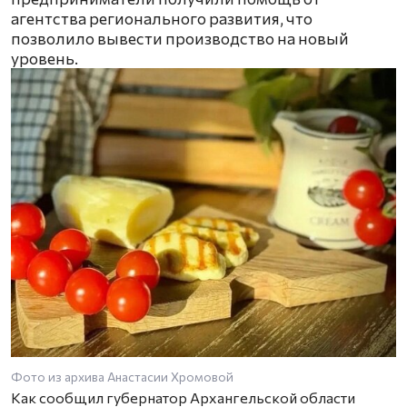
агентства регионального развития, что
позволило вывести производство на новый
уровень.
Фото из архива Анастасии Хромовой
Как сообщил губернатор Архангельской области