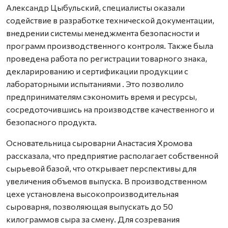
Александр Цыбульский, специалисты оказали
содействие в разработке технической документации,
внедрении системы менеджмента безопасности и
программ производственного контроля. Также была
проведена работа по регистрации товарного знака,
декларированию и сертификации продукции с
лабораторными испытаниями . Это позволило
предпринимателям сэкономить время и ресурсы,
сосредоточившись на производстве качественного и
безопасного продукта.
Основательница сыроварни Анастасия Хромова
рассказала, что предприятие располагает собственной
сырьевой базой, что открывает перспективы для
увеличения объемов выпуска. В производственном
цехе установлена высокопроизводительная
сыроварня, позволяющая выпускать до 50
килограммов сыра за смену. Для созревания