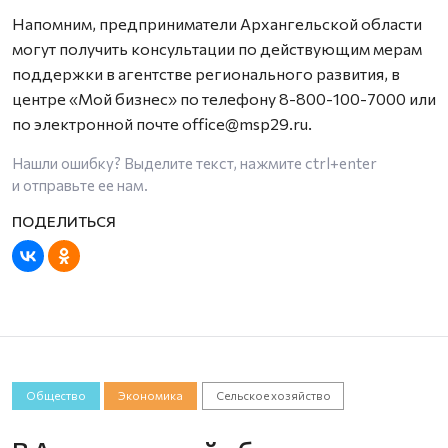
Напомним, предприниматели Архангельской области
могут получить консультации по действующим мерам
поддержки в агентстве регионального развития, в
центре «Мой бизнес» по телефону 8-800-100-7000 или
по электронной почте office@msp29.ru.
Нашли ошибку? Выделите текст, нажмите
ctrl+enter
и отправьте ее нам.
Общество
Экономика
Сельское хозяйство