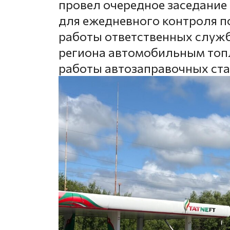
провел очередное заседание
для ежедневного контроля п
работы ответственных служб
региона автомобильным топ
работы автозаправочных ста