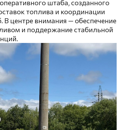
 оперативного штаба, созданного
оставок топлива и координации
. В центре внимания — обеспечение
ливом и поддержание стабильной
нций.