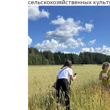
сельскохозяйственных культ