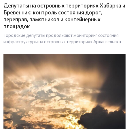
Депутаты на островных территориях Хабарка и
Бревенник: контроль состояния дорог,
переправ, памятников и контейнерных
площадок
Городские депутаты продолжают мониторинг состояния
инфраструктуры на островных территориях Архангельска