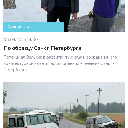
Общество
06.04.2025 14:00
По образцу Санкт‑Петербурга
Потенциал Вельска в развитии туризма и сохранении его
архитектурной идентичности оценили учёные из Санкт-
Петербурга