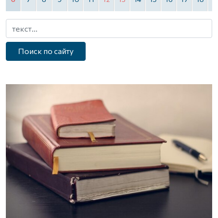
Поиск по сайту