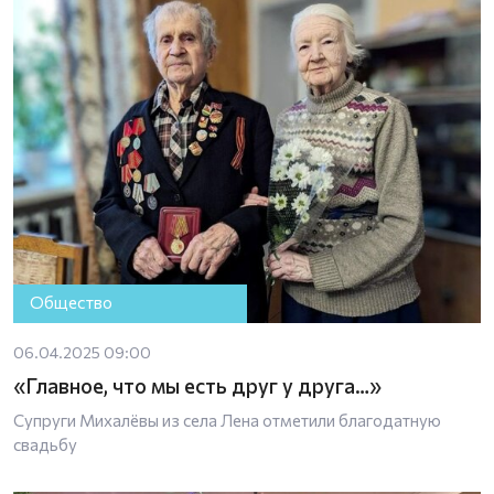
Общество
06.04.2025 09:00
«Главное, что мы есть друг у друга…»
Супруги Михалёвы из села Лена отметили благодатную
свадьбу