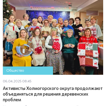
Общество
06.04.2025 08:45
Активисты Холмогорского округа продолжают
объединяться для решения деревенских
проблем