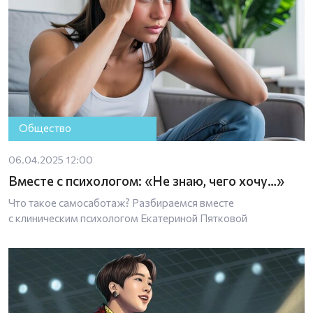
Общество
06.04.2025 12:00
Вместе с психологом: «Не знаю, чего хочу…»
Что такое самосаботаж? Разбираемся вместе
с клиническим психологом Екатериной Пятковой