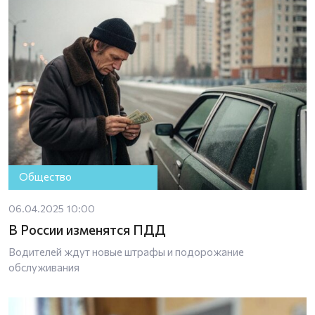
Общество
06.04.2025 10:00
В России изменятся ПДД
Водителей ждут новые штрафы и подорожание
обслуживания