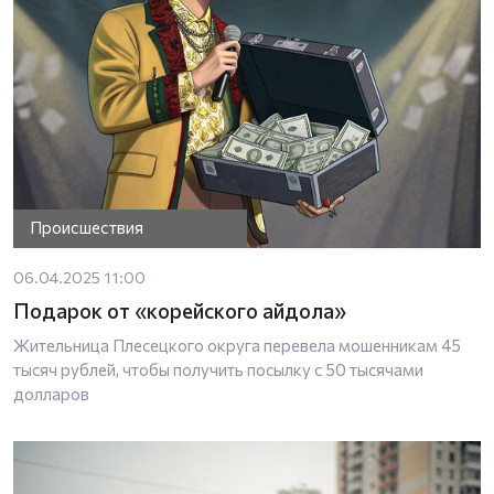
Происшествия
06.04.2025 11:00
Подарок от «корейского айдола»
Жительница Плесецкого округа перевела мошенникам 45
тысяч рублей, чтобы получить посылку с 50 тысячами
долларов