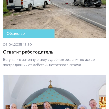
Общество
06.04.2025 13:30
Ответит работодатель
Вступили в законную силу судебные решения по искам
пострадавших от действий нетрезвого лихача