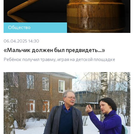
Общество
06.04.2025 14:30
«Мальчик должен был предвидеть…»
Ребёнок получил травму, играя на детской площадке