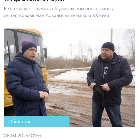
Её название — память об уникальном рынке смолы,
существовавшем в Архангельске начала XX века
Общество
06.04.2025 07:55