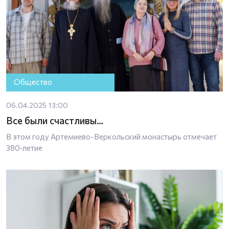
Общество
06.04.2025 13:00
Все были счастливы…
В этом году Артемиево-Веркольский монастырь отмечает
380‑летие