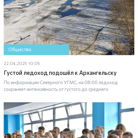
Общество
22.04.2025 10:05
Густой ледоход подошёл к Архангельску
По информации Северного УГМС, на 08:00 ледоход
сохраняет интенсивность от густого до среднего