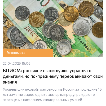
Экономика
22.04.2025 15:06
ВЦИОМ: россияне стали лучше управлять
деньгами, но по-прежнему переоценивают свои
знания
Уровень финансовой грамотности в России за последние 15
лет заметно вырос, однако эксперты предупреждают о
переоценке населением своих реальных умений