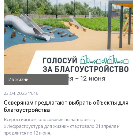
Из жизни
22.04.2025 11:46
Северянам предлагают выбрать объекты для
благоустройства
Всероссийское голосование по нацпроекту
«Инфраструктура для жизни» стартовало 21 апреля и
продлится по 12 июня.