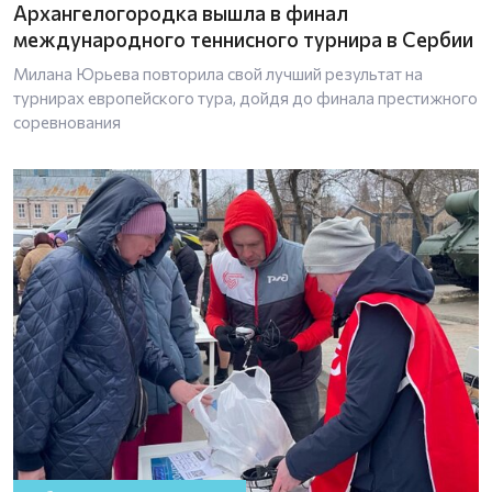
Архангелогородка вышла в финал
международного теннисного турнира в Сербии
Милана Юрьева повторила свой лучший результат на
турнирах европейского тура, дойдя до финала престижного
соревнования