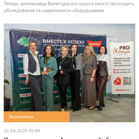
Теперь жительницы Вилегодского округа смогут проходить
обследование на современном оборудовании
Экономика
22.04.2025 10:49