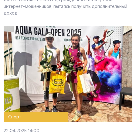
интернет-мошенников, пытаясь получить дополнительный
доход
Спорт
22.04.2025 14:00