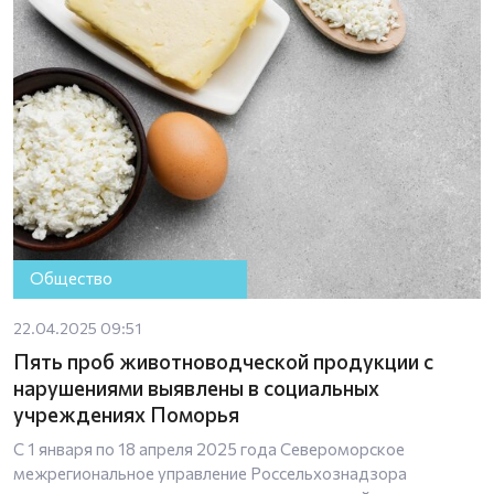
Общество
22.04.2025 09:51
Пять проб животноводческой продукции с
нарушениями выявлены в социальных
учреждениях Поморья
С 1 января по 18 апреля 2025 года Североморское
межрегиональное управление Россельхознадзора