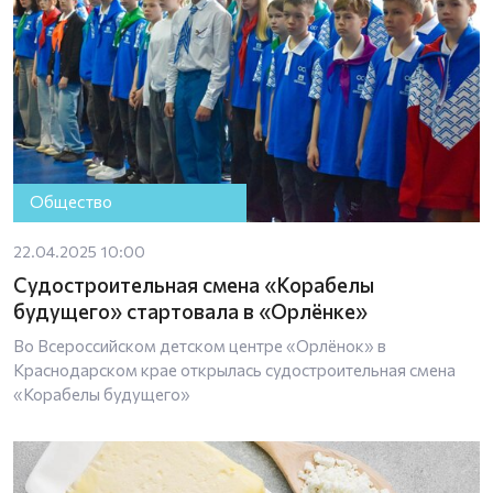
Общество
22.04.2025 10:00
Судостроительная смена «Корабелы
будущего» стартовала в «Орлёнке»
Во Всероссийском детском центре «Орлёнок» в
Краснодарском крае открылась судостроительная смена
«Корабелы будущего»