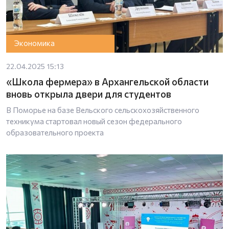
Экономика
22.04.2025 15:13
«Школа фермера» в Архангельской области
вновь открыла двери для студентов
В Поморье на базе Вельского сельскохозяйственного
техникума стартовал новый сезон федерального
образовательного проекта