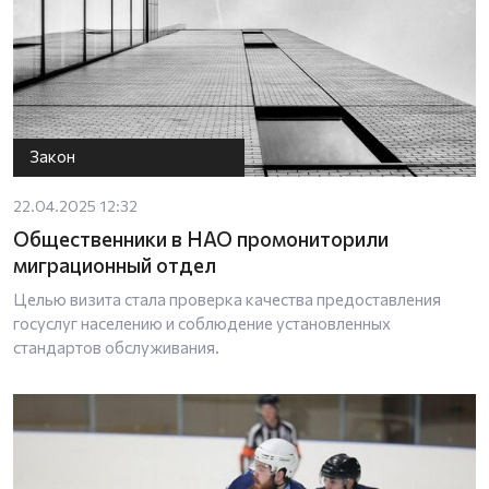
Закон
22.04.2025 12:32
Общественники в НАО промониторили
миграционный отдел
Целью визита стала проверка качества предоставления
госуслуг населению и соблюдение установленных
стандартов обслуживания.