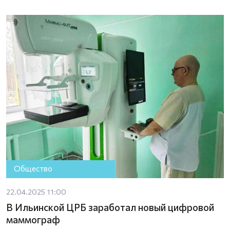
Общество
22.04.2025 11:00
В Ильинской ЦРБ заработал новый цифровой
маммограф