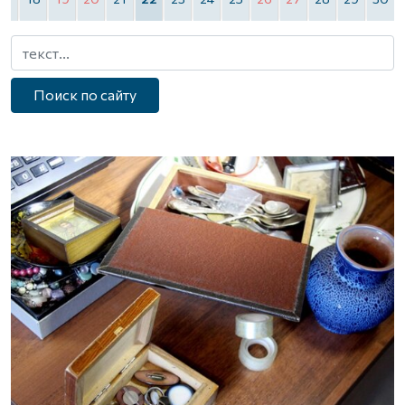
Поиск по сайту