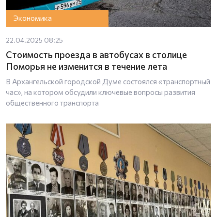
Экономика
22.04.2025 08:25
Стоимость проезда в автобусах в столице
Поморья не изменится в течение лета
В Архангельской городской Думе состоялся «транспортный
час», на котором обсудили ключевые вопросы развития
общественного транспорта