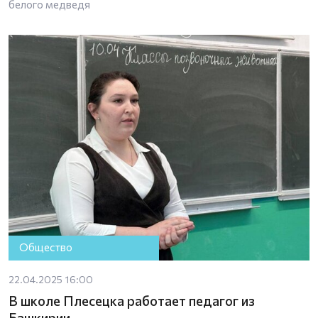
белого медведя
Общество
22.04.2025 16:00
В школе Плесецка работает педагог из
Башкирии