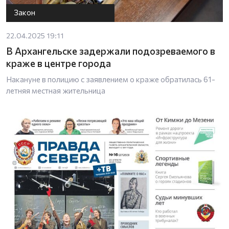
Закон
22.04.2025 19:11
В Архангельске задержали подозреваемого в
краже в центре города
Накануне в полицию с заявлением о краже обратилась 61-
летняя местная жительница