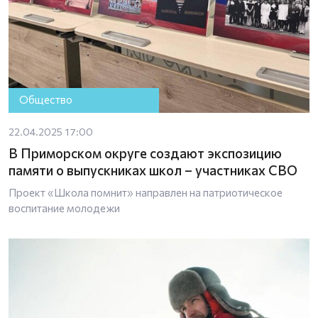
Общество
22.04.2025 17:00
В Приморском округе создают экспозицию
памяти о выпускниках школ – участниках СВО
Проект «Школа помнит» направлен на патриотическое
воспитание молодежи