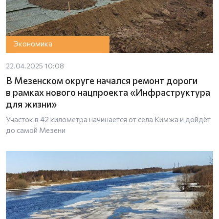
Экономика
22.04.2025 10:08
В Мезенском округе начался ремонт дороги
в рамках нового нацпроекта «Инфраструктура
для жизни»
Участок в 42 километра начинается от села Кимжа и дойдёт
до самой Мезени