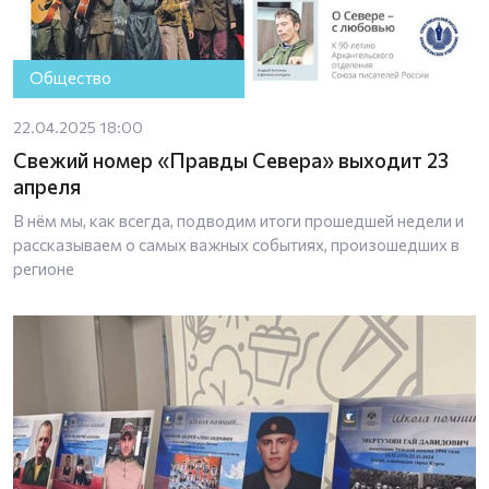
Общество
22.04.2025 18:00
Свежий номер «Правды Севера» выходит 23
апреля
В нём мы, как всегда, подводим итоги прошедшей недели и
рассказываем о самых важных событиях, произошедших в
регионе