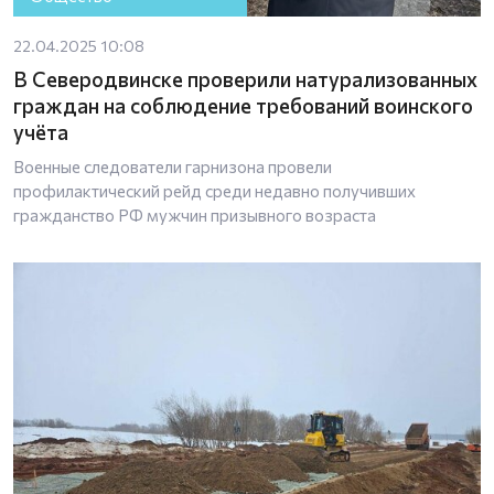
22.04.2025 10:08
В Северодвинске проверили натурализованных
граждан на соблюдение требований воинского
учёта
Военные следователи гарнизона провели
профилактический рейд среди недавно получивших
гражданство РФ мужчин призывного возраста