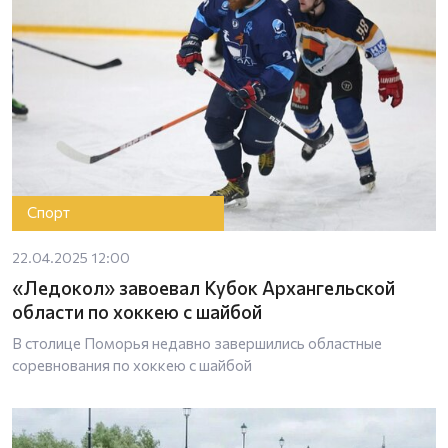
Спорт
22.04.2025 12:00
«Ледокол» завоевал Кубок Архангельской
области по хоккею с шайбой
В столице Поморья недавно завершились областные
соревнования по хоккею с шайбой