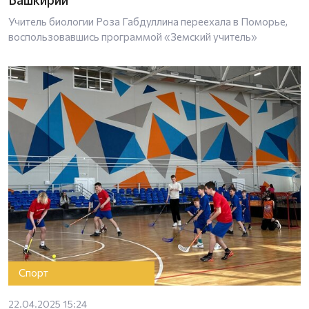
Учитель биологии Роза Габдуллина переехала в Поморье,
воспользовавшись программой «Земский учитель»
Спорт
22.04.2025 15:24