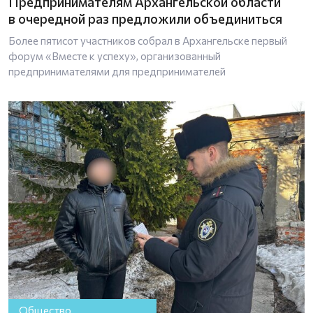
Предпринимателям Архангельской области
в очередной раз предложили объединиться
Более пятисот участников собрал в Архангельске первый
форум «Вместе к успеху», организованный
предпринимателями для предпринимателей
Общество