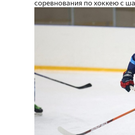
соревнования по хоккею с ш