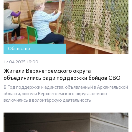
Общество
17.04.2025 16:00
Жители Верхнетоемского округа
объединились ради поддержки бойцов СВО
В Год поддержки и единства, объявленный в Архангельской
области, жители Верхнетоемского округа активно
включились в волонтёрскую деятельность