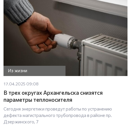
Из жизни
17.04.2025 09:08
В трех округах Архангельска снизятся
параметры теплоносителя
Сегодня энергетики проведут работы по устранению
дефекта магистрального трубопровода в районе пр.
Дзержинского, 7