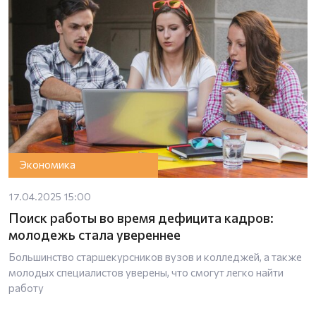
Экономика
17.04.2025 15:00
Поиск работы во время дефицита кадров:
молодежь стала увереннее
Большинство старшекурсников вузов и колледжей, а также
молодых специалистов уверены, что смогут легко найти
работу