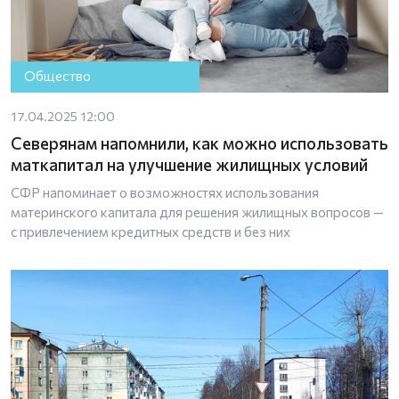
Общество
17.04.2025 12:00
Северянам напомнили, как можно использовать
маткапитал на улучшение жилищных условий
СФР напоминает о возможностях использования
материнского капитала для решения жилищных вопросов —
с привлечением кредитных средств и без них