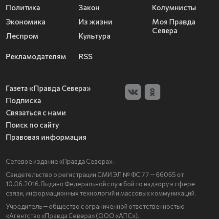
Политика
Закон
Колумнисты
Экономика
Из жизни
Моя Правда
Севера
Леспром
Культура
Рекламодателям
RSS
Газета «Правда Севера»
Подписка
Связаться с нами
Поиск по сайту
Правовая информация
Сетевое издание «Правда Севера».
Свидетельство о регистрации СМИ ЭЛ № ФС 77 — 66065 от
10.06.2016. Выдано Федеральной службой по надзору в сфере
связи, информационных технологий и массовых коммуникаций.
Учредитель — общество с ограниченной ответственностью
«Агентство «Правда Севера» (ООО «АПС»).