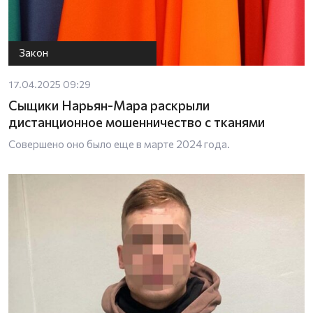
Закон
17.04.2025 09:29
Сыщики Нарьян-Мара раскрыли
дистанционное мошенничество с тканями
Совершено оно было еще в марте 2024 года.