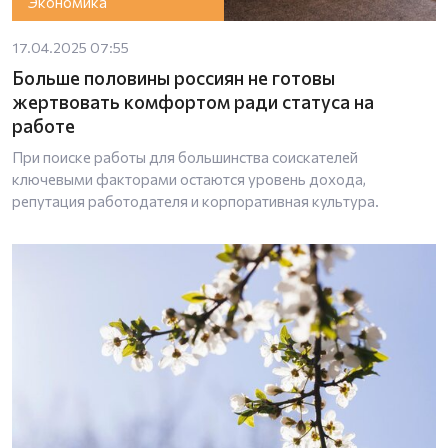
Экономика
17.04.2025 07:55
Больше половины россиян не готовы
жертвовать комфортом ради статуса на
работе
При поиске работы для большинства соискателей
ключевыми факторами остаются уровень дохода,
репутация работодателя и корпоративная культура.