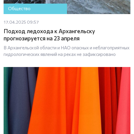
Общество
17.04.2025 09:57
Подход ледохода к Архангельску
прогнозируется на 23 апреля
В Архангельской области и НАО опасных и неблагоприятных
гидрологических явлений на реках не зафиксировано