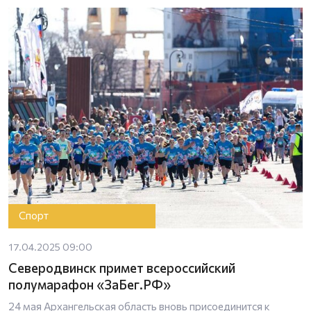
Спорт
17.04.2025 09:00
Северодвинск примет всероссийский
полумарафон «ЗаБег.РФ»
24 мая Архангельская область вновь присоединится к