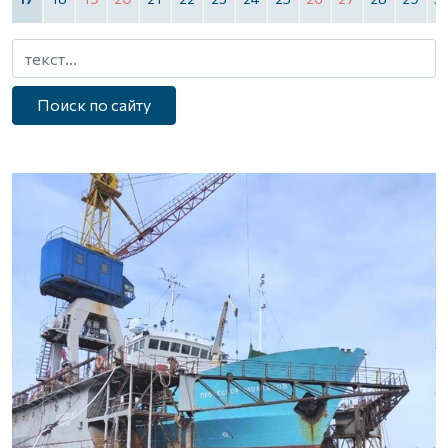
Поиск по сайту