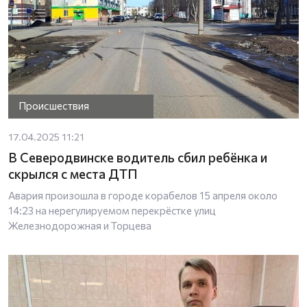
Происшествия
17.04.2025 11:21
В Северодвинске водитель сбил ребёнка и
скрылся с места ДТП
Авария произошла в городе корабелов 15 апреля около
14:23 на нерегулируемом перекрёстке улиц
Железнодорожная и Торцева