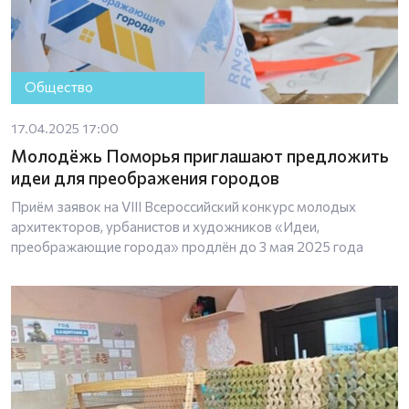
Общество
17.04.2025 17:00
Молодёжь Поморья приглашают предложить
идеи для преображения городов
Приём заявок на VIII Всероссийский конкурс молодых
архитекторов, урбанистов и художников «Идеи,
преображающие города» продлён до 3 мая 2025 года