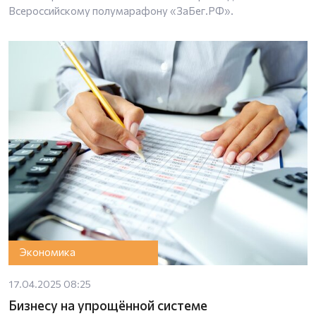
Всероссийскому полумарафону «ЗаБег.РФ».
Экономика
17.04.2025 08:25
Бизнесу на упрощённой системе