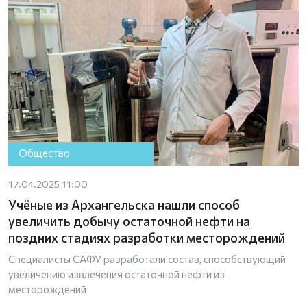
Общество
17.04.2025 11:00
Учёные из Архангельска нашли способ
увеличить добычу остаточной нефти на
поздних стадиях разработки месторождений
Специалисты САФУ разработали состав, способствующий
увеличению извлечения остаточной нефти из
месторождений