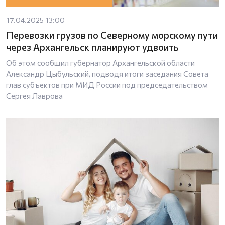
17.04.2025 13:00
Перевозки грузов по Северному морскому пути
через Архангельск планируют удвоить
Об этом сообщил губернатор Архангельской области
Александр Цыбульский, подводя итоги заседания Совета
глав субъектов при МИД России под председательством
Сергея Лаврова