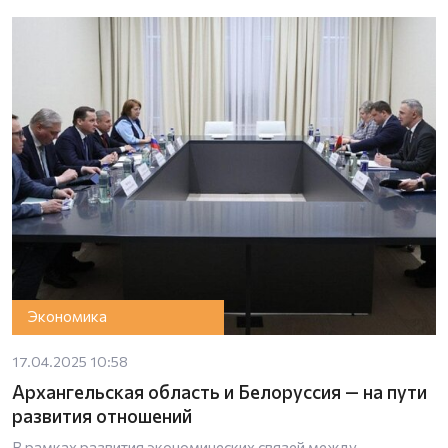
Экономика
17.04.2025 10:58
Архангельская область и Белоруссия — на пути
развития отношений
В рамках развития экономических связей между