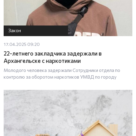
Закон
17.04.2025 09:20
22-летнего закладчика задержали в
Архангельске с наркотиками
Молодого человека задержали Сотрудники отдела по
контролю за оборотом наркотиков УМВД по городу