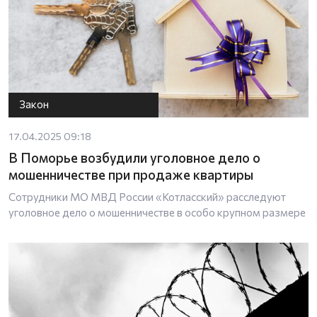
Закон
17.04.2025 09:18
В Поморье возбудили уголовное дело о
мошенничестве при продаже квартиры
Сотрудники МО МВД России «Котласский» расследуют
уголовное дело о мошенничестве в особо крупном размере