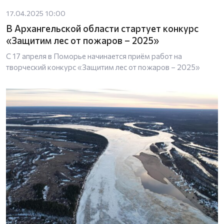
17.04.2025 10:00
В Архангельской области стартует конкурс
«Защитим лес от пожаров – 2025»
С 17 апреля в Поморье начинается приём работ на
творческий конкурс «Защитим лес от пожаров – 2025»