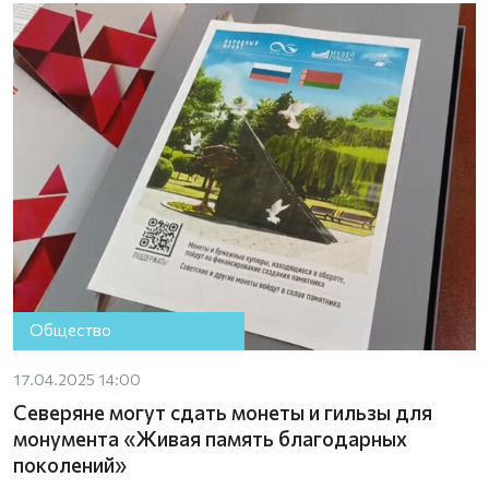
Общество
17.04.2025 14:00
Северяне могут сдать монеты и гильзы для
монумента «Живая память благодарных
поколений»