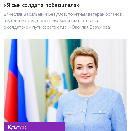
«Я сын солдата‑победителя»
Вячеслав Васильевич Безумов, почётный ветеран органов
внутренних дел, полковник милиции в отставке —
о солдатском пути своего отца — Василия Безумова
Культура