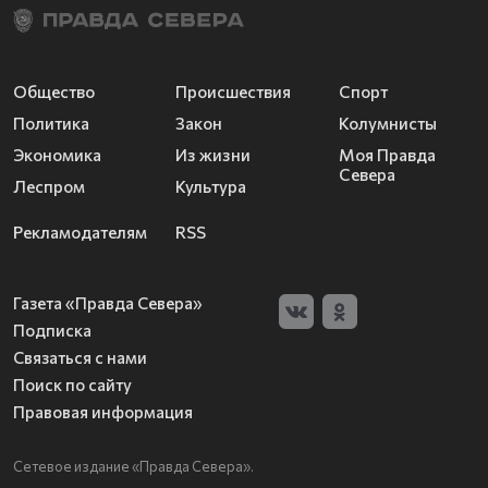
Общество
Происшествия
Спорт
Политика
Закон
Колумнисты
Экономика
Из жизни
Моя Правда
Севера
Леспром
Культура
Рекламодателям
RSS
Газета «Правда Севера»
Подписка
Связаться с нами
Поиск по сайту
Правовая информация
Сетевое издание «Правда Севера».