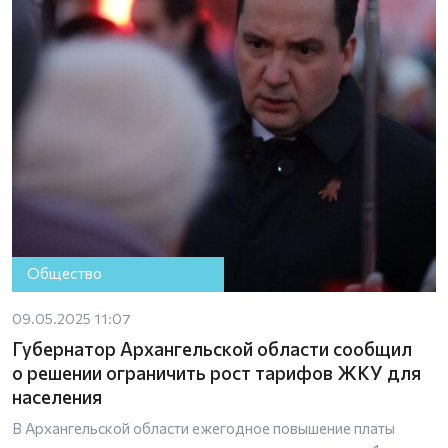
Общество
09.05.2025 11:07
Губернатор Архангельской области сообщил
о решении ограничить рост тарифов ЖКУ для
населения
В Архангельской области ежегодное повышение платы