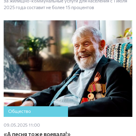
за жилищно-коммунальные услуги для населения с 1 июля
2025 года составит не более 15 процентов
Общество
09.05.2025 11:00
«А песня тоже воевала!»