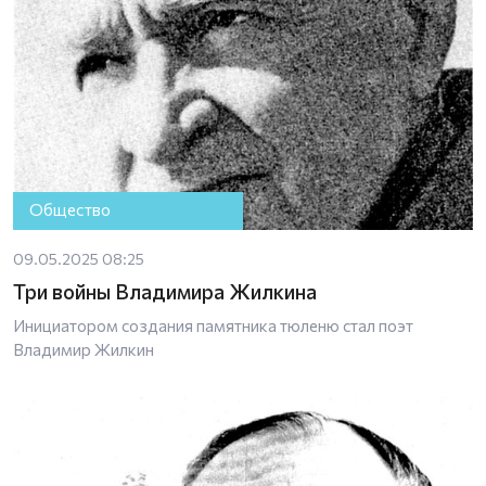
Общество
09.05.2025 08:25
Три войны Владимира Жилкина
Инициатором создания памятника тюленю стал поэт
Владимир Жилкин