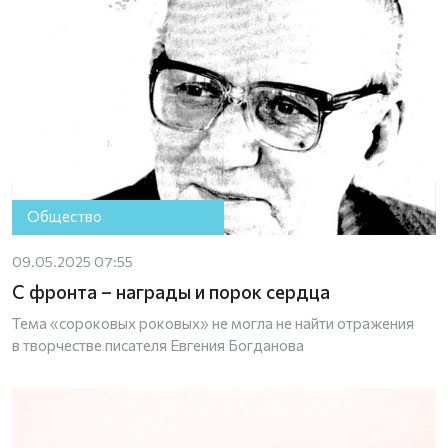
Общество
09.05.2025 07:55
С фронта – награды и порок сердца
Тема «сороковых роковых» не могла не найти отражения
в творчестве писателя Евгения Богданова