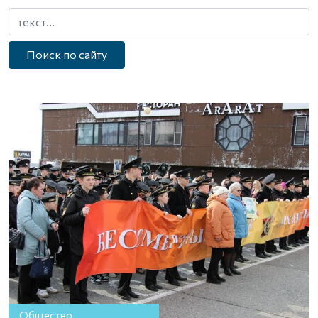
Поиск по сайту
Общество