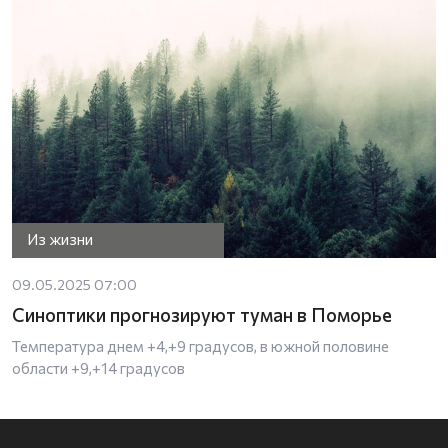
Из жизни
09.05.2025 07:00
Синоптики прогнозируют туман в Поморье
Температура днем +4,+9 градусов, в южной половине
области +9,+14 градусов