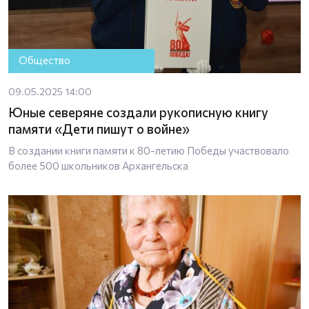
Общество
09.05.2025 14:00
Юные северяне создали рукописную книгу
памяти «Дети пишут о войне»
В создании книги памяти к 80-летию Победы участвовало
более 500 школьников Архангельска