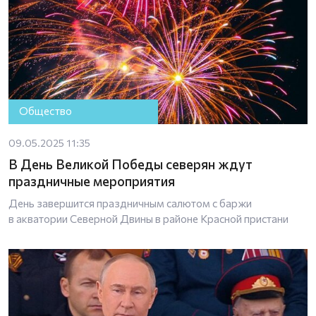
Общество
09.05.2025 11:35
В День Великой Победы северян ждут
праздничные мероприятия
День завершится праздничным салютом с баржи
в акватории Северной Двины в районе Красной пристани