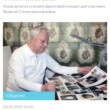
Юные артисты устроили фронтовой концерт для участника
Великой Отечественной войны
Общество
09.05.2025 10:00