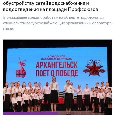
обустройству сетей водоснабжения и
водоотведения на площади Профсоюзов
В ближайшее время к работам на объекте подключатся
специалисты ресурсоснабжающих организаций и оператора
связи.