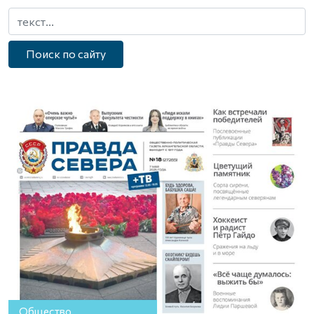
Поиск по сайту
Общество