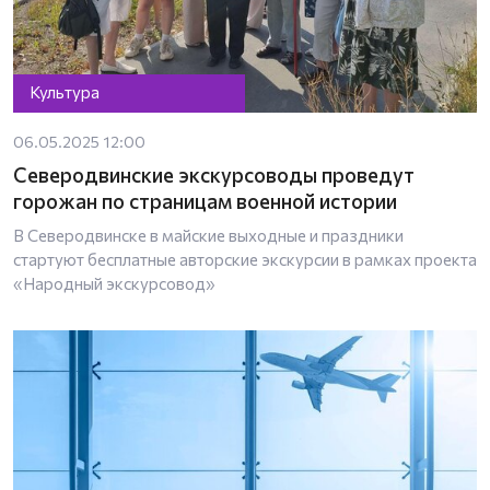
Культура
06.05.2025 12:00
Северодвинские экскурсоводы проведут
горожан по страницам военной истории
В Северодвинске в майские выходные и праздники
стартуют бесплатные авторские экскурсии в рамках проекта
«Народный экскурсовод»