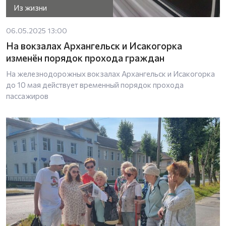
Из жизни
06.05.2025 13:00
На вокзалах Архангельск и Исакогорка
изменён порядок прохода граждан
На железнодорожных вокзалах Архангельск и Исакогорка
до 10 мая действует временный порядок прохода
пассажиров