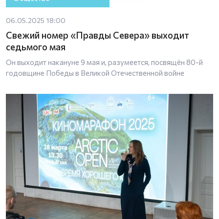
06.05.2025 18:00
Свежий номер «Правды Севера» выходит
седьмого мая
Он выходит накануне 9 мая и, разумеется, посвящён 80-й
годовщине Победы в Великой Отечественной войне