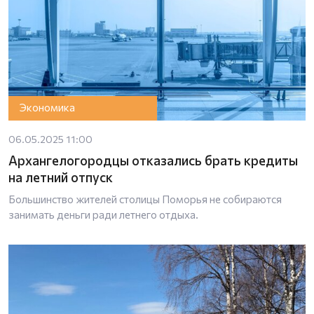
Экономика
06.05.2025 11:00
Архангелогородцы отказались брать кредиты
на летний отпуск
Большинство жителей столицы Поморья не собираются
занимать деньги ради летнего отдыха.