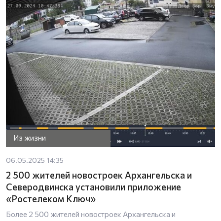
Из жизни
06.05.2025 14:35
2 500 жителей новостроек Архангельска и
Северодвинска установили приложение
«Ростелеком Ключ»
Более 2 500 жителей новостроек Архангельска и