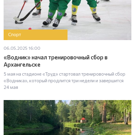
Спорт
06.05.2025 16:00
«Водник» начал тренировочный сбор в
Архангельске
5 мая на стадионе «Труд» стартовал тренировочный сбор
«Водника», который продлится три недели и завершится
24 мая