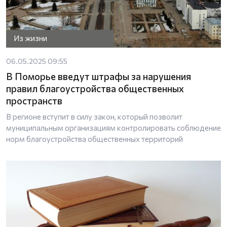
Из жизни
06.05.2025 09:55
В Поморье введут штрафы за нарушения
правил благоустройства общественных
пространств
В регионе вступит в силу закон, который позволит
муниципальным организациям контролировать соблюдение
норм благоустройства общественных территорий