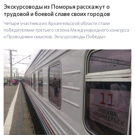
Экскурсоводы из Поморья расскажут о
трудовой и боевой славе своих городов
Четыре участника из Архангельской области стали
победителями третьего сезона Международного конкурса
«Проводники смыслов. Экскурсоводы Победы»