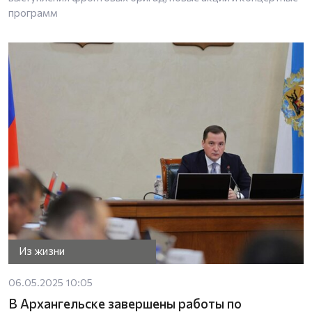
программ
Из жизни
06.05.2025 10:05
В Архангельске завершены работы по