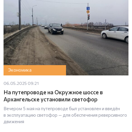
Экономика
06.05.2025 09:21
На путепроводе на Окружное шоссе в
Архангельске установили светофор
Вечером 5 мая на путепроводе был установлен и введён
в эксплуатацию светофор — для обеспечения реверсивного
движения