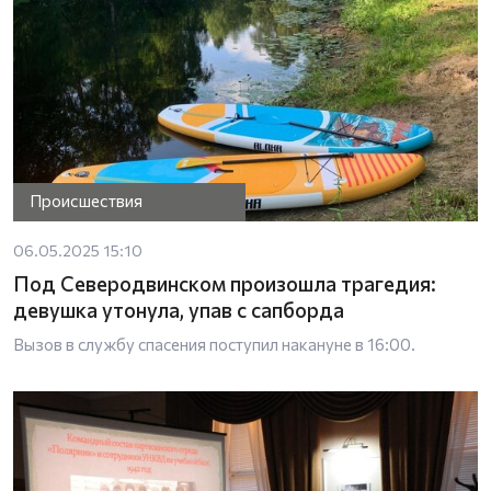
Происшествия
06.05.2025 15:10
Под Северодвинском произошла трагедия:
девушка утонула, упав с сапборда
Вызов в службу спасения поступил накануне в 16:00.