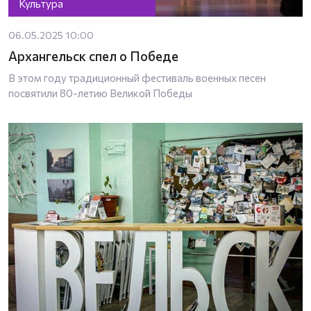
Культура
06.05.2025 10:00
Архангельск спел о Победе
В этом году традиционный фестиваль военных песен
посвятили 80-летию Великой Победы