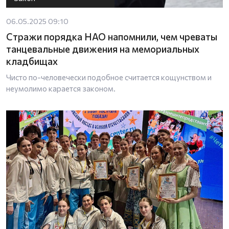
06.05.2025 09:10
Стражи порядка НАО напомнили, чем чреваты
танцевальные движения на мемориальных
кладбищах
Чисто по-человечески подобное считается кощунством и
неумолимо карается законом.