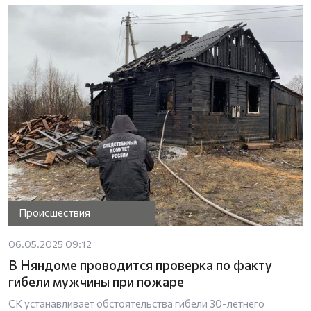
Происшествия
06.05.2025 09:12
В Няндоме проводится проверка по факту
гибели мужчины при пожаре
СК устанавливает обстоятельства гибели 30-летнего