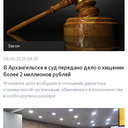
Закон
06.05.2025 08:25
В Архангельске в суд передано дело о хищении
более 2 миллионов рублей
Уголовное дело возбудили в отношении директора
коммерческой организации, обвиняемого в мошенничестве
в особо крупном размере