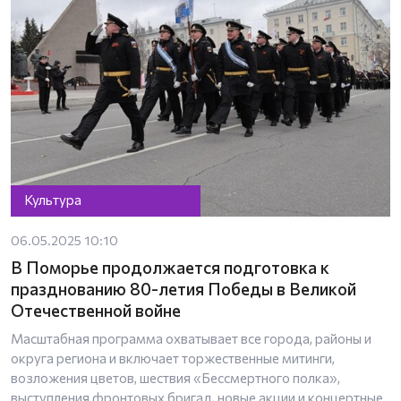
Культура
06.05.2025 10:10
В Поморье продолжается подготовка к
празднованию 80-летия Победы в Великой
Отечественной войне
Масштабная программа охватывает все города, районы и
округа региона и включает торжественные митинги,
возложения цветов, шествия «Бессмертного полка»,
выступления фронтовых бригад, новые акции и концертные