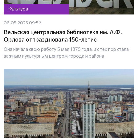
Культура
06.05.2025 09:57
Вельская центральная библиотека им. А.Ф.
Орлова отпраздновала 150-летие
Она начала свою работу 5 мая 1875 года, и с тех пор стала
важным культурным центром города и района