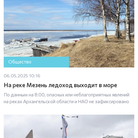
Общество
06.05.2025 10:16
На реке Мезень ледоход выходит в море
По данным на 8:00, опасных или неблагоприятных явлений
на реках Архангельской области и НАО не зафиксировано