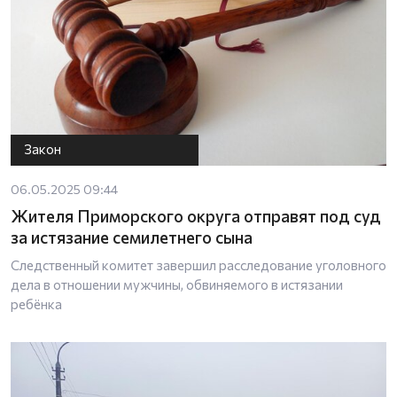
Закон
06.05.2025 09:44
Жителя Приморского округа отправят под суд
за истязание семилетнего сына
Следственный комитет завершил расследование уголовного
дела в отношении мужчины, обвиняемого в истязании
ребёнка