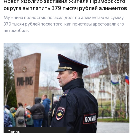
Арест «Волги» заставил жителя Приморского
округа выплатить 379 тысяч рублей алиментов
Мужчина полностью погасил долг по алиментам на сумму
379 тысяч рублей после того, как приставы арестовали его
автомобиль
Закон