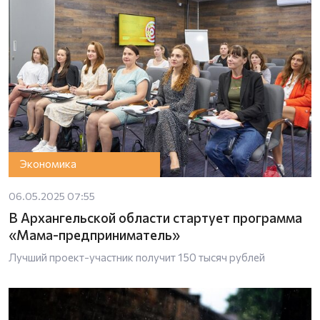
Экономика
06.05.2025 07:55
В Архангельской области стартует программа
«Мама-предприниматель»
Лучший проект-участник получит 150 тысяч рублей